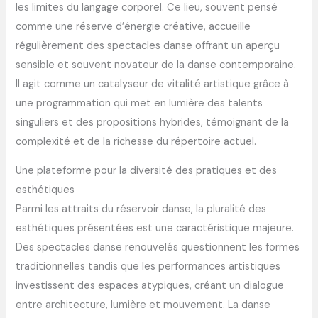
les limites du langage corporel. Ce lieu, souvent pensé
comme une réserve d’énergie créative, accueille
régulièrement des spectacles danse offrant un aperçu
sensible et souvent novateur de la danse contemporaine.
Il agit comme un catalyseur de vitalité artistique grâce à
une programmation qui met en lumière des talents
singuliers et des propositions hybrides, témoignant de la
complexité et de la richesse du répertoire actuel.
Une plateforme pour la diversité des pratiques et des
esthétiques
Parmi les attraits du réservoir danse, la pluralité des
esthétiques présentées est une caractéristique majeure.
Des spectacles danse renouvelés questionnent les formes
traditionnelles tandis que les performances artistiques
investissent des espaces atypiques, créant un dialogue
entre architecture, lumière et mouvement. La danse