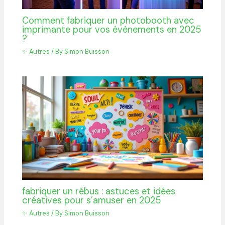
Comment fabriquer un photobooth avec
imprimante pour vos événements en 2025
?
✨ Autres
/ By
Simon Buisson
fabriquer un rébus : astuces et idées
créatives pour s’amuser en 2025
✨ Autres
/ By
Simon Buisson