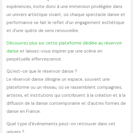
expériences, invite donc à une immersion privilégiée dans
un univers artistique vivant, où chaque spectacle danse et
performance se fait le reflet d’un engagement esthétique
et d’une quête de sens renouvelée.
Découvrez plus sur cette plateforme dédiée au réservoir
danse
et laissez-vous inspirer par une scène en
perpétuelle effervescence.
Qu’est-ce que le réservoir danse ?
Le réservoir danse désigne un espace, souvent une
plateforme ou un réseau, où se rassemblent compagnies,
artistes, et institutions qui contribuent à la création et à la
diffusion de la danse contemporaine et d’autres formes de
danse en France.
Quel type d’événements peut-on retrouver dans cet
univers ?