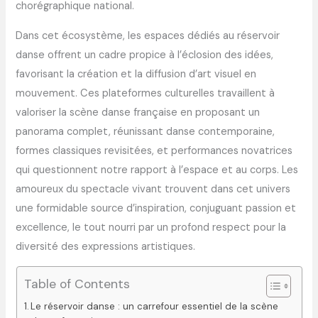
chorégraphique national.
Dans cet écosystème, les espaces dédiés au réservoir
danse offrent un cadre propice à l’éclosion des idées,
favorisant la création et la diffusion d’art visuel en
mouvement. Ces plateformes culturelles travaillent à
valoriser la scène danse française en proposant un
panorama complet, réunissant danse contemporaine,
formes classiques revisitées, et performances novatrices
qui questionnent notre rapport à l’espace et au corps. Les
amoureux du spectacle vivant trouvent dans cet univers
une formidable source d’inspiration, conjuguant passion et
excellence, le tout nourri par un profond respect pour la
diversité des expressions artistiques.
Table of Contents
Le réservoir danse : un carrefour essentiel de la scène