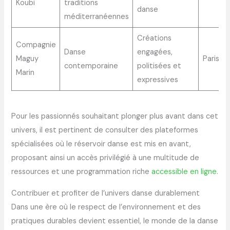
Koubi
traditions
danse
méditerranéennes
Créations
Compagnie
Danse
engagées,
Maguy
Paris
contemporaine
politisées et
Marin
expressives
Pour les passionnés souhaitant plonger plus avant dans cet
univers, il est pertinent de consulter des plateformes
spécialisées où le réservoir danse est mis en avant,
proposant ainsi un accès privilégié à une multitude de
ressources et une programmation riche
accessible en ligne
.
Contribuer et profiter de l’univers danse durablement
Dans une ère où le respect de l’environnement et des
pratiques durables devient essentiel, le monde de la danse