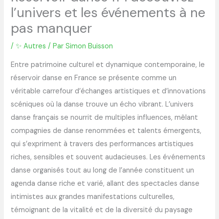
l’univers et les événements à ne
pas manquer
/
✨ Autres
/ Par
Simon Buisson
Entre patrimoine culturel et dynamique contemporaine, le
réservoir danse en France se présente comme un
véritable carrefour d’échanges artistiques et d’innovations
scéniques où la danse trouve un écho vibrant. L’univers
danse français se nourrit de multiples influences, mêlant
compagnies de danse renommées et talents émergents,
qui s’expriment à travers des performances artistiques
riches, sensibles et souvent audacieuses. Les événements
danse organisés tout au long de l’année constituent un
agenda danse riche et varié, allant des spectacles danse
intimistes aux grandes manifestations culturelles,
témoignant de la vitalité et de la diversité du paysage