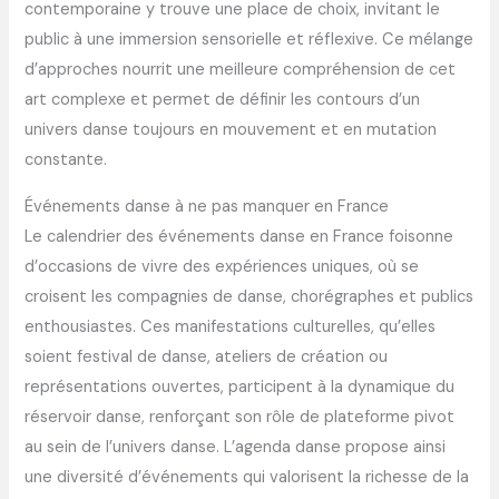
contemporaine y trouve une place de choix, invitant le
public à une immersion sensorielle et réflexive. Ce mélange
d’approches nourrit une meilleure compréhension de cet
art complexe et permet de définir les contours d’un
univers danse toujours en mouvement et en mutation
constante.
Événements danse à ne pas manquer en France
Le calendrier des événements danse en France foisonne
d’occasions de vivre des expériences uniques, où se
croisent les compagnies de danse, chorégraphes et publics
enthousiastes. Ces manifestations culturelles, qu’elles
soient festival de danse, ateliers de création ou
représentations ouvertes, participent à la dynamique du
réservoir danse, renforçant son rôle de plateforme pivot
au sein de l’univers danse. L’agenda danse propose ainsi
une diversité d’événements qui valorisent la richesse de la