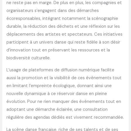
ne reste pas en marge. De plus en plus, les compagnies et
organisateurs s’engagent dans des démarches
écoresponsables, intégrant notamment la scénographie
durable, la réduction des déchets et une réflexion sur les
déplacements des artistes et spectateurs. Ces initiatives
participent à un univers danse qui reste fidèle à son désir
d’innovation tout en préservant les ressources et la
biodiversité culturelle.
L’usage de plateformes de diffusion numérique facilite
aussi la promotion et la visibilité de ces événements tout
en limitant l’empreinte écologique, donnant ainsi une
nouvelle dynamique à ce réservoir danse en pleine
évolution. Pour ne rien manquer des événements tout en
adoptant une démarche éclairée, une consultation
régulière des agendas dédiés est vivement recommandée.
La scène danse française, riche de ses talents et de ses