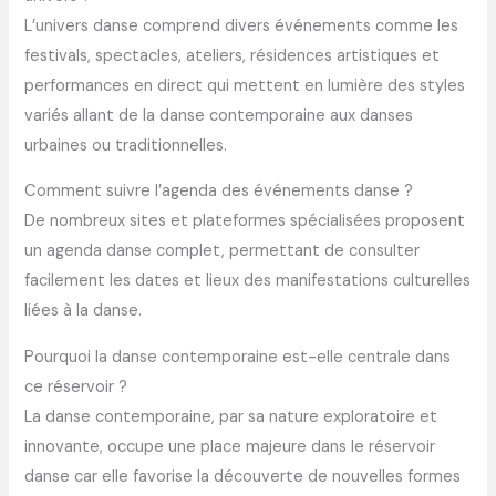
L’univers danse comprend divers événements comme les
festivals, spectacles, ateliers, résidences artistiques et
performances en direct qui mettent en lumière des styles
variés allant de la danse contemporaine aux danses
urbaines ou traditionnelles.
Comment suivre l’agenda des événements danse ?
De nombreux sites et plateformes spécialisées proposent
un agenda danse complet, permettant de consulter
facilement les dates et lieux des manifestations culturelles
liées à la danse.
Pourquoi la danse contemporaine est-elle centrale dans
ce réservoir ?
La danse contemporaine, par sa nature exploratoire et
innovante, occupe une place majeure dans le réservoir
danse car elle favorise la découverte de nouvelles formes