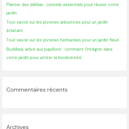
Planter des dahlias : conseils essentiels pour réussir votre
e
jardin
r
Tout savoir sur les pivoines arbustives pour un jardin
éclatant
:
Tout savoir sur les pivoines herbacées pour un jardin fleuri
Buddleia, arbre aux papillons : comment l’intégrer dans
votre jardin pour attirer la biodiversité
Commentaires récents
Archives