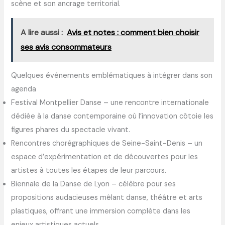
scène et son ancrage territorial.
A lire aussi :
Avis et notes : comment bien choisir
ses avis consommateurs
Quelques événements emblématiques à intégrer dans son
agenda
Festival Montpellier Danse – une rencontre internationale
dédiée à la danse contemporaine où l’innovation côtoie les
figures phares du spectacle vivant.
Rencontres chorégraphiques de Seine-Saint-Denis – un
espace d’expérimentation et de découvertes pour les
artistes à toutes les étapes de leur parcours.
Biennale de la Danse de Lyon – célèbre pour ses
propositions audacieuses mêlant danse, théâtre et arts
plastiques, offrant une immersion complète dans les
enjeux artistiques actuels.