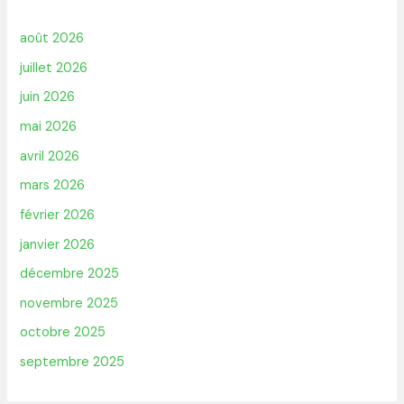
août 2026
juillet 2026
juin 2026
mai 2026
avril 2026
mars 2026
février 2026
janvier 2026
décembre 2025
novembre 2025
octobre 2025
septembre 2025