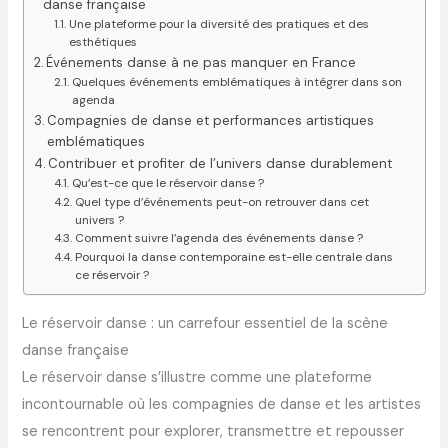
danse française
Une plateforme pour la diversité des pratiques et des
esthétiques
Événements danse à ne pas manquer en France
Quelques événements emblématiques à intégrer dans son
agenda
Compagnies de danse et performances artistiques
emblématiques
Contribuer et profiter de l’univers danse durablement
Qu’est-ce que le réservoir danse ?
Quel type d’événements peut-on retrouver dans cet
univers ?
Comment suivre l’agenda des événements danse ?
Pourquoi la danse contemporaine est-elle centrale dans
ce réservoir ?
Le réservoir danse : un carrefour essentiel de la scène
danse française
Le réservoir danse s’illustre comme une plateforme
incontournable où les compagnies de danse et les artistes
se rencontrent pour explorer, transmettre et repousser