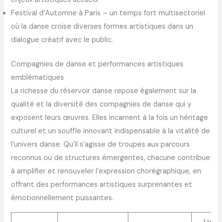
Festival d’Automne à Paris – un temps fort multisectoriel
où la danse croise diverses formes artistiques dans un
dialogue créatif avec le public.
Compagnies de danse et performances artistiques
emblématiques
La richesse du réservoir danse repose également sur la
qualité et la diversité des compagnies de danse qui y
exposent leurs œuvres. Elles incarnent à la fois un héritage
culturel et un souffle innovant indispensable à la vitalité de
l’univers danse. Qu’il s’agisse de troupes aux parcours
reconnus ou de structures émergentes, chacune contribue
à amplifier et renouveler l’expression chorégraphique, en
offrant des performances artistiques surprenantes et
émotionnellement puissantes.