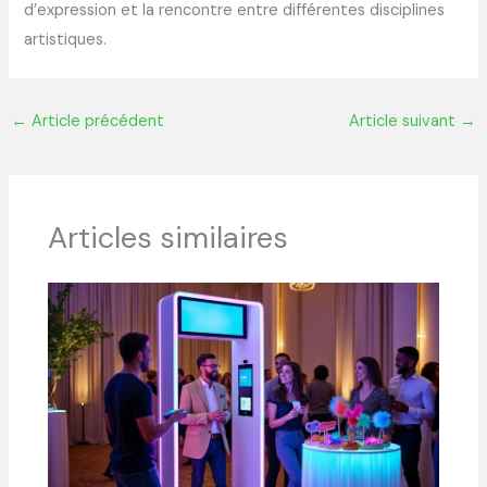
d’expression et la rencontre entre différentes disciplines
artistiques.
←
Article précédent
Article suivant
→
Articles similaires