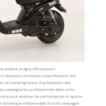
 visibilité en ligne efficacement
ace nécessite une bonne compréhension des
 un travail rigoureux d’optimisation des
r accompagne les professionnels dans cette
récis pour analyser les performances et ajuster
 une dynamique indispensable à toute campagne