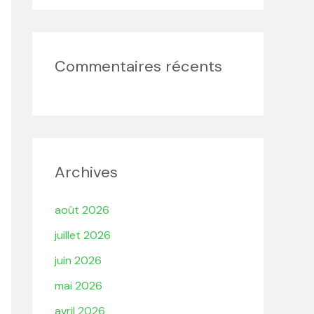
Commentaires récents
Archives
août 2026
juillet 2026
juin 2026
mai 2026
avril 2026