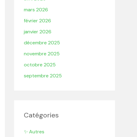
mars 2026
février 2026
janvier 2026
décembre 2025
novembre 2025
octobre 2025
septembre 2025
Catégories
✨ Autres