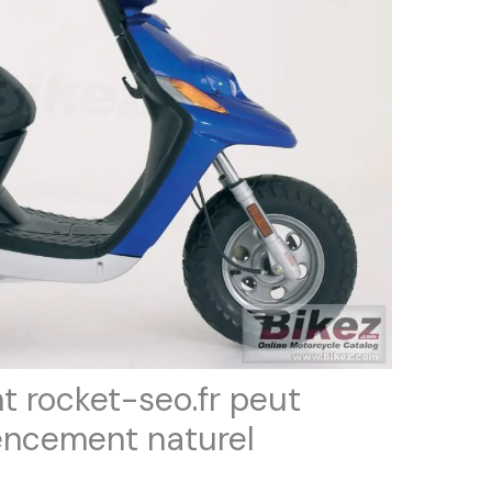
 rocket-seo.fr peut
rencement naturel