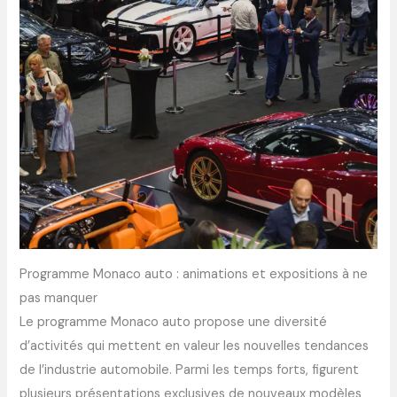
Programme Monaco auto : animations et expositions à ne
pas manquer
Le programme Monaco auto propose une diversité
d’activités qui mettent en valeur les nouvelles tendances
de l’industrie automobile. Parmi les temps forts, figurent
plusieurs présentations exclusives de nouveaux modèles