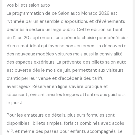
vos billets salon auto
La programmation de ce Salon auto Monaco 2026 est
rythmée par un ensemble d’expositions et d’événements
destinés à séduire un large public. Cette édition se tient
du 12 au 20 septembre, une période choisie pour bénéficier
d’un climat idéal qui favorise non seulement la découverte
des nouveaux modèles voitures mais aussi la convivialité
des espaces extérieurs. La prévente des billets salon auto
est ouverte dès le mois de juin, permettant aux visiteurs
d’anticiper leur venue et d’accéder à des tarifs
avantageux. Réserver en ligne s’avère pratique et
sécurisant, évitant ainsi les longues attentes aux guichets
le jour J.
Pour les amateurs de détails, plusieurs formules sont
disponibles : billets simples, forfaits combinés avec accès
VIP, et même des passes pour enfants accompagnés. Le