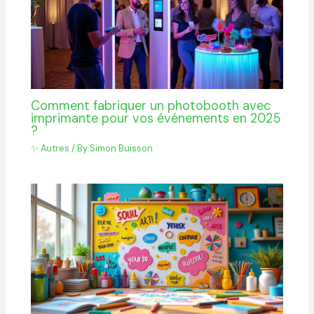
Comment fabriquer un photobooth avec
imprimante pour vos événements en 2025
?
✨ Autres
/ By
Simon Buisson