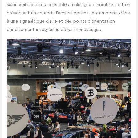
salon veille à être accessible au plus grand nombre tout en
préservant un confort d’accueil optimal, notamment grâce
à une signalétique claire et des points d’orientation
parfaitement intégrés au décor monégasque.