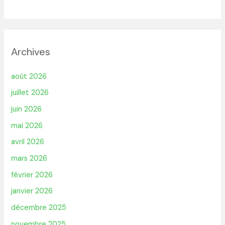
Archives
août 2026
juillet 2026
juin 2026
mai 2026
avril 2026
mars 2026
février 2026
janvier 2026
décembre 2025
novembre 2025