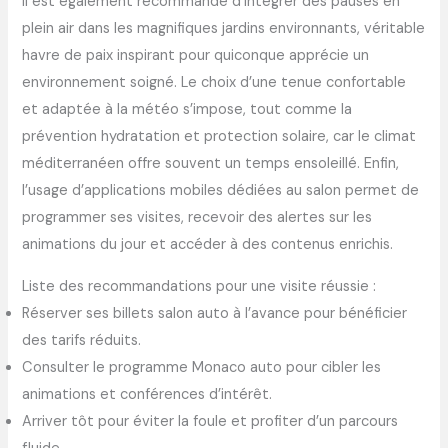
Il est également recommandé d’intégrer des pauses en
plein air dans les magnifiques jardins environnants, véritable
havre de paix inspirant pour quiconque apprécie un
environnement soigné. Le choix d’une tenue confortable
et adaptée à la météo s’impose, tout comme la
prévention hydratation et protection solaire, car le climat
méditerranéen offre souvent un temps ensoleillé. Enfin,
l’usage d’applications mobiles dédiées au salon permet de
programmer ses visites, recevoir des alertes sur les
animations du jour et accéder à des contenus enrichis.
Liste des recommandations pour une visite réussie :
Réserver ses billets salon auto à l’avance pour bénéficier
des tarifs réduits.
Consulter le programme Monaco auto pour cibler les
animations et conférences d’intérêt.
Arriver tôt pour éviter la foule et profiter d’un parcours