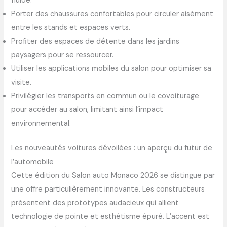
fluide.
Porter des chaussures confortables pour circuler aisément
entre les stands et espaces verts.
Profiter des espaces de détente dans les jardins
paysagers pour se ressourcer.
Utiliser les applications mobiles du salon pour optimiser sa
visite.
Privilégier les transports en commun ou le covoiturage
pour accéder au salon, limitant ainsi l’impact
environnemental.
Les nouveautés voitures dévoilées : un aperçu du futur de
l’automobile
Cette édition du Salon auto Monaco 2026 se distingue par
une offre particulièrement innovante. Les constructeurs
présentent des prototypes audacieux qui allient
technologie de pointe et esthétisme épuré. L’accent est