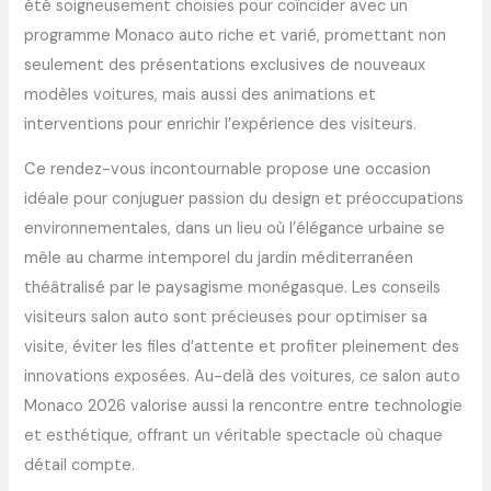
été soigneusement choisies pour coïncider avec un
programme Monaco auto riche et varié, promettant non
seulement des présentations exclusives de nouveaux
modèles voitures, mais aussi des animations et
interventions pour enrichir l’expérience des visiteurs.
Ce rendez-vous incontournable propose une occasion
idéale pour conjuguer passion du design et préoccupations
environnementales, dans un lieu où l’élégance urbaine se
mêle au charme intemporel du jardin méditerranéen
théâtralisé par le paysagisme monégasque. Les conseils
visiteurs salon auto sont précieuses pour optimiser sa
visite, éviter les files d’attente et profiter pleinement des
innovations exposées. Au-delà des voitures, ce salon auto
Monaco 2026 valorise aussi la rencontre entre technologie
et esthétique, offrant un véritable spectacle où chaque
détail compte.