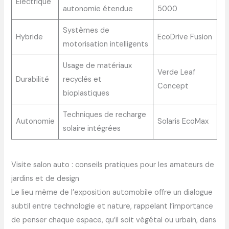
Électrique
autonomie étendue
5000
Systèmes de
Hybride
EcoDrive Fusion
motorisation intelligents
Usage de matériaux
Verde Leaf
Durabilité
recyclés et
Concept
bioplastiques
Techniques de recharge
Autonomie
Solaris EcoMax
solaire intégrées
Visite salon auto : conseils pratiques pour les amateurs de
jardins et de design
Le lieu même de l’exposition automobile offre un dialogue
subtil entre technologie et nature, rappelant l’importance
de penser chaque espace, qu’il soit végétal ou urbain, dans