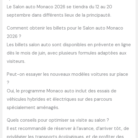
Le Salon auto Monaco 2026 se tiendra du 12 au 20
septembre dans différents lieux de la principauté.
Comment obtenir les billets pour le Salon auto Monaco
2026 ?
Les billets salon auto sont disponibles en prévente en ligne
dès le mois de juin, avec plusieurs formules adaptées aux
visiteurs.
Peut-on essayer les nouveaux modèles voitures sur place
?
Oui, le programme Monaco auto inclut des essais de
véhicules hybrides et électriques sur des parcours
spécialement aménagés.
Quels conseils pour optimiser sa visite au salon ?
Il est recommandé de réserver à l’avance, d’arriver tôt, de
privilégier les transports écologiques, et de profiter des