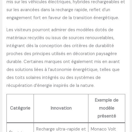
mis sur les véhicules électriques, hybrides rechargeables et
sur les avancées dans la recharge rapide, reflet d’un
engagement fort en faveur de la transition énergétique.
Les visiteurs pourront admirer des modèles dotés de
matériaux recyclés ou issus de sources renouvelables,
intégrant dès la conception des critères de durabilité
proches des principes utilisés en décoration paysagère
durable. Certaines marques ont également mis en avant
des solutions liées à l’autonomie énergétique, telles que
des toits solaires intégrés ou des systèmes de
récupération d’énergie inspirés de la nature.
Exemple de
Catégorie
Innovation
modèle
présenté
Recharge ultra-rapide et
Monaco Volt