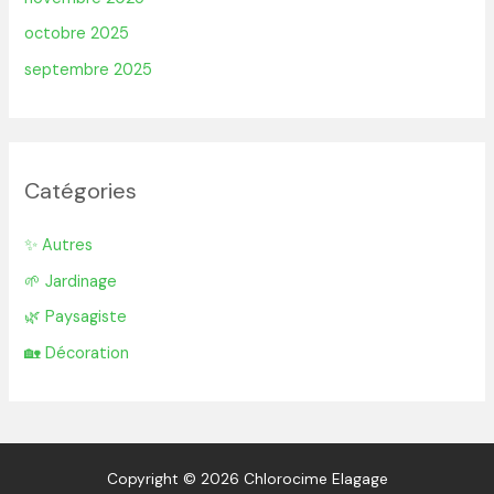
octobre 2025
septembre 2025
Catégories
✨ Autres
🌱 Jardinage
🌿 Paysagiste
🏡 Décoration
Copyright © 2026 Chlorocime Elagage