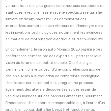
voitures issus des plus grands constructeurs européens et
asiatiques, avec une mise en scène spectaculaire qui allie
lumière et design paysager. Les démonstrations
interactives permettent aux visiteurs de s’immerger dans
les innovations technologiques, notamment les avancées
en matière de motorisation électrique et d’éco-conduite.
En complément, le salon auto Monaco 2026 organise des
conférences animées par des experts qui partagent leur
vision du futur de la mobilité durable. Ces échanges
viennent enrichir le visiteur d’une compréhension accrue
des enjeux liés à la réduction de l’empreinte écologique
dans le secteur automobile. Le programme propose
également des ateliers découvertes et des essais de
véhicules hybrides sur des parcours aménagés, soulignant
l’importance d’une approche responsable qui, à l’instar d’un
jardin bien conçu, doit allier beauté et fonctionnalité.