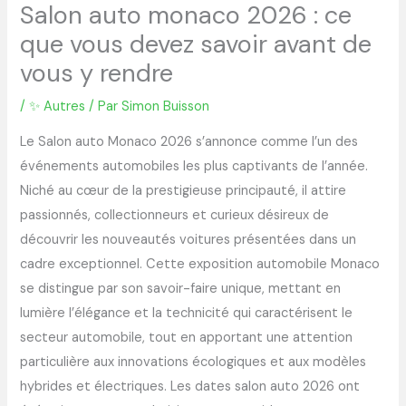
Salon auto monaco 2026 : ce
que vous devez savoir avant de
vous y rendre
/
✨ Autres
/ Par
Simon Buisson
Le Salon auto Monaco 2026 s’annonce comme l’un des
événements automobiles les plus captivants de l’année.
Niché au cœur de la prestigieuse principauté, il attire
passionnés, collectionneurs et curieux désireux de
découvrir les nouveautés voitures présentées dans un
cadre exceptionnel. Cette exposition automobile Monaco
se distingue par son savoir-faire unique, mettant en
lumière l’élégance et la technicité qui caractérisent le
secteur automobile, tout en apportant une attention
particulière aux innovations écologiques et aux modèles
hybrides et électriques. Les dates salon auto 2026 ont