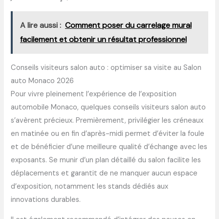
A lire aussi :
Comment poser du carrelage mural
facilement et obtenir un résultat professionnel
Conseils visiteurs salon auto : optimiser sa visite au Salon
auto Monaco 2026
Pour vivre pleinement l’expérience de l’exposition
automobile Monaco, quelques conseils visiteurs salon auto
s’avèrent précieux. Premièrement, privilégier les créneaux
en matinée ou en fin d’après-midi permet d’éviter la foule
et de bénéficier d’une meilleure qualité d’échange avec les
exposants. Se munir d’un plan détaillé du salon facilite les
déplacements et garantit de ne manquer aucun espace
d’exposition, notamment les stands dédiés aux
innovations durables.