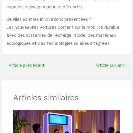
espaces paysagers pour se détendre.
Quelles sont les innovations présentées ?
Les nouveautés voitures portent sur la mobilité durable
avec des systèmes de recharge rapide, des matériaux
écologiques et des technologies solaires intégrées.
←
Article précédent
Article suivant
→
Articles similaires