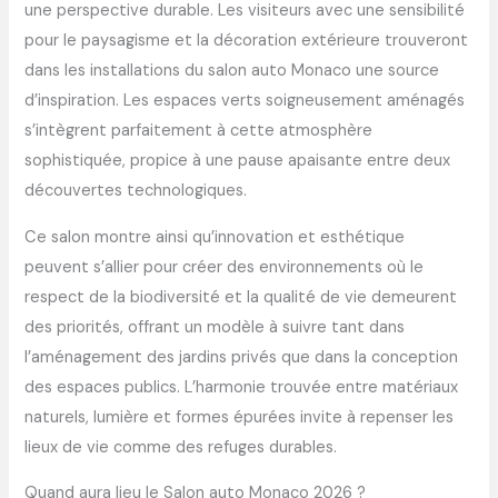
une perspective durable. Les visiteurs avec une sensibilité
pour le paysagisme et la décoration extérieure trouveront
dans les installations du salon auto Monaco une source
d’inspiration. Les espaces verts soigneusement aménagés
s’intègrent parfaitement à cette atmosphère
sophistiquée, propice à une pause apaisante entre deux
découvertes technologiques.
Ce salon montre ainsi qu’innovation et esthétique
peuvent s’allier pour créer des environnements où le
respect de la biodiversité et la qualité de vie demeurent
des priorités, offrant un modèle à suivre tant dans
l’aménagement des jardins privés que dans la conception
des espaces publics. L’harmonie trouvée entre matériaux
naturels, lumière et formes épurées invite à repenser les
lieux de vie comme des refuges durables.
Quand aura lieu le Salon auto Monaco 2026 ?