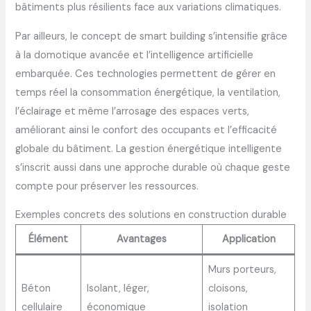
bâtiments plus résilients face aux variations climatiques.
Par ailleurs, le concept de smart building s’intensifie grâce
à la domotique avancée et l’intelligence artificielle
embarquée. Ces technologies permettent de gérer en
temps réel la consommation énergétique, la ventilation,
l’éclairage et même l’arrosage des espaces verts,
améliorant ainsi le confort des occupants et l’efficacité
globale du bâtiment. La gestion énergétique intelligente
s’inscrit aussi dans une approche durable où chaque geste
compte pour préserver les ressources.
Exemples concrets des solutions en construction durable
Élément
Avantages
Application
Murs porteurs,
Béton
Isolant, léger,
cloisons,
cellulaire
économique
isolation