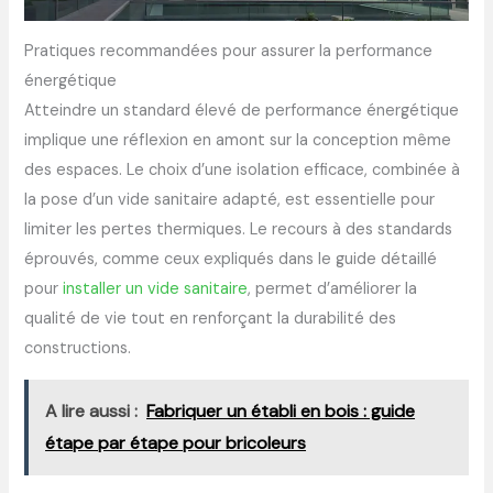
Pratiques recommandées pour assurer la performance
énergétique
Atteindre un standard élevé de performance énergétique
implique une réflexion en amont sur la conception même
des espaces. Le choix d’une isolation efficace, combinée à
la pose d’un vide sanitaire adapté, est essentielle pour
limiter les pertes thermiques. Le recours à des standards
éprouvés, comme ceux expliqués dans le guide détaillé
pour
installer un vide sanitaire
, permet d’améliorer la
qualité de vie tout en renforçant la durabilité des
constructions.
A lire aussi :
Fabriquer un établi en bois : guide
étape par étape pour bricoleurs