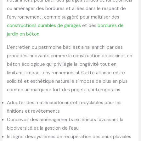
notamment pour bâtir des garages solides et fonctionnels
ou aménager des bordures et allées dans le respect de
l’environnement, comme suggéré pour maîtriser des
constructions durables de garages
et des
bordures de
jardin en béton
.
L’entretien du patrimoine bâti est ainsi enrichi par des
procédés innovants comme la construction de piscines en
béton écologique qui privilégie la longévité tout en
limitant l’impact environnemental. Cette alliance entre
solidité et esthétique naturelle s’impose de plus en plus
comme un marqueur fort des projets contemporains.
Adopter des matériaux locaux et recyclables pour les
finitions et revêtements
Concevoir des aménagements extérieurs favorisant la
biodiversité et la gestion de l’eau
Intégrer des systèmes de récupération des eaux pluviales