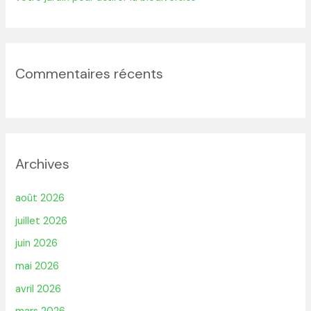
Commentaires récents
Archives
août 2026
juillet 2026
juin 2026
mai 2026
avril 2026