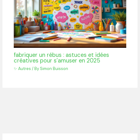
fabriquer un rébus : astuces et idées
créatives pour s’amuser en 2025
✨ Autres
/ By
Simon Buisson