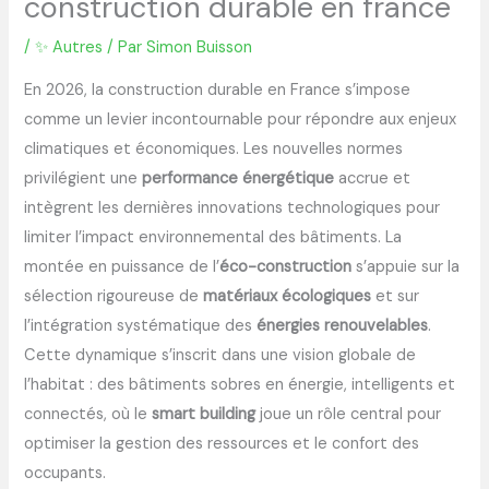
construction durable en france
/
✨ Autres
/ Par
Simon Buisson
En 2026, la construction durable en France s’impose
comme un levier incontournable pour répondre aux enjeux
climatiques et économiques. Les nouvelles normes
privilégient une
performance énergétique
accrue et
intègrent les dernières innovations technologiques pour
limiter l’impact environnemental des bâtiments. La
montée en puissance de l’
éco-construction
s’appuie sur la
sélection rigoureuse de
matériaux écologiques
et sur
l’intégration systématique des
énergies renouvelables
.
Cette dynamique s’inscrit dans une vision globale de
l’habitat : des bâtiments sobres en énergie, intelligents et
connectés, où le
smart building
joue un rôle central pour
optimiser la gestion des ressources et le confort des
occupants.