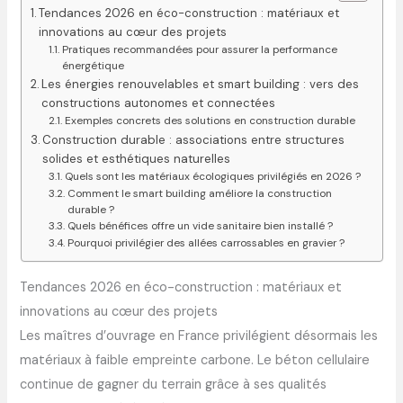
Tendances 2026 en éco-construction : matériaux et
innovations au cœur des projets
Pratiques recommandées pour assurer la performance
énergétique
Les énergies renouvelables et smart building : vers des
constructions autonomes et connectées
Exemples concrets des solutions en construction durable
Construction durable : associations entre structures
solides et esthétiques naturelles
Quels sont les matériaux écologiques privilégiés en 2026 ?
Comment le smart building améliore la construction
durable ?
Quels bénéfices offre un vide sanitaire bien installé ?
Pourquoi privilégier des allées carrossables en gravier ?
Tendances 2026 en éco-construction : matériaux et
innovations au cœur des projets
Les maîtres d’ouvrage en France privilégient désormais les
matériaux à faible empreinte carbone. Le béton cellulaire
continue de gagner du terrain grâce à ses qualités