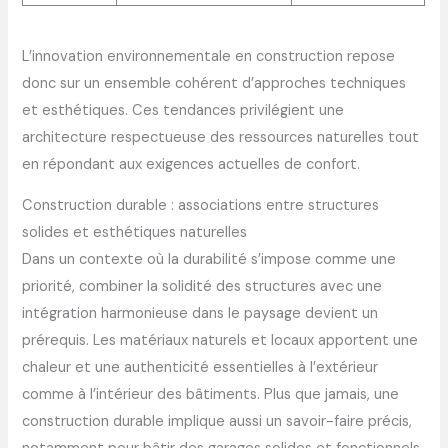
L’innovation environnementale en construction repose
donc sur un ensemble cohérent d’approches techniques
et esthétiques. Ces tendances privilégient une
architecture respectueuse des ressources naturelles tout
en répondant aux exigences actuelles de confort.
Construction durable : associations entre structures
solides et esthétiques naturelles
Dans un contexte où la durabilité s’impose comme une
priorité, combiner la solidité des structures avec une
intégration harmonieuse dans le paysage devient un
prérequis. Les matériaux naturels et locaux apportent une
chaleur et une authenticité essentielles à l’extérieur
comme à l’intérieur des bâtiments. Plus que jamais, une
construction durable implique aussi un savoir-faire précis,