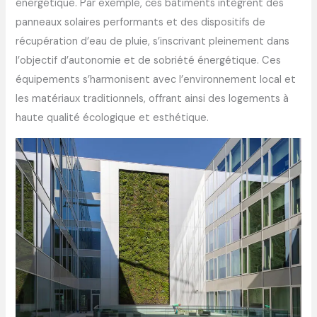
énergétique. Par exemple, ces bâtiments intègrent des
panneaux solaires performants et des dispositifs de
récupération d’eau de pluie, s’inscrivant pleinement dans
l’objectif d’autonomie et de sobriété énergétique. Ces
équipements s’harmonisent avec l’environnement local et
les matériaux traditionnels, offrant ainsi des logements à
haute qualité écologique et esthétique.