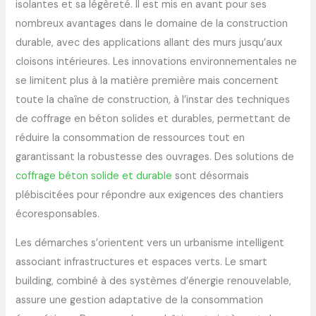
isolantes et sa légèreté. Il est mis en avant pour ses
nombreux avantages dans le domaine de la construction
durable, avec des applications allant des murs jusqu’aux
cloisons intérieures. Les innovations environnementales ne
se limitent plus à la matière première mais concernent
toute la chaîne de construction, à l’instar des techniques
de coffrage en béton solides et durables, permettant de
réduire la consommation de ressources tout en
garantissant la robustesse des ouvrages. Des solutions de
coffrage béton solide et durable
sont désormais
plébiscitées pour répondre aux exigences des chantiers
écoresponsables.
Les démarches s’orientent vers un urbanisme intelligent
associant infrastructures et espaces verts. Le smart
building, combiné à des systèmes d’énergie renouvelable,
assure une gestion adaptative de la consommation