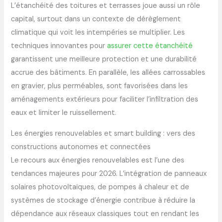
L’étanchéité des toitures et terrasses joue aussi un rôle
capital, surtout dans un contexte de dérèglement
climatique qui voit les intempéries se multiplier. Les
techniques innovantes pour
assurer cette étanchéité
garantissent une meilleure protection et une durabilité
accrue des bâtiments. En parallèle, les allées carrossables
en gravier, plus perméables, sont favorisées dans les
aménagements extérieurs pour faciliter l’infiltration des
eaux et limiter le ruissellement.
Les énergies renouvelables et smart building : vers des
constructions autonomes et connectées
Le recours aux énergies renouvelables est l’une des
tendances majeures pour 2026. L’intégration de panneaux
solaires photovoltaïques, de pompes à chaleur et de
systèmes de stockage d’énergie contribue à réduire la
dépendance aux réseaux classiques tout en rendant les