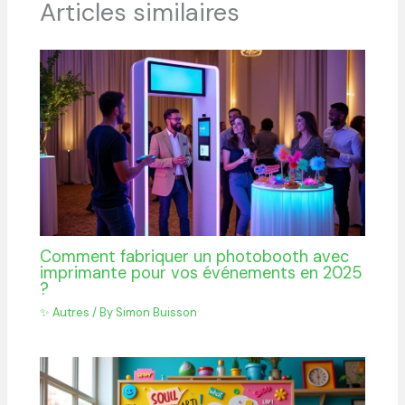
Articles similaires
Comment fabriquer un photobooth avec
imprimante pour vos événements en 2025
?
✨ Autres
/ By
Simon Buisson