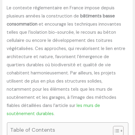
Le contexte réglementaire en France impose depuis
plusieurs années la construction de
bâtiments basse
consommation
et encourage les techniques innovantes
telles que l’isolation bio-sourcée, le recours au béton
cellulaire ou encore le développement des toitures
végétalisées. Ces approches, qui revalorisent le lien entre
architecture et nature, favorisent l’émergence de
quartiers durables où biodiversité et qualité de vie
cohabitent harmonieusement. Par ailleurs, les projets
utilisent de plus en plus des structures solides,
notamment pour les éléments tels que les murs de
soutènement et les garages, à l’image des méthodes
fiables détaillées dans l’article sur
les murs de
soutènement durables
.
Table of Contents