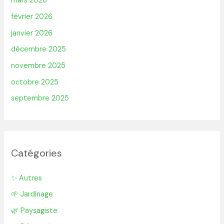
mars 2026
février 2026
janvier 2026
décembre 2025
novembre 2025
octobre 2025
septembre 2025
Catégories
✨ Autres
🌱 Jardinage
🌿 Paysagiste