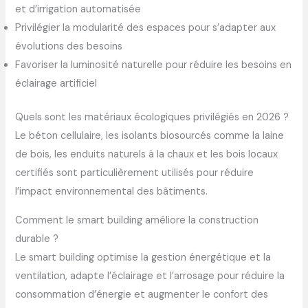
et d’irrigation automatisée
Privilégier la modularité des espaces pour s’adapter aux
évolutions des besoins
Favoriser la luminosité naturelle pour réduire les besoins en
éclairage artificiel
Quels sont les matériaux écologiques privilégiés en 2026 ?
Le béton cellulaire, les isolants biosourcés comme la laine
de bois, les enduits naturels à la chaux et les bois locaux
certifiés sont particulièrement utilisés pour réduire
l’impact environnemental des bâtiments.
Comment le smart building améliore la construction
durable ?
Le smart building optimise la gestion énergétique et la
ventilation, adapte l’éclairage et l’arrosage pour réduire la
consommation d’énergie et augmenter le confort des