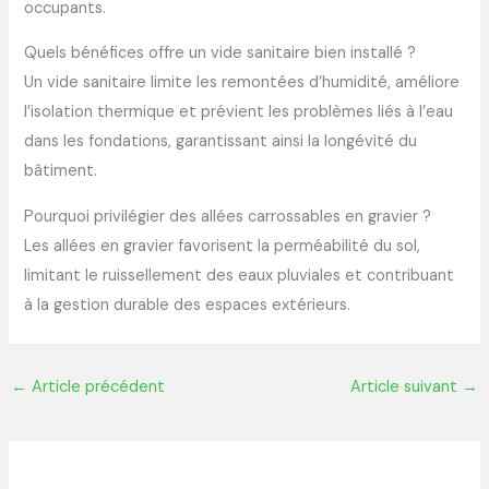
occupants.
Quels bénéfices offre un vide sanitaire bien installé ?
Un vide sanitaire limite les remontées d’humidité, améliore
l’isolation thermique et prévient les problèmes liés à l’eau
dans les fondations, garantissant ainsi la longévité du
bâtiment.
Pourquoi privilégier des allées carrossables en gravier ?
Les allées en gravier favorisent la perméabilité du sol,
limitant le ruissellement des eaux pluviales et contribuant
à la gestion durable des espaces extérieurs.
←
Article précédent
Article suivant
→