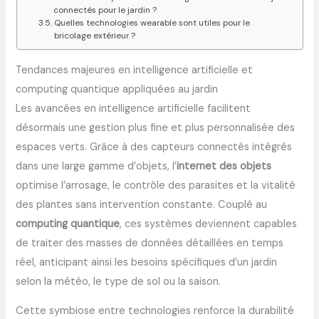
connectés pour le jardin ?
Quelles technologies wearable sont utiles pour le
bricolage extérieur ?
Tendances majeures en intelligence artificielle et
computing quantique appliquées au jardin
Les avancées en intelligence artificielle facilitent
désormais une gestion plus fine et plus personnalisée des
espaces verts. Grâce à des capteurs connectés intégrés
dans une large gamme d’objets, l’
internet des objets
optimise l’arrosage, le contrôle des parasites et la vitalité
des plantes sans intervention constante. Couplé au
computing quantique
, ces systèmes deviennent capables
de traiter des masses de données détaillées en temps
réel, anticipant ainsi les besoins spécifiques d’un jardin
selon la météo, le type de sol ou la saison.
Cette symbiose entre technologies renforce la durabilité