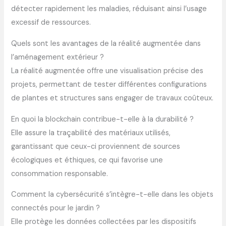
détecter rapidement les maladies, réduisant ainsi l’usage
excessif de ressources.
Quels sont les avantages de la réalité augmentée dans
l’aménagement extérieur ?
La réalité augmentée offre une visualisation précise des
projets, permettant de tester différentes configurations
de plantes et structures sans engager de travaux coûteux.
En quoi la blockchain contribue-t-elle à la durabilité ?
Elle assure la traçabilité des matériaux utilisés,
garantissant que ceux-ci proviennent de sources
écologiques et éthiques, ce qui favorise une
consommation responsable.
Comment la cybersécurité s’intègre-t-elle dans les objets
connectés pour le jardin ?
Elle protège les données collectées par les dispositifs