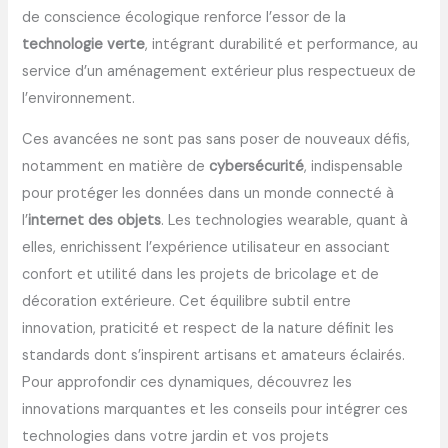
de conscience écologique renforce l’essor de la
technologie verte
, intégrant durabilité et performance, au
service d’un aménagement extérieur plus respectueux de
l’environnement.
Ces avancées ne sont pas sans poser de nouveaux défis,
notamment en matière de
cybersécurité
, indispensable
pour protéger les données dans un monde connecté à
l’
internet des objets
. Les technologies wearable, quant à
elles, enrichissent l’expérience utilisateur en associant
confort et utilité dans les projets de bricolage et de
décoration extérieure. Cet équilibre subtil entre
innovation, praticité et respect de la nature définit les
standards dont s’inspirent artisans et amateurs éclairés.
Pour approfondir ces dynamiques, découvrez les
innovations marquantes et les conseils pour intégrer ces
technologies dans votre jardin et vos projets