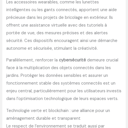
Les accessoires wearables, comme les lunettes
intelligentes ou les gants connectés, apportent une aide
précieuse dans les projets de bricolage en extérieur. Ils
offrent une assistance virtuelle avec des tutoriels à
portée de vue, des mesures précises et des alertes
sécurité. Ces dispositifs encouragent ainsi une démarche
autonome et sécurisée, stimulant la créativité.
Parallèlement, renforcer la
cybersécurité
demeure crucial
face à la multiplication des objets connectés dans les
jardins. Protéger les données sensibles et assurer un
fonctionnement stable des systèmes connectés est un
enjeu central, particulièrement pour les utilisateurs investis
dans l’optimisation technologique de leurs espaces verts.
Technologie verte et blockchain : une alliance pour un
aménagement durable et transparent
Le respect de l’environnement se traduit aussi par