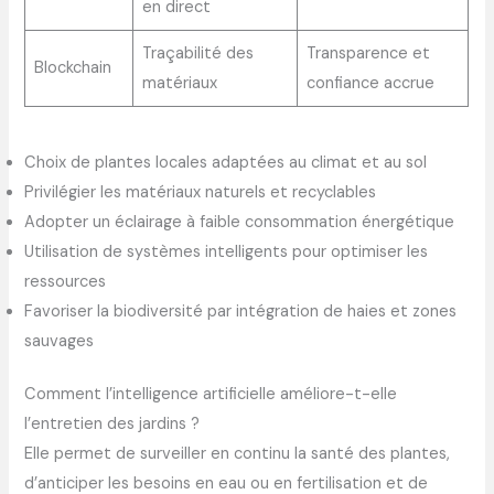
en direct
Traçabilité des
Transparence et
Blockchain
matériaux
confiance accrue
Choix de plantes locales adaptées au climat et au sol
Privilégier les matériaux naturels et recyclables
Adopter un éclairage à faible consommation énergétique
Utilisation de systèmes intelligents pour optimiser les
ressources
Favoriser la biodiversité par intégration de haies et zones
sauvages
Comment l’intelligence artificielle améliore-t-elle
l’entretien des jardins ?
Elle permet de surveiller en continu la santé des plantes,
d’anticiper les besoins en eau ou en fertilisation et de