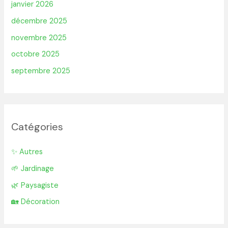
janvier 2026
décembre 2025
novembre 2025
octobre 2025
septembre 2025
Catégories
✨ Autres
🌱 Jardinage
🌿 Paysagiste
🏡 Décoration