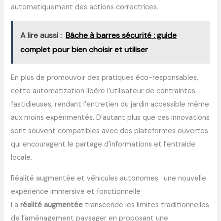
automatiquement des actions correctrices.
A lire aussi :
Bâche à barres sécurité : guide
complet pour bien choisir et utiliser
En plus de promouvoir des pratiques éco-responsables,
cette automatization libère l’utilisateur de contraintes
fastidieuses, rendant l’entretien du jardin accessible même
aux moins expérimentés. D’autant plus que ces innovations
sont souvent compatibles avec des plateformes ouvertes
qui encouragent le partage d’informations et l’entraide
locale.
Réalité augmentée et véhicules autonomes : une nouvelle
expérience immersive et fonctionnelle
La
réalité augmentée
transcende les limites traditionnelles
de l’aménagement paysager en proposant une