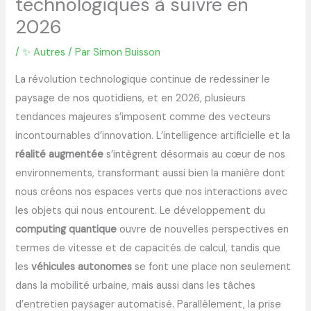
technologiques à suivre en
2026
/
✨ Autres
/ Par
Simon Buisson
La révolution technologique continue de redessiner le
paysage de nos quotidiens, et en 2026, plusieurs
tendances majeures s’imposent comme des vecteurs
incontournables d’innovation. L’intelligence artificielle et la
réalité augmentée
s’intègrent désormais au cœur de nos
environnements, transformant aussi bien la manière dont
nous créons nos espaces verts que nos interactions avec
les objets qui nous entourent. Le développement du
computing quantique
ouvre de nouvelles perspectives en
termes de vitesse et de capacités de calcul, tandis que
les
véhicules autonomes
se font une place non seulement
dans la mobilité urbaine, mais aussi dans les tâches
d’entretien paysager automatisé. Parallèlement, la prise