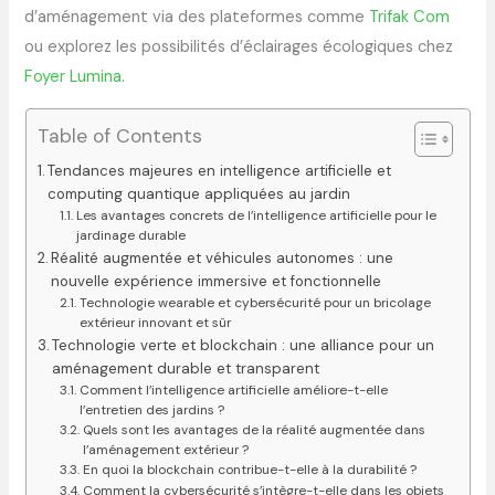
d’aménagement via des plateformes comme
Trifak Com
ou explorez les possibilités d’éclairages écologiques chez
Foyer Lumina
.
Table of Contents
Tendances majeures en intelligence artificielle et
computing quantique appliquées au jardin
Les avantages concrets de l’intelligence artificielle pour le
jardinage durable
Réalité augmentée et véhicules autonomes : une
nouvelle expérience immersive et fonctionnelle
Technologie wearable et cybersécurité pour un bricolage
extérieur innovant et sûr
Technologie verte et blockchain : une alliance pour un
aménagement durable et transparent
Comment l’intelligence artificielle améliore-t-elle
l’entretien des jardins ?
Quels sont les avantages de la réalité augmentée dans
l’aménagement extérieur ?
En quoi la blockchain contribue-t-elle à la durabilité ?
Comment la cybersécurité s’intègre-t-elle dans les objets