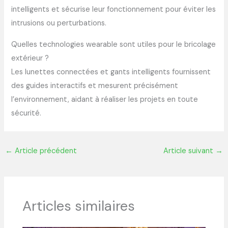
intelligents et sécurise leur fonctionnement pour éviter les
intrusions ou perturbations.
Quelles technologies wearable sont utiles pour le bricolage
extérieur ?
Les lunettes connectées et gants intelligents fournissent
des guides interactifs et mesurent précisément
l’environnement, aidant à réaliser les projets en toute
sécurité.
←
Article précédent
Article suivant
→
Articles similaires