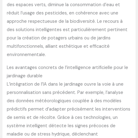
des espaces verts, diminue la consommation d’eau et
réduit l’usage des pesticides, en cohérence avec une
approche respectueuse de la biodiversité. Le recours à
des solutions intelligentes est particulièrement pertinent
pour la création de potagers urbains ou de jardins
multifonctionnels, alliant esthétique et efficacité
environnementale.
Les avantages concrets de l’intelligence artificielle pour le
jardinage durable
L’intégration de l’IA dans le jardinage ouvre la voie à une
personnalisation sans précédent. Par exemple, l’analyse
des données météorologiques couplée à des modèles
prédictifs permet d’adapter précisément les interventions
de semis et de récolte. Grâce à ces technologies, un
système intelligent détecte les signes précoces de
maladie ou de stress hydrique, déclenchant