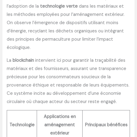
l’adoption de la
technologie verte
dans les matériaux et
les méthodes employées pour l’aménagement extérieur.
On observe l’émergence de dispositifs utilisant moins
d’énergie, recyclant les déchets organiques ou intégrant
des principes de permaculture pour limiter l’impact
écologique.
La
blockchain
intervient ici pour garantir la traçabilité des
matériaux et des fournisseurs, assurant une transparence
précieuse pour les consommateurs soucieux de la
provenance éthique et responsable de leurs équipements.
Ce système incite au développement d’une économie
circulaire où chaque acteur du secteur reste engagé.
Applications en
Technologie
aménagement
Principaux bénéfices
extérieur