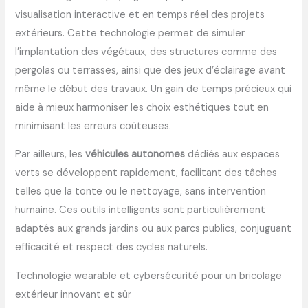
visualisation interactive et en temps réel des projets
extérieurs. Cette technologie permet de simuler
l’implantation des végétaux, des structures comme des
pergolas ou terrasses, ainsi que des jeux d’éclairage avant
même le début des travaux. Un gain de temps précieux qui
aide à mieux harmoniser les choix esthétiques tout en
minimisant les erreurs coûteuses.
Par ailleurs, les
véhicules autonomes
dédiés aux espaces
verts se développent rapidement, facilitant des tâches
telles que la tonte ou le nettoyage, sans intervention
humaine. Ces outils intelligents sont particulièrement
adaptés aux grands jardins ou aux parcs publics, conjuguant
efficacité et respect des cycles naturels.
Technologie wearable et cybersécurité pour un bricolage
extérieur innovant et sûr