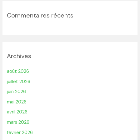
Commentaires récents
Archives
août 2026
juillet 2026
juin 2026
mai 2026
avril 2026
mars 2026
février 2026