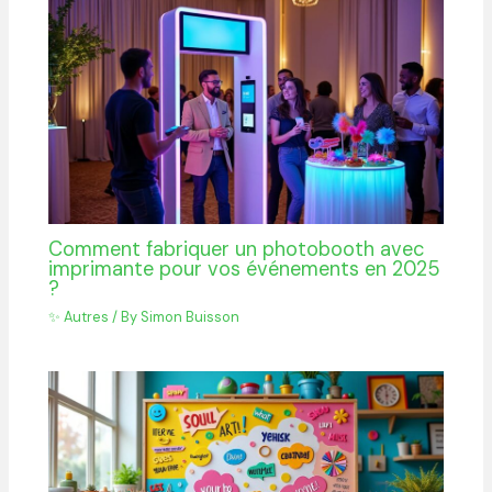
Comment fabriquer un photobooth avec
imprimante pour vos événements en 2025
?
✨ Autres
/ By
Simon Buisson