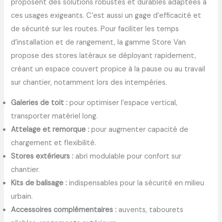
proposent des solutions robustes et durables adaptées à
ces usages exigeants. C’est aussi un gage d’efficacité et
de sécurité sur les routes. Pour faciliter les temps
d’installation et de rangement, la gamme Store Van
propose des stores latéraux se déployant rapidement,
créant un espace couvert propice à la pause ou au travail
sur chantier, notamment lors des intempéries.
Galeries de toit :
pour optimiser l’espace vertical,
transporter matériel long.
Attelage et remorque :
pour augmenter capacité de
chargement et flexibilité.
Stores extérieurs :
abri modulable pour confort sur
chantier.
Kits de balisage :
indispensables pour la sécurité en milieu
urbain.
Accessoires complémentaires :
auvents, tabourets