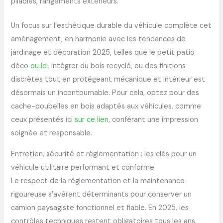
pliables, rangements extérieurs.
Un focus sur l’esthétique durable du véhicule complète cet
aménagement, en harmonie avec les tendances de
jardinage et décoration 2025, telles que le petit patio
déco
ou ici
. Intégrer du bois recyclé, ou des finitions
discrètes tout en protégeant mécanique et intérieur est
désormais un incontournable. Pour cela, optez pour des
cache-poubelles en bois adaptés aux véhicules, comme
ceux présentés ici
sur ce lien
, conférant une impression
soignée et responsable.
Entretien, sécurité et réglementation : les clés pour un
véhicule utilitaire performant et conforme
Le respect de la réglementation et la maintenance
rigoureuse s’avèrent déterminants pour conserver un
camion paysagiste fonctionnel et fiable. En 2025, les
contrôles techniques restent obligatoires tous les ans