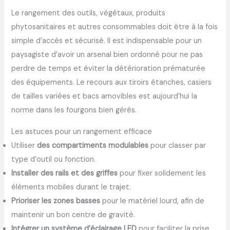
Le rangement des outils, végétaux, produits
phytosanitaires et autres consommables doit être à la fois
simple d’accès et sécurisé. Il est indispensable pour un
paysagiste d’avoir un arsenal bien ordonné pour ne pas
perdre de temps et éviter la détérioration prématurée
des équipements. Le recours aux tiroirs étanches, casiers
de tailles variées et bacs amovibles est aujourd’hui la
norme dans les fourgons bien gérés.
Les astuces pour un rangement efficace
Utiliser
des compartiments modulables
pour classer par
type d’outil ou fonction.
Installer des rails et des griffes
pour fixer solidement les
éléments mobiles durant le trajet.
Prioriser les zones basses
pour le matériel lourd, afin de
maintenir un bon centre de gravité.
Intégrer un système d’éclairage LED
pour faciliter la prise