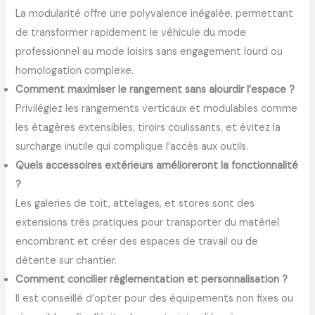
La modularité offre une polyvalence inégalée, permettant
de transformer rapidement le véhicule du mode
professionnel au mode loisirs sans engagement lourd ou
homologation complexe.
Comment maximiser le rangement sans alourdir l’espace ?
Privilégiez les rangements verticaux et modulables comme
les étagères extensibles, tiroirs coulissants, et évitez la
surcharge inutile qui complique l’accès aux outils.
Quels accessoires extérieurs amélioreront la fonctionnalité
?
Les galeries de toit, attelages, et stores sont des
extensions très pratiques pour transporter du matériel
encombrant et créer des espaces de travail ou de
détente sur chantier.
Comment concilier réglementation et personnalisation ?
Il est conseillé d’opter pour des équipements non fixes ou