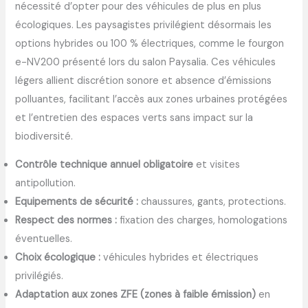
nécessité d’opter pour des véhicules de plus en plus
écologiques. Les paysagistes privilégient désormais les
options hybrides ou 100 % électriques, comme le fourgon
e-NV200 présenté lors du salon Paysalia. Ces véhicules
légers allient discrétion sonore et absence d’émissions
polluantes, facilitant l’accès aux zones urbaines protégées
et l’entretien des espaces verts sans impact sur la
biodiversité.
Contrôle technique annuel obligatoire
et visites
antipollution.
Equipements de sécurité :
chaussures, gants, protections.
Respect des normes :
fixation des charges, homologations
éventuelles.
Choix écologique :
véhicules hybrides et électriques
privilégiés.
Adaptation aux zones ZFE (zones à faible émission)
en