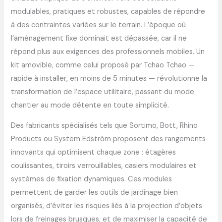
modulables, pratiques et robustes, capables de répondre
à des contraintes variées sur le terrain. L’époque où
l’aménagement fixe dominait est dépassée, car il ne
répond plus aux exigences des professionnels mobiles. Un
kit amovible, comme celui proposé par Tchao Tchao —
rapide à installer, en moins de 5 minutes — révolutionne la
transformation de l’espace utilitaire, passant du mode
chantier au mode détente en toute simplicité.
Des fabricants spécialisés tels que Sortimo, Bott, Rhino
Products ou System Edström proposent des rangements
innovants qui optimisent chaque zone : étagères
coulissantes, tiroirs verrouillables, casiers modulaires et
systèmes de fixation dynamiques. Ces modules
permettent de garder les outils de jardinage bien
organisés, d’éviter les risques liés à la projection d’objets
lors de freinages brusques, et de maximiser la capacité de