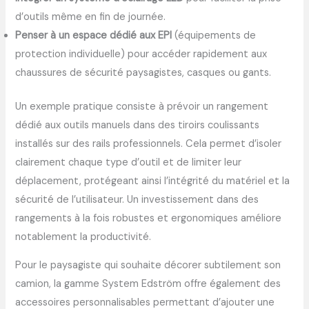
d’outils même en fin de journée.
Penser à un espace dédié aux EPI
(équipements de
protection individuelle) pour accéder rapidement aux
chaussures de sécurité paysagistes, casques ou gants.
Un exemple pratique consiste à prévoir un rangement
dédié aux outils manuels dans des tiroirs coulissants
installés sur des rails professionnels. Cela permet d’isoler
clairement chaque type d’outil et de limiter leur
déplacement, protégeant ainsi l’intégrité du matériel et la
sécurité de l’utilisateur. Un investissement dans des
rangements à la fois robustes et ergonomiques améliore
notablement la productivité.
Pour le paysagiste qui souhaite décorer subtilement son
camion, la gamme System Edström offre également des
accessoires personnalisables permettant d’ajouter une