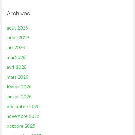
Archives
août 2026
juillet 2026
juin 2026
mai 2026
avril 2026
mars 2026
février 2026
janvier 2026
décembre 2025
novembre 2025
octobre 2025