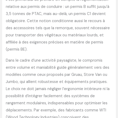
relative aux permis de conduire : un permis B suffit jusqu’à
3,5 tonnes de PTAC, mais au-delà, un permis C1 devient
obligatoire. Cette notion conditionne aussi le recours à
des accessoires tels que la remorque, souvent nécessaire
pour transporter des végétaux ou matériaux lourds, et
affiliée à des exigences précises en matière de permis
(permis BE).
Dans le cadre d’une activité paysagiste, le compromis
entre volume et maniabilité guide généralement vers des
modèles comme ceux proposés par Gruau, Store Van ou
Jumbo, qui allient robustesse et équipements pratiques.
Le choix ne doit jamais négliger l’ergonomie intérieure ni la
possibilité d’intégrer facilement des systèmes de
rangement modulaires, indispensables pour optimiser les
déplacements. Par exemple, des fabricants comme WTI
(Wood Technology Industries) conçoivent des