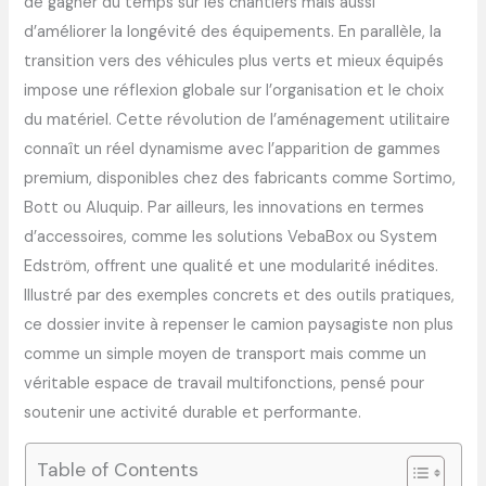
de gagner du temps sur les chantiers mais aussi
d’améliorer la longévité des équipements. En parallèle, la
transition vers des véhicules plus verts et mieux équipés
impose une réflexion globale sur l’organisation et le choix
du matériel. Cette révolution de l’aménagement utilitaire
connaît un réel dynamisme avec l’apparition de gammes
premium, disponibles chez des fabricants comme Sortimo,
Bott ou Aluquip. Par ailleurs, les innovations en termes
d’accessoires, comme les solutions VebaBox ou System
Edström, offrent une qualité et une modularité inédites.
Illustré par des exemples concrets et des outils pratiques,
ce dossier invite à repenser le camion paysagiste non plus
comme un simple moyen de transport mais comme un
véritable espace de travail multifonctions, pensé pour
soutenir une activité durable et performante.
Table of Contents