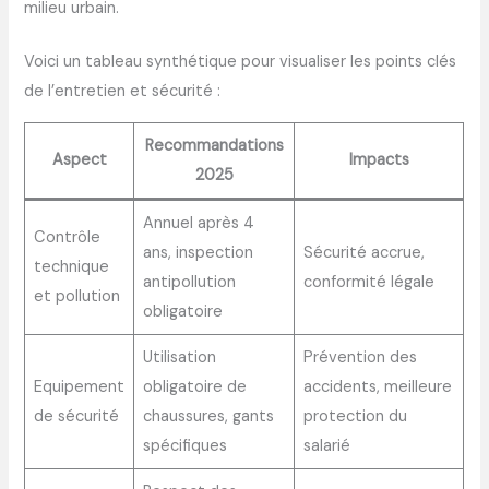
milieu urbain.
Voici un tableau synthétique pour visualiser les points clés
de l’entretien et sécurité :
Recommandations
Aspect
Impacts
2025
Annuel après 4
Contrôle
ans, inspection
Sécurité accrue,
technique
antipollution
conformité légale
et pollution
obligatoire
Utilisation
Prévention des
Equipement
obligatoire de
accidents, meilleure
de sécurité
chaussures, gants
protection du
spécifiques
salarié