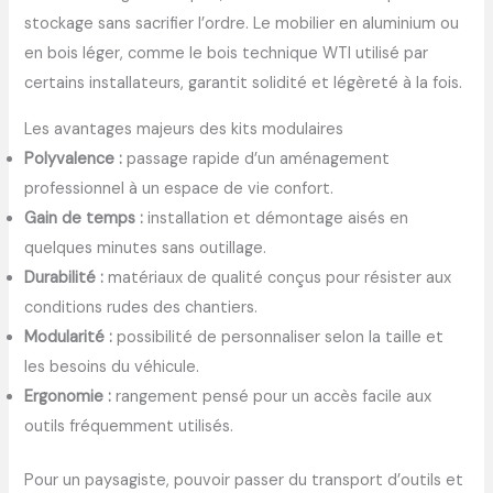
stockage sans sacrifier l’ordre. Le mobilier en aluminium ou
en bois léger, comme le bois technique WTI utilisé par
certains installateurs, garantit solidité et légèreté à la fois.
Les avantages majeurs des kits modulaires
Polyvalence :
passage rapide d’un aménagement
professionnel à un espace de vie confort.
Gain de temps :
installation et démontage aisés en
quelques minutes sans outillage.
Durabilité :
matériaux de qualité conçus pour résister aux
conditions rudes des chantiers.
Modularité :
possibilité de personnaliser selon la taille et
les besoins du véhicule.
Ergonomie :
rangement pensé pour un accès facile aux
outils fréquemment utilisés.
Pour un paysagiste, pouvoir passer du transport d’outils et