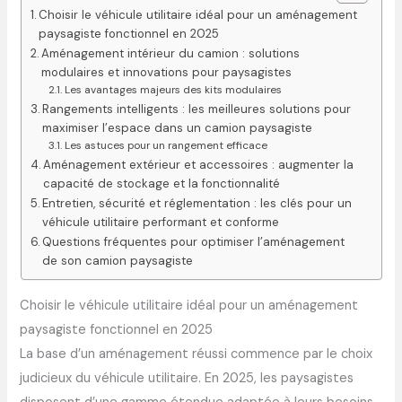
Choisir le véhicule utilitaire idéal pour un aménagement
paysagiste fonctionnel en 2025
Aménagement intérieur du camion : solutions
modulaires et innovations pour paysagistes
Les avantages majeurs des kits modulaires
Rangements intelligents : les meilleures solutions pour
maximiser l’espace dans un camion paysagiste
Les astuces pour un rangement efficace
Aménagement extérieur et accessoires : augmenter la
capacité de stockage et la fonctionnalité
Entretien, sécurité et réglementation : les clés pour un
véhicule utilitaire performant et conforme
Questions fréquentes pour optimiser l’aménagement
de son camion paysagiste
Choisir le véhicule utilitaire idéal pour un aménagement
paysagiste fonctionnel en 2025
La base d’un aménagement réussi commence par le choix
judicieux du véhicule utilitaire. En 2025, les paysagistes