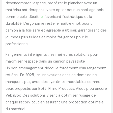
désencombrer l’espace, protéger le plancher avec un
matériau antidérapant, voire opter pour un habillage bois
comme celui décrit
ici
favorisant l’esthétique et la
durabilité. L’ergonomie reste le maître-mot pour un
camion à la fois safe et agréable à utiliser, garantissant des
journées plus fluides et moins fatigantes pour le
professionnel.
Rangements intelligents : les meilleures solutions pour
maximiser l’espace dans un camion paysagiste
Un bon aménagement découle forcément d’un rangement
réfléchi. En 2025, les innovations dans ce domaine ne
manquent pas, avec des systèmes modulables comme
ceux proposés par Bott, Rhino Products, Aluquip ou encore
VebaBox. Ces solutions visent à optimiser l’usage de
chaque recoin, tout en assurant une protection optimale
du matériel.