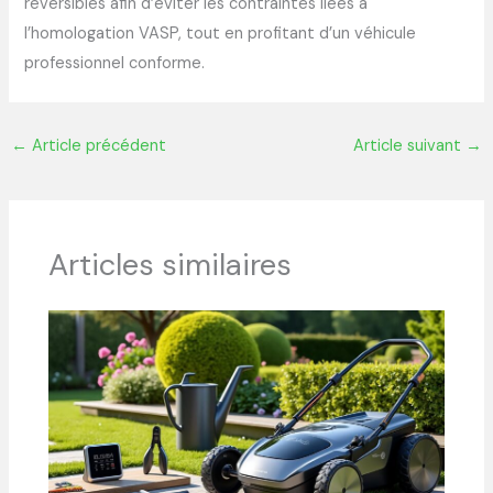
réversibles afin d’éviter les contraintes liées à
l’homologation VASP, tout en profitant d’un véhicule
professionnel conforme.
←
Article précédent
Article suivant
→
Articles similaires