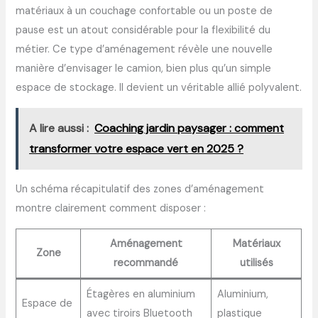
matériaux à un couchage confortable ou un poste de
pause est un atout considérable pour la flexibilité du
métier. Ce type d’aménagement révèle une nouvelle
manière d’envisager le camion, bien plus qu’un simple
espace de stockage. Il devient un véritable allié polyvalent.
A lire aussi :
Coaching jardin paysager : comment
transformer votre espace vert en 2025 ?
Un schéma récapitulatif des zones d’aménagement
montre clairement comment disposer :
Aménagement
Matériaux
Zone
recommandé
utilisés
Étagères en aluminium
Aluminium,
Espace de
avec tiroirs Bluetooth
plastique