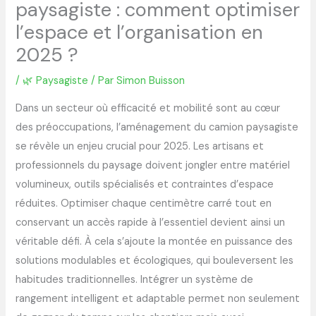
paysagiste : comment optimiser
l’espace et l’organisation en
2025 ?
/
🌿 Paysagiste
/ Par
Simon Buisson
Dans un secteur où efficacité et mobilité sont au cœur
des préoccupations, l’aménagement du camion paysagiste
se révèle un enjeu crucial pour 2025. Les artisans et
professionnels du paysage doivent jongler entre matériel
volumineux, outils spécialisés et contraintes d’espace
réduites. Optimiser chaque centimètre carré tout en
conservant un accès rapide à l’essentiel devient ainsi un
véritable défi. À cela s’ajoute la montée en puissance des
solutions modulables et écologiques, qui bouleversent les
habitudes traditionnelles. Intégrer un système de
rangement intelligent et adaptable permet non seulement