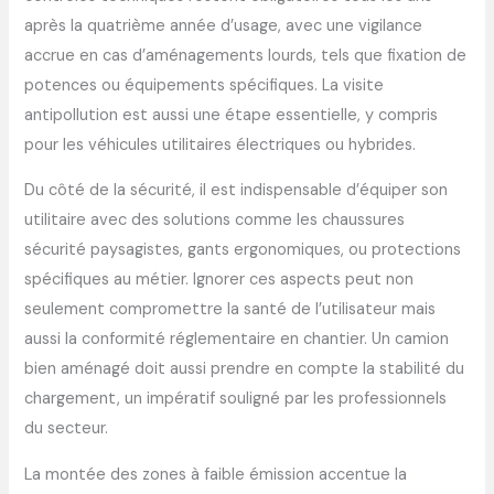
après la quatrième année d’usage, avec une vigilance
accrue en cas d’aménagements lourds, tels que fixation de
potences ou équipements spécifiques. La visite
antipollution est aussi une étape essentielle, y compris
pour les véhicules utilitaires électriques ou hybrides.
Du côté de la sécurité, il est indispensable d’équiper son
utilitaire avec des solutions comme les chaussures
sécurité paysagistes, gants ergonomiques, ou protections
spécifiques au métier. Ignorer ces aspects peut non
seulement compromettre la santé de l’utilisateur mais
aussi la conformité réglementaire en chantier. Un camion
bien aménagé doit aussi prendre en compte la stabilité du
chargement, un impératif souligné par les professionnels
du secteur.
La montée des zones à faible émission accentue la