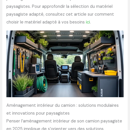
paysagistes. Pour approfondir la sélection du matériel
paysagiste adapté, consultez cet article sur comment
choisir le matériel adapté à vos besoins
ici
.
Aménagement intérieur du camion : solutions modulaires
et innovations pour paysagistes
Penser l’aménagement intérieur de son camion paysagiste
en 2025 implique de s’orienter vers des solutions