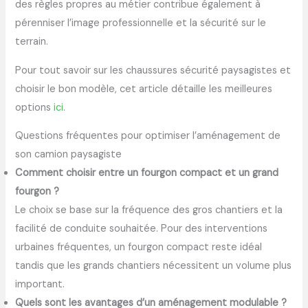
des règles propres au métier contribue également à
pérenniser l’image professionnelle et la sécurité sur le
terrain.
Pour tout savoir sur les chaussures sécurité paysagistes et
choisir le bon modèle, cet article détaille les meilleures
options
ici
.
Questions fréquentes pour optimiser l’aménagement de
son camion paysagiste
Comment choisir entre un fourgon compact et un grand
fourgon ?
Le choix se base sur la fréquence des gros chantiers et la
facilité de conduite souhaitée. Pour des interventions
urbaines fréquentes, un fourgon compact reste idéal
tandis que les grands chantiers nécessitent un volume plus
important.
Quels sont les avantages d’un aménagement modulable ?