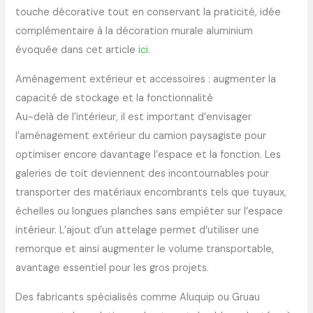
touche décorative tout en conservant la praticité, idée
complémentaire à la décoration murale aluminium
évoquée dans cet article
ici
.
Aménagement extérieur et accessoires : augmenter la
capacité de stockage et la fonctionnalité
Au-delà de l’intérieur, il est important d’envisager
l’aménagement extérieur du camion paysagiste pour
optimiser encore davantage l’espace et la fonction. Les
galeries de toit deviennent des incontournables pour
transporter des matériaux encombrants tels que tuyaux,
échelles ou longues planches sans empiéter sur l’espace
intérieur. L’ajout d’un attelage permet d’utiliser une
remorque et ainsi augmenter le volume transportable,
avantage essentiel pour les gros projets.
Des fabricants spécialisés comme Aluquip ou Gruau