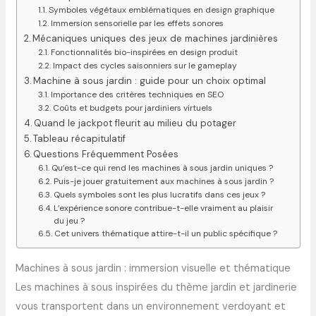
Symboles végétaux emblématiques en design graphique
Immersion sensorielle par les effets sonores
Mécaniques uniques des jeux de machines jardinières
Fonctionnalités bio-inspirées en design produit
Impact des cycles saisonniers sur le gameplay
Machine à sous jardin : guide pour un choix optimal
Importance des critères techniques en SEO
Coûts et budgets pour jardiniers virtuels
Quand le jackpot fleurit au milieu du potager
Tableau récapitulatif
Questions Fréquemment Posées
Qu’est-ce qui rend les machines à sous jardin uniques ?
Puis-je jouer gratuitement aux machines à sous jardin ?
Quels symboles sont les plus lucratifs dans ces jeux ?
L’expérience sonore contribue-t-elle vraiment au plaisir
du jeu ?
Cet univers thématique attire-t-il un public spécifique ?
Machines à sous jardin : immersion visuelle et thématique
Les machines à sous inspirées du thème jardin et jardinerie
vous transportent dans un environnement verdoyant et