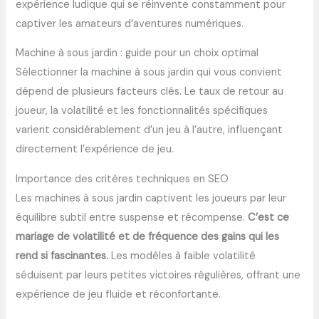
expérience ludique qui se réinvente constamment pour
captiver les amateurs d’aventures numériques.
Machine à sous jardin : guide pour un choix optimal
Sélectionner la machine à sous jardin qui vous convient
dépend de plusieurs facteurs clés. Le taux de retour au
joueur, la volatilité et les fonctionnalités spécifiques
varient considérablement d’un jeu à l’autre, influençant
directement l’expérience de jeu.
Importance des critères techniques en SEO
Les machines à sous jardin captivent les joueurs par leur
équilibre subtil entre suspense et récompense.
C’est ce
mariage de volatilité et de fréquence des gains qui les
rend si fascinantes.
Les modèles à faible volatilité
séduisent par leurs petites victoires régulières, offrant une
expérience de jeu fluide et réconfortante.