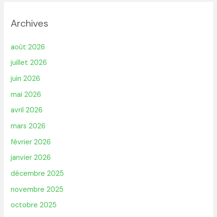
Archives
août 2026
juillet 2026
juin 2026
mai 2026
avril 2026
mars 2026
février 2026
janvier 2026
décembre 2025
novembre 2025
octobre 2025