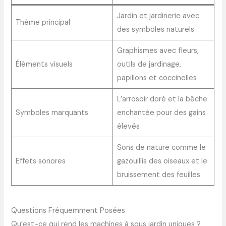
Jardin et jardinerie avec
Thème principal
des symboles naturels
Graphismes avec fleurs,
Éléments visuels
outils de jardinage,
papillons et coccinelles
L’arrosoir doré et la bêche
Symboles marquants
enchantée pour des gains
élevés
Sons de nature comme le
Effets sonores
gazouillis des oiseaux et le
bruissement des feuilles
Questions Fréquemment Posées
Qu’est-ce qui rend les machines à sous jardin uniques ?