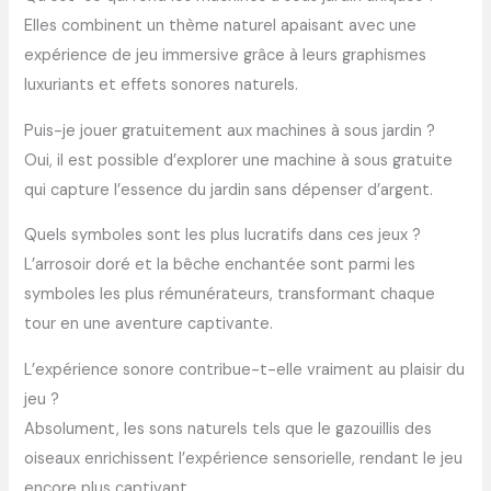
Elles combinent un thème naturel apaisant avec une
expérience de jeu immersive grâce à leurs graphismes
luxuriants et effets sonores naturels.
Puis-je jouer gratuitement aux machines à sous jardin ?
Oui, il est possible d’explorer une machine à sous gratuite
qui capture l’essence du jardin sans dépenser d’argent.
Quels symboles sont les plus lucratifs dans ces jeux ?
L’arrosoir doré et la bêche enchantée sont parmi les
symboles les plus rémunérateurs, transformant chaque
tour en une aventure captivante.
L’expérience sonore contribue-t-elle vraiment au plaisir du
jeu ?
Absolument, les sons naturels tels que le gazouillis des
oiseaux enrichissent l’expérience sensorielle, rendant le jeu
encore plus captivant.