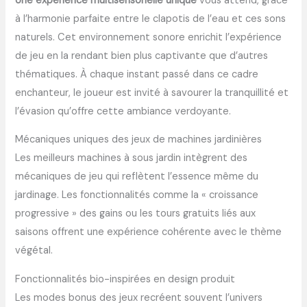
Une expérience multisensorielle unique
vous attend, grâce
à l’harmonie parfaite entre le clapotis de l’eau et ces sons
naturels. Cet environnement sonore enrichit l’expérience
de jeu en la rendant bien plus captivante que d’autres
thématiques. À chaque instant passé dans ce cadre
enchanteur, le joueur est invité à savourer la tranquillité et
l’évasion qu’offre cette ambiance verdoyante.
Mécaniques uniques des jeux de machines jardinières
Les meilleurs machines à sous jardin intègrent des
mécaniques de jeu qui reflètent l’essence même du
jardinage. Les fonctionnalités comme la « croissance
progressive » des gains ou les tours gratuits liés aux
saisons offrent une expérience cohérente avec le thème
végétal.
Fonctionnalités bio-inspirées en design produit
Les modes bonus des jeux recréent souvent l’univers