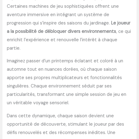
Certaines machines de jeu sophistiquées offrent une
aventure immersive en intégrant un système de
progression qui s’inspire des saisons du jardinage.
Le joueur
a la possibilité de débloquer divers environnements
, ce qui
enrichit l’expérience et renouvelle l’intérêt à chaque
partie.
Imaginez passer d’un printemps éclatant et coloré à un
automne tout en nuances dorées, où chaque saison
apporte ses propres multiplicateurs et fonctionnalités
singulières. Chaque environnement séduit par ses
particularités, transformant une simple session de jeu en
un véritable voyage sensoriel.
Dans cette dynamique, chaque saison devient une
opportunité de découverte, stimulant le joueur par des
défis renouvelés et des récompenses inédites. Une