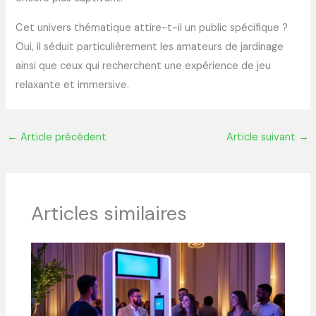
Cet univers thématique attire-t-il un public spécifique ?
Oui, il séduit particulièrement les amateurs de jardinage
ainsi que ceux qui recherchent une expérience de jeu
relaxante et immersive.
←
Article précédent
Article suivant
→
Articles similaires