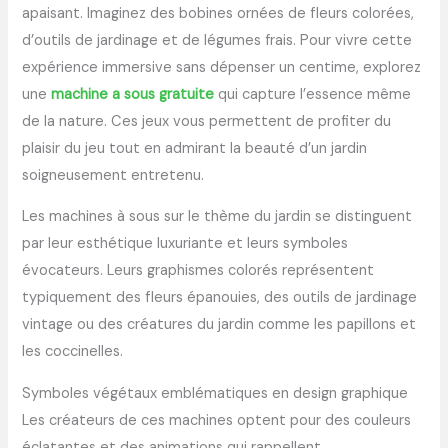
apaisant. Imaginez des bobines ornées de fleurs colorées,
d’outils de jardinage et de légumes frais. Pour vivre cette
expérience immersive sans dépenser un centime, explorez
une
machine a sous gratuite
qui capture l’essence même
de la nature. Ces jeux vous permettent de profiter du
plaisir du jeu tout en admirant la beauté d’un jardin
soigneusement entretenu.
Les machines à sous sur le thème du jardin se distinguent
par leur esthétique luxuriante et leurs symboles
évocateurs. Leurs graphismes colorés représentent
typiquement des fleurs épanouies, des outils de jardinage
vintage ou des créatures du jardin comme les papillons et
les coccinelles.
Symboles végétaux emblématiques en design graphique
Les créateurs de ces machines optent pour des couleurs
éclatantes et des animations qui rappellent