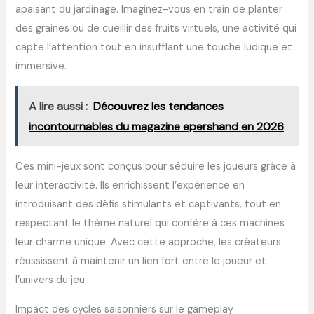
apaisant du jardinage. Imaginez-vous en train de planter
des graines ou de cueillir des fruits virtuels, une activité qui
capte l’attention tout en insufflant une touche ludique et
immersive.
A lire aussi :
Découvrez les tendances
incontournables du magazine epershand en 2026
Ces mini-jeux sont conçus pour séduire les joueurs grâce à
leur interactivité. Ils enrichissent l’expérience en
introduisant des défis stimulants et captivants, tout en
respectant le thème naturel qui confère à ces machines
leur charme unique. Avec cette approche, les créateurs
réussissent à maintenir un lien fort entre le joueur et
l’univers du jeu.
Impact des cycles saisonniers sur le gameplay