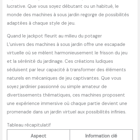
lucrative. Que vous soyez débutant ou un habitué, le
monde des machines à sous jardin regorge de possibilités
adaptées à chaque style de jeu.
Quand le jackpot fleurit au milieu du potager
L’univers des machines à sous jardin offre une escapade
virtuelle où se mêlent harmonieusement le frisson du jeu
et la sérénité du jardinage. Ces créations ludiques
séduisent par leur capacité à transformer des éléments
naturels en mécaniques de jeu captivantes. Que vous
soyez jardinier passionné ou simple amateur de
divertissements thématiques, ces machines proposent
une expérience immersive où chaque partie devient une
promenade dans un jardin virtuel aux possibilités infinies.
Tableau récapitulatif
Aspect
Information clé