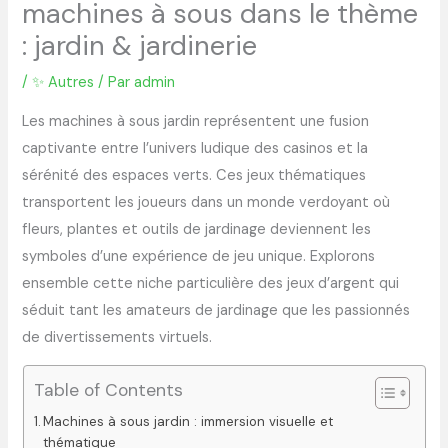
machines à sous dans le thème
: jardin & jardinerie
/
✨ Autres
/ Par
admin
Les machines à sous jardin représentent une fusion
captivante entre l’univers ludique des casinos et la
sérénité des espaces verts. Ces jeux thématiques
transportent les joueurs dans un monde verdoyant où
fleurs, plantes et outils de jardinage deviennent les
symboles d’une expérience de jeu unique. Explorons
ensemble cette niche particulière des jeux d’argent qui
séduit tant les amateurs de jardinage que les passionnés
de divertissements virtuels.
Table of Contents
Machines à sous jardin : immersion visuelle et
thématique