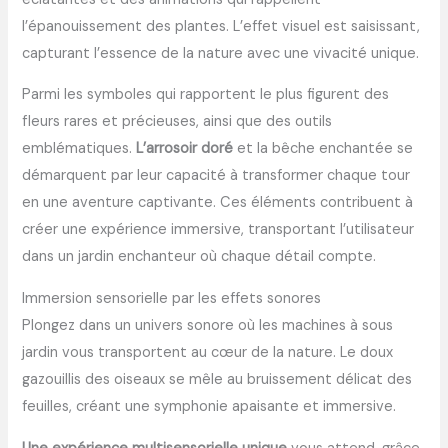
l’épanouissement des plantes. L’effet visuel est saisissant,
capturant l’essence de la nature avec une vivacité unique.
Parmi les symboles qui rapportent le plus figurent des
fleurs rares et précieuses, ainsi que des outils
emblématiques.
L’arrosoir doré
et la bêche enchantée se
démarquent par leur capacité à transformer chaque tour
en une aventure captivante. Ces éléments contribuent à
créer une expérience immersive, transportant l’utilisateur
dans un jardin enchanteur où chaque détail compte.
Immersion sensorielle par les effets sonores
Plongez dans un univers sonore où les machines à sous
jardin vous transportent au cœur de la nature. Le doux
gazouillis des oiseaux se mêle au bruissement délicat des
feuilles, créant une symphonie apaisante et immersive.