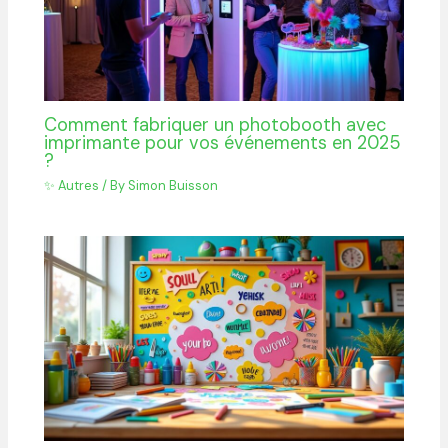
Comment fabriquer un photobooth avec
imprimante pour vos événements en 2025
?
✨ Autres
/ By
Simon Buisson