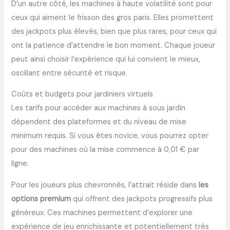
D’un autre côté, les machines à haute volatilité sont pour
ceux qui aiment le frisson des gros paris. Elles promettent
des jackpots plus élevés, bien que plus rares, pour ceux qui
ont la patience d’attendre le bon moment. Chaque joueur
peut ainsi choisir l’expérience qui lui convient le mieux,
oscillant entre sécurité et risque.
Coûts et budgets pour jardiniers virtuels
Les tarifs pour accéder aux machines à sous jardin
dépendent des plateformes et du niveau de mise
minimum requis. Si vous êtes novice, vous pourrez opter
pour des machines où la mise commence à 0,01 € par
ligne.
Pour les joueurs plus chevronnés, l’attrait réside dans
les
options premium
qui offrent des jackpots progressifs plus
généreux. Ces machines permettent d’explorer une
expérience de jeu enrichissante et potentiellement très