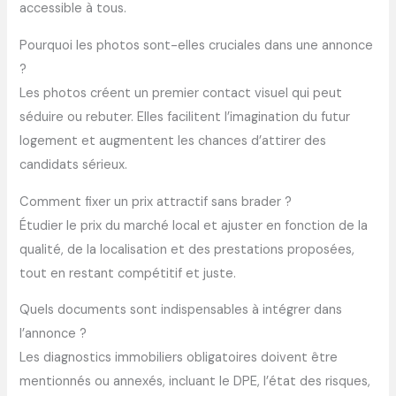
accessible à tous.
Pourquoi les photos sont-elles cruciales dans une annonce
?
Les photos créent un premier contact visuel qui peut
séduire ou rebuter. Elles facilitent l’imagination du futur
logement et augmentent les chances d’attirer des
candidats sérieux.
Comment fixer un prix attractif sans brader ?
Étudier le prix du marché local et ajuster en fonction de la
qualité, de la localisation et des prestations proposées,
tout en restant compétitif et juste.
Quels documents sont indispensables à intégrer dans
l’annonce ?
Les diagnostics immobiliers obligatoires doivent être
mentionnés ou annexés, incluant le DPE, l’état des risques,