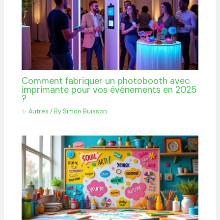
Comment fabriquer un photobooth avec
imprimante pour vos événements en 2025
?
✨ Autres
/ By
Simon Buisson