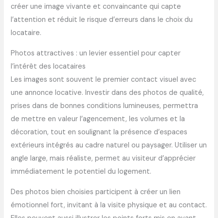
créer une image vivante et convaincante qui capte
l’attention et réduit le risque d’erreurs dans le choix du
locataire.
Photos attractives : un levier essentiel pour capter
l’intérêt des locataires
Les images sont souvent le premier contact visuel avec
une annonce locative. Investir dans des photos de qualité,
prises dans de bonnes conditions lumineuses, permettra
de mettre en valeur l’agencement, les volumes et la
décoration, tout en soulignant la présence d’espaces
extérieurs intégrés au cadre naturel ou paysager. Utiliser un
angle large, mais réaliste, permet au visiteur d’apprécier
immédiatement le potentiel du logement.
Des photos bien choisies participent à créer un lien
émotionnel fort, invitant à la visite physique et au contact.