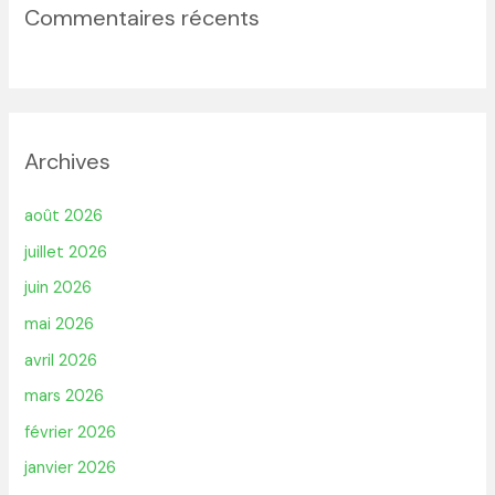
Commentaires récents
Archives
août 2026
juillet 2026
juin 2026
mai 2026
avril 2026
mars 2026
février 2026
janvier 2026