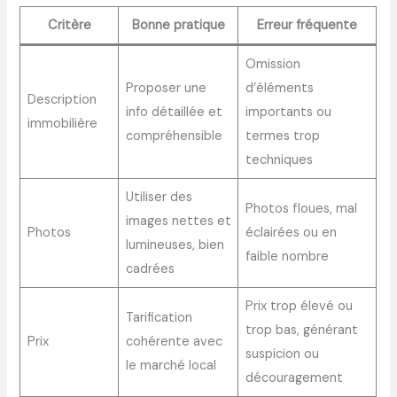
Critère
Bonne pratique
Erreur fréquente
Omission
Proposer une
d’éléments
Description
info détaillée et
importants ou
immobilière
compréhensible
termes trop
techniques
Utiliser des
Photos floues, mal
images nettes et
Photos
éclairées ou en
lumineuses, bien
faible nombre
cadrées
Prix trop élevé ou
Tarification
trop bas, générant
Prix
cohérente avec
suspicion ou
le marché local
découragement