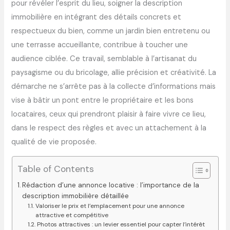
pour révéler l’esprit du lieu, soigner la description
immobilière en intégrant des détails concrets et
respectueux du bien, comme un jardin bien entretenu ou
une terrasse accueillante, contribue à toucher une
audience ciblée. Ce travail, semblable à l’artisanat du
paysagisme ou du bricolage, allie précision et créativité. La
démarche ne s’arrête pas à la collecte d’informations mais
vise à bâtir un pont entre le propriétaire et les bons
locataires, ceux qui prendront plaisir à faire vivre ce lieu,
dans le respect des règles et avec un attachement à la
qualité de vie proposée.
Table of Contents
Rédaction d’une annonce locative : l’importance de la
description immobilière détaillée
Valoriser le prix et l’emplacement pour une annonce
attractive et compétitive
Photos attractives : un levier essentiel pour capter l’intérêt