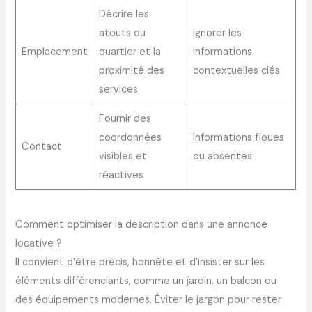
Décrire les
atouts du
Ignorer les
Emplacement
quartier et la
informations
proximité des
contextuelles clés
services
Fournir des
coordonnées
Informations floues
Contact
visibles et
ou absentes
réactives
Comment optimiser la description dans une annonce
locative ?
Il convient d’être précis, honnête et d’insister sur les
éléments différenciants, comme un jardin, un balcon ou
des équipements modernes. Éviter le jargon pour rester