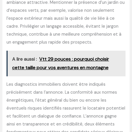
ambiance attractive. Mentionner la présence d’un jardin ou
d’espaces verts, par exemple, valorise non seulement
l’espace extérieur mais aussi la qualité de vie liée à ce
cadre. Privilégier un langage accessible, évitant le jargon
technique, contribue à une meilleure compréhension et à
un engagement plus rapide des prospects.
A lire aussi :
Vtt 29 pouces : pourquoi choisir
cette taille pour vos aventures en montagne
Les diagnostics immobiliers doivent être indiqués
précisément dans l’annonce. La conformité aux normes
énergétiques, l’état général du bien ou encore les
éventuels risques identifiés rassurent le locataire potentiel
et facilitent un dialogue de confiance. L’annonce gagne
ainsi en transparence et en crédibilité, deux éléments