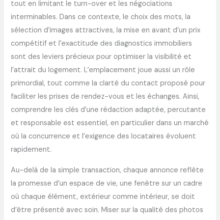
tout en limitant le turn-over et les négociations
interminables. Dans ce contexte, le choix des mots, la
sélection d’images attractives, la mise en avant d’un prix
compétitif et l’exactitude des diagnostics immobiliers
sont des leviers précieux pour optimiser la visibilité et
l’attrait du logement. L’emplacement joue aussi un rôle
primordial, tout comme la clarté du contact proposé pour
faciliter les prises de rendez-vous et les échanges. Ainsi,
comprendre les clés d’une rédaction adaptée, percutante
et responsable est essentiel, en particulier dans un marché
où la concurrence et l’exigence des locataires évoluent
rapidement.
Au-delà de la simple transaction, chaque annonce reflète
la promesse d’un espace de vie, une fenêtre sur un cadre
où chaque élément, extérieur comme intérieur, se doit
d’être présenté avec soin. Miser sur la qualité des photos