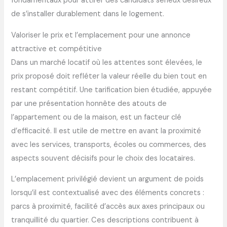
fondamentaux pour attirer des candidats sérieux désireux
de s’installer durablement dans le logement.
Valoriser le prix et l’emplacement pour une annonce
attractive et compétitive
Dans un marché locatif où les attentes sont élevées, le
prix proposé doit refléter la valeur réelle du bien tout en
restant compétitif. Une tarification bien étudiée, appuyée
par une présentation honnête des atouts de
l’appartement ou de la maison, est un facteur clé
d’efficacité. Il est utile de mettre en avant la proximité
avec les services, transports, écoles ou commerces, des
aspects souvent décisifs pour le choix des locataires.
L’emplacement privilégié devient un argument de poids
lorsqu’il est contextualisé avec des éléments concrets :
parcs à proximité, facilité d’accès aux axes principaux ou
tranquillité du quartier. Ces descriptions contribuent à