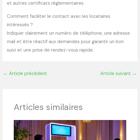
et autres certificats réglementaires.
Comment faciliter le contact avec les locataires
intéressés ?
Indiquer clairement un numéro de téléphone, une adresse
mail et être réactif aux demandes pour garantir un bon
suivi et une prise de rendez-vous rapide.
←
Article précédent
Article suivant
→
Articles similaires