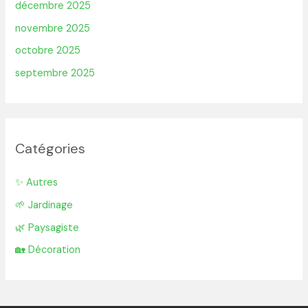
décembre 2025
novembre 2025
octobre 2025
septembre 2025
Catégories
✨ Autres
🌱 Jardinage
🌿 Paysagiste
🏡 Décoration