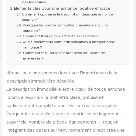
des locataires
Éléments clés pour une annonce locative efficace
Comment optimiser la description dans une annonce
locative ?
Pourquoi les photos sont-elles cruciales dans une
annonce ?
Comment fixer un prix attractif sans brader ?
Quels documents sont indispensables à intégrer dans
l’annonce ?
Comment faciliter le contact avec les locataires
intéressés ?
Rédaction d’une annonce locative : l’importance de la
description immobilière détaillée
La description immobilière est le cœur de toute annonce
locative réussie. Elle doit être claire, précise et
suffisamment complète pour éviter toute ambiguïté.
Évoquer les caractéristiques essentielles du logement —
superficie, nombre de pièces, équipements — tout en
intégrant des détails sur l’environnement direct crée une