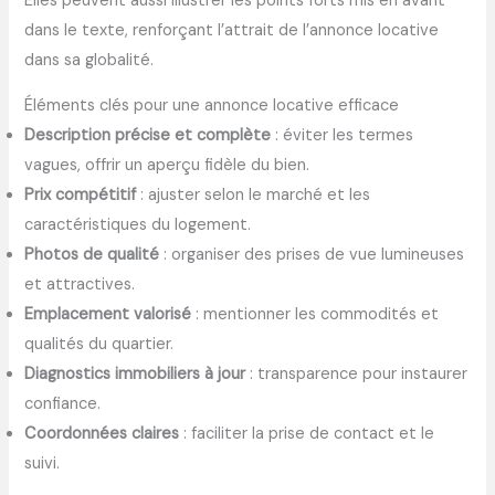
Elles peuvent aussi illustrer les points forts mis en avant
dans le texte, renforçant l’attrait de l’annonce locative
dans sa globalité.
Éléments clés pour une annonce locative efficace
Description précise et complète
: éviter les termes
vagues, offrir un aperçu fidèle du bien.
Prix compétitif
: ajuster selon le marché et les
caractéristiques du logement.
Photos de qualité
: organiser des prises de vue lumineuses
et attractives.
Emplacement valorisé
: mentionner les commodités et
qualités du quartier.
Diagnostics immobiliers à jour
: transparence pour instaurer
confiance.
Coordonnées claires
: faciliter la prise de contact et le
suivi.