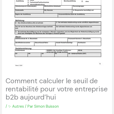
Comment calculer le seuil de
rentabilité pour votre entreprise
b2b aujourd’hui
/
✨ Autres
/ Par
Simon Buisson