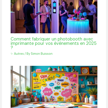
Comment fabriquer un photobooth avec
imprimante pour vos événements en 2025
?
✨ Autres
/ By
Simon Buisson