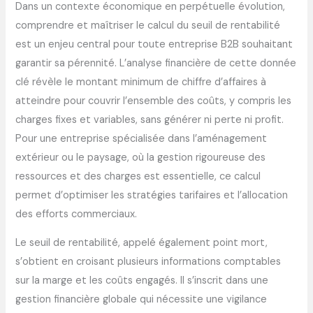
Dans un contexte économique en perpétuelle évolution,
comprendre et maîtriser le calcul du seuil de rentabilité
est un enjeu central pour toute entreprise B2B souhaitant
garantir sa pérennité. L’analyse financière de cette donnée
clé révèle le montant minimum de chiffre d’affaires à
atteindre pour couvrir l’ensemble des coûts, y compris les
charges fixes et variables, sans générer ni perte ni profit.
Pour une entreprise spécialisée dans l’aménagement
extérieur ou le paysage, où la gestion rigoureuse des
ressources et des charges est essentielle, ce calcul
permet d’optimiser les stratégies tarifaires et l’allocation
des efforts commerciaux.
Le seuil de rentabilité, appelé également point mort,
s’obtient en croisant plusieurs informations comptables
sur la marge et les coûts engagés. Il s’inscrit dans une
gestion financière globale qui nécessite une vigilance