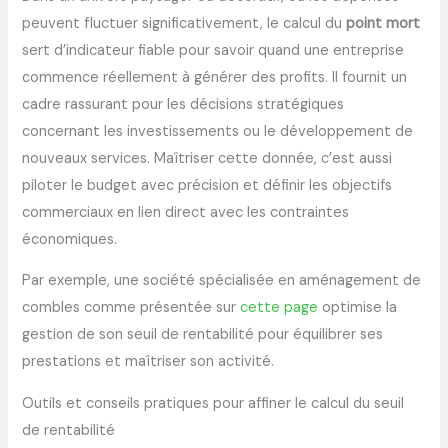
peuvent fluctuer significativement, le calcul du
point mort
sert d’indicateur fiable pour savoir quand une entreprise
commence réellement à générer des profits. Il fournit un
cadre rassurant pour les décisions stratégiques
concernant les investissements ou le développement de
nouveaux services. Maîtriser cette donnée, c’est aussi
piloter le budget avec précision et définir les objectifs
commerciaux en lien direct avec les contraintes
économiques.
Par exemple, une société spécialisée en aménagement de
combles comme présentée sur
cette page
optimise la
gestion de son seuil de rentabilité pour équilibrer ses
prestations et maîtriser son activité.
Outils et conseils pratiques pour affiner le calcul du seuil
de rentabilité