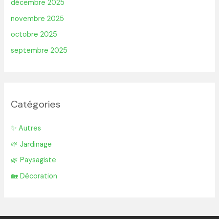
décembre 2025
novembre 2025
octobre 2025
septembre 2025
Catégories
✨ Autres
🌱 Jardinage
🌿 Paysagiste
🏡 Décoration