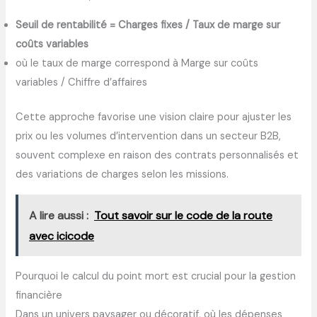
Seuil de rentabilité = Charges fixes / Taux de marge sur
coûts variables
où le taux de marge correspond à Marge sur coûts
variables / Chiffre d’affaires
Cette approche favorise une vision claire pour ajuster les
prix ou les volumes d’intervention dans un secteur B2B,
souvent complexe en raison des contrats personnalisés et
des variations de charges selon les missions.
A lire aussi :
Tout savoir sur le code de la route
avec icicode
Pourquoi le calcul du point mort est crucial pour la gestion
financière
Dans un univers paysager ou décoratif, où les dépenses