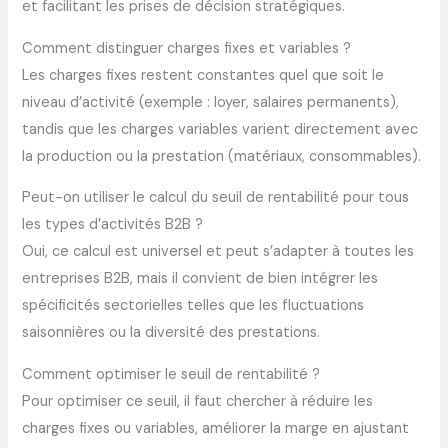
et facilitant les prises de décision stratégiques.
Comment distinguer charges fixes et variables ?
Les charges fixes restent constantes quel que soit le
niveau d’activité (exemple : loyer, salaires permanents),
tandis que les charges variables varient directement avec
la production ou la prestation (matériaux, consommables).
Peut-on utiliser le calcul du seuil de rentabilité pour tous
les types d’activités B2B ?
Oui, ce calcul est universel et peut s’adapter à toutes les
entreprises B2B, mais il convient de bien intégrer les
spécificités sectorielles telles que les fluctuations
saisonnières ou la diversité des prestations.
Comment optimiser le seuil de rentabilité ?
Pour optimiser ce seuil, il faut chercher à réduire les
charges fixes ou variables, améliorer la marge en ajustant