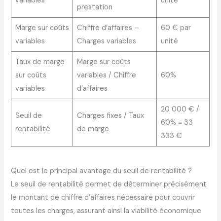
variables
unité
prestation
Marge sur coûts
Chiffre d’affaires –
60 € par
variables
Charges variables
unité
Taux de marge
Marge sur coûts
sur coûts
variables / Chiffre
60%
variables
d’affaires
20 000 € /
Seuil de
Charges fixes / Taux
60% = 33
rentabilité
de marge
333 €
Quel est le principal avantage du seuil de rentabilité ?
Le seuil de rentabilité permet de déterminer précisément
le montant de chiffre d’affaires nécessaire pour couvrir
toutes les charges, assurant ainsi la viabilité économique