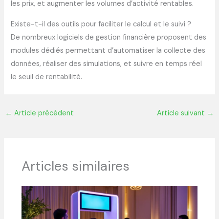
les prix, et augmenter les volumes d’activité rentables.
Existe-t-il des outils pour faciliter le calcul et le suivi ?
De nombreux logiciels de gestion financière proposent des
modules dédiés permettant d’automatiser la collecte des
données, réaliser des simulations, et suivre en temps réel
le seuil de rentabilité.
←
Article précédent
Article suivant
→
Articles similaires