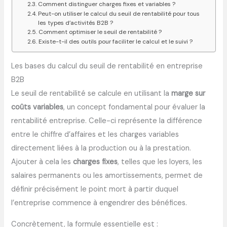
Comment distinguer charges fixes et variables ?
Peut-on utiliser le calcul du seuil de rentabilité pour tous
les types d’activités B2B ?
Comment optimiser le seuil de rentabilité ?
Existe-t-il des outils pour faciliter le calcul et le suivi ?
Les bases du calcul du seuil de rentabilité en entreprise
B2B
Le seuil de rentabilité se calcule en utilisant la
marge sur
coûts variables
, un concept fondamental pour évaluer la
rentabilité entreprise. Celle-ci représente la différence
entre le chiffre d’affaires et les charges variables
directement liées à la production ou à la prestation.
Ajouter à cela les
charges fixes
, telles que les loyers, les
salaires permanents ou les amortissements, permet de
définir précisément le point mort à partir duquel
l’entreprise commence à engendrer des bénéfices.
Concrètement, la formule essentielle est :