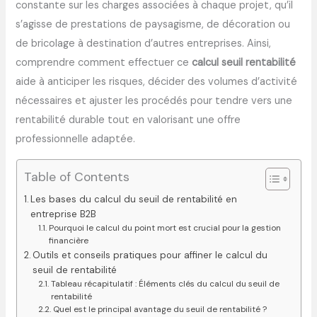
constante sur les charges associées à chaque projet, qu’il
s’agisse de prestations de paysagisme, de décoration ou
de bricolage à destination d’autres entreprises. Ainsi,
comprendre comment effectuer ce
calcul seuil rentabilité
aide à anticiper les risques, décider des volumes d’activité
nécessaires et ajuster les procédés pour tendre vers une
rentabilité durable tout en valorisant une offre
professionnelle adaptée.
Table of Contents
Les bases du calcul du seuil de rentabilité en
entreprise B2B
Pourquoi le calcul du point mort est crucial pour la gestion
financière
Outils et conseils pratiques pour affiner le calcul du
seuil de rentabilité
Tableau récapitulatif : Éléments clés du calcul du seuil de
rentabilité
Quel est le principal avantage du seuil de rentabilité ?