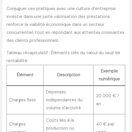
Conjuguer ces pratiques avec une culture d’entreprise
investie dans une juste valorisation des prestations
renforce la viabilité économique dans un secteur
concurrentiel, tout en répondant aux attentes croissantes
des clients professionnels.
Tableau récapitulatif : Éléments clés du calcul du seuil de
rentabilité
Exemple
Élément
Description
numérique
Dépenses
20 000 € /
Charges fixes
indépendantes du
an
volume d’activité
Coûts liés à la
Charges
40 € par
production ou