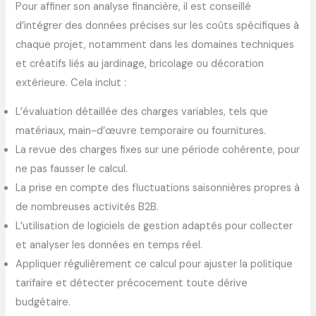
Pour affiner son analyse financière, il est conseillé
d’intégrer des données précises sur les coûts spécifiques à
chaque projet, notamment dans les domaines techniques
et créatifs liés au jardinage, bricolage ou décoration
extérieure. Cela inclut :
L’évaluation détaillée des charges variables, tels que
matériaux, main-d’œuvre temporaire ou fournitures.
La revue des charges fixes sur une période cohérente, pour
ne pas fausser le calcul.
La prise en compte des fluctuations saisonnières propres à
de nombreuses activités B2B.
L’utilisation de logiciels de gestion adaptés pour collecter
et analyser les données en temps réel.
Appliquer régulièrement ce calcul pour ajuster la politique
tarifaire et détecter précocement toute dérive
budgétaire.