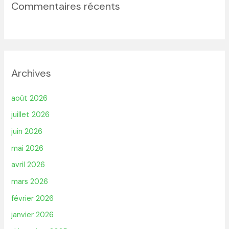
Commentaires récents
Archives
août 2026
juillet 2026
juin 2026
mai 2026
avril 2026
mars 2026
février 2026
janvier 2026