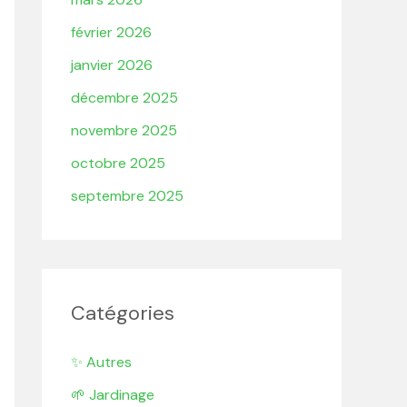
février 2026
janvier 2026
décembre 2025
novembre 2025
octobre 2025
septembre 2025
Catégories
✨ Autres
🌱 Jardinage