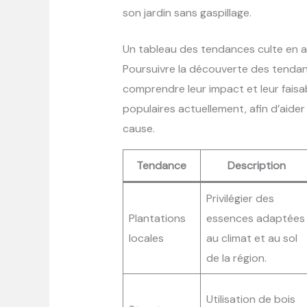
son jardin sans gaspillage.
Un tableau des tendances culte en 
Poursuivre la découverte des tendan
comprendre leur impact et leur faisab
populaires actuellement, afin d’aide
cause.
Tendance
Description
Privilégier des
Plantations
essences adaptées
locales
au climat et au sol
de la région.
Utilisation de bois