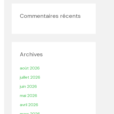
Commentaires récents
Archives
août 2026
juillet 2026
juin 2026
mai 2026
avril 2026
mars 2026