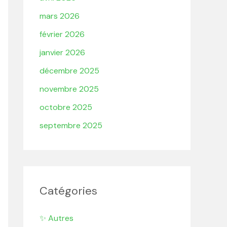
mars 2026
février 2026
janvier 2026
décembre 2025
novembre 2025
octobre 2025
septembre 2025
Catégories
✨ Autres