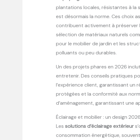
plantations locales, résistantes à la 
est désormais la norme. Ces choix a
contribuent activement à préserver 
sélection de matériaux naturels comm
pour le mobilier de jardin et les stru
polluants ou peu durables.
Un des projets phares en 2026 inclut 
entretenir. Des conseils pratiques p
l’expérience client, garantissant un 
protégées et la conformité aux norm
d’aménagement, garantissant une ap
Éclairage et mobilier : un design 20
Les
solutions d’éclairage extérieur
s’
consommation énergétique, souvent s