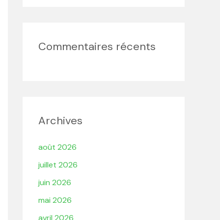
Commentaires récents
Archives
août 2026
juillet 2026
juin 2026
mai 2026
avril 2026