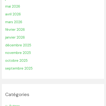
mai 2026
avril 2026
mars 2026
février 2026
janvier 2026
décembre 2025
novembre 2025
octobre 2025
septembre 2025
Catégories