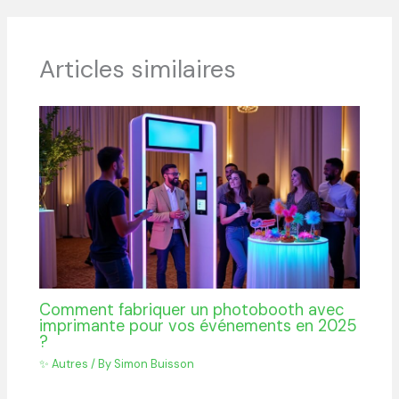
Articles similaires
Comment fabriquer un photobooth avec
imprimante pour vos événements en 2025
?
✨ Autres
/ By
Simon Buisson