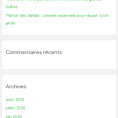
bulbes
Planter des dahlias : conseils essentiels pour réussir votre
jardin
Commentaires récents
Archives
août 2026
juillet 2026
juin 2026