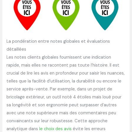
La pondération entre notes globales et évaluations
détaillées
Les notes clients globales fournissent une indication
rapide, mais elles ne racontent pas toute l’histoire. Il est
crucial de lire les avis en profondeur pour saisir les nuances,
telles que la facilité d’utilisation, la durabilité ou encore le
service après-vente. Par exemple, dans un projet de
bricolage extérieur, un outil noté 4 étoiles mais loué pour
sa longévité et son ergonomie peut surpasser d’autres
avec une note supérieure mais des commentaires peu
convaincants sur leur robustesse. Cette approche
analytique dans
le choix des avis
évite les erreurs