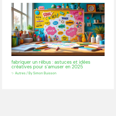
fabriquer un rébus : astuces et idées
créatives pour s’amuser en 2025
✨ Autres
/ By
Simon Buisson