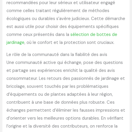
recommandées pour leur sérieux et utilisateur engagé
comme celles traitant régulièrement de méthodes
écologiques ou durables s’avère judicieux. Cette démarche
est aussi utile pour choisir des équipements spécifiques
comme ceux présentés dans la
sélection de bottes de
jardinage
, où le confort et la protection sont cruciaux.
Le rôle de la communauté dans la fiabilité des avis
Une communauté active qui échange, pose des questions
et partage ses expériences enrichit la qualité des avis
consommateur. Les retours des passionnés de jardinage et
bricolage, souvent touchés par les problématiques
d’équipements ou de plantes adaptées à leur région,
contribuent à une base de données plus robuste. Ces
échanges permettent d’éliminer les fausses impressions et
d’orienter vers les meilleures options durables. En vérifiant
l’origine et la diversité des contributeurs, on renforce la