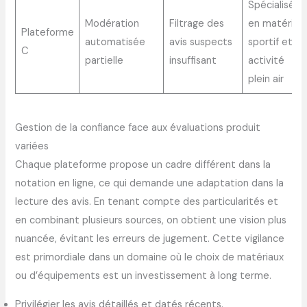
Spécialisée
Modération
Filtrage des
en matériel
Plateforme
automatisée
avis suspects
sportif et
C
partielle
insuffisant
activité
plein air
Gestion de la confiance face aux évaluations produit
variées
Chaque plateforme propose un cadre différent dans la
notation en ligne, ce qui demande une adaptation dans la
lecture des avis. En tenant compte des particularités et
en combinant plusieurs sources, on obtient une vision plus
nuancée, évitant les erreurs de jugement. Cette vigilance
est primordiale dans un domaine où le choix de matériaux
ou d’équipements est un investissement à long terme.
Privilégier les avis détaillés et datés récents.