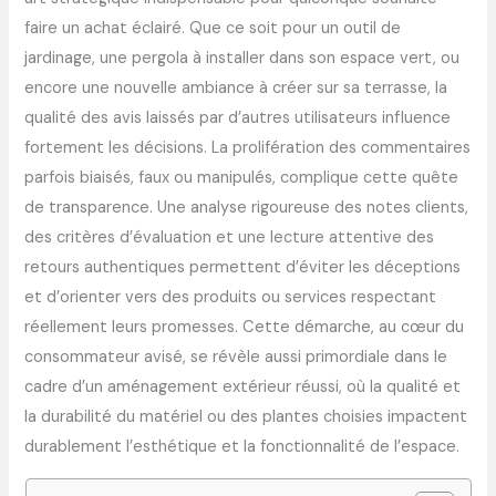
faire un achat éclairé. Que ce soit pour un outil de
jardinage, une pergola à installer dans son espace vert, ou
encore une nouvelle ambiance à créer sur sa terrasse, la
qualité des avis laissés par d’autres utilisateurs influence
fortement les décisions. La prolifération des commentaires
parfois biaisés, faux ou manipulés, complique cette quête
de transparence. Une analyse rigoureuse des notes clients,
des critères d’évaluation et une lecture attentive des
retours authentiques permettent d’éviter les déceptions
et d’orienter vers des produits ou services respectant
réellement leurs promesses. Cette démarche, au cœur du
consommateur avisé, se révèle aussi primordiale dans le
cadre d’un aménagement extérieur réussi, où la qualité et
la durabilité du matériel ou des plantes choisies impactent
durablement l’esthétique et la fonctionnalité de l’espace.