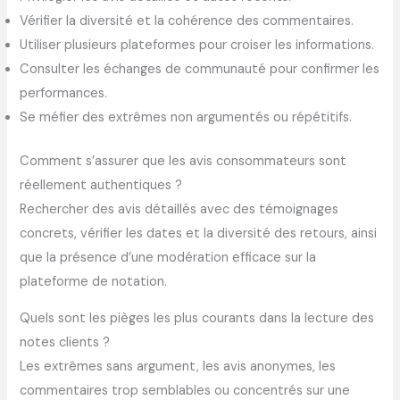
Vérifier la diversité et la cohérence des commentaires.
Utiliser plusieurs plateformes pour croiser les informations.
Consulter les échanges de communauté pour confirmer les
performances.
Se méfier des extrêmes non argumentés ou répétitifs.
Comment s’assurer que les avis consommateurs sont
réellement authentiques ?
Rechercher des avis détaillés avec des témoignages
concrets, vérifier les dates et la diversité des retours, ainsi
que la présence d’une modération efficace sur la
plateforme de notation.
Quels sont les pièges les plus courants dans la lecture des
notes clients ?
Les extrêmes sans argument, les avis anonymes, les
commentaires trop semblables ou concentrés sur une