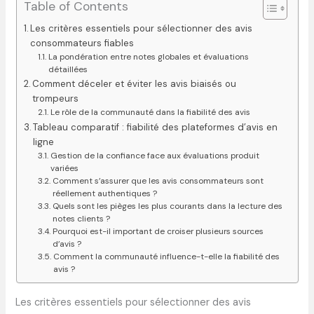
Table of Contents
Les critères essentiels pour sélectionner des avis
consommateurs fiables
La pondération entre notes globales et évaluations
détaillées
Comment déceler et éviter les avis biaisés ou
trompeurs
Le rôle de la communauté dans la fiabilité des avis
Tableau comparatif : fiabilité des plateformes d’avis en
ligne
Gestion de la confiance face aux évaluations produit
variées
Comment s’assurer que les avis consommateurs sont
réellement authentiques ?
Quels sont les pièges les plus courants dans la lecture des
notes clients ?
Pourquoi est-il important de croiser plusieurs sources
d’avis ?
Comment la communauté influence-t-elle la fiabilité des
avis ?
Les critères essentiels pour sélectionner des avis