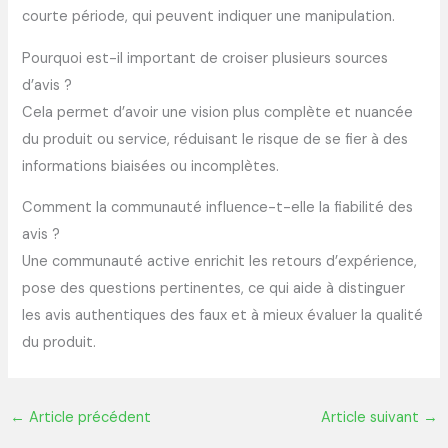
courte période, qui peuvent indiquer une manipulation.
Pourquoi est-il important de croiser plusieurs sources
d’avis ?
Cela permet d’avoir une vision plus complète et nuancée
du produit ou service, réduisant le risque de se fier à des
informations biaisées ou incomplètes.
Comment la communauté influence-t-elle la fiabilité des
avis ?
Une communauté active enrichit les retours d’expérience,
pose des questions pertinentes, ce qui aide à distinguer
les avis authentiques des faux et à mieux évaluer la qualité
du produit.
←
Article précédent
Article suivant
→