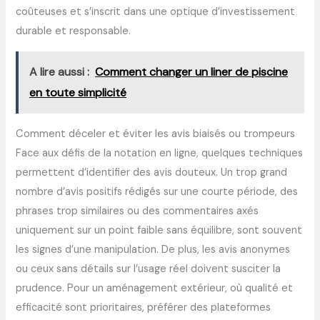
coûteuses et s’inscrit dans une optique d’investissement
durable et responsable.
A lire aussi :
Comment changer un liner de piscine
en toute simplicité
Comment déceler et éviter les avis biaisés ou trompeurs
Face aux défis de la notation en ligne, quelques techniques
permettent d’identifier des avis douteux. Un trop grand
nombre d’avis positifs rédigés sur une courte période, des
phrases trop similaires ou des commentaires axés
uniquement sur un point faible sans équilibre, sont souvent
les signes d’une manipulation. De plus, les avis anonymes
ou ceux sans détails sur l’usage réel doivent susciter la
prudence. Pour un aménagement extérieur, où qualité et
efficacité sont prioritaires, préférer des plateformes