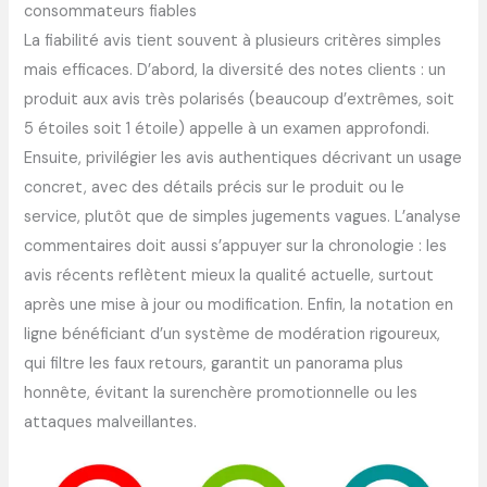
consommateurs fiables
La fiabilité avis tient souvent à plusieurs critères simples
mais efficaces. D’abord, la diversité des notes clients : un
produit aux avis très polarisés (beaucoup d’extrêmes, soit
5 étoiles soit 1 étoile) appelle à un examen approfondi.
Ensuite, privilégier les avis authentiques décrivant un usage
concret, avec des détails précis sur le produit ou le
service, plutôt que de simples jugements vagues. L’analyse
commentaires doit aussi s’appuyer sur la chronologie : les
avis récents reflètent mieux la qualité actuelle, surtout
après une mise à jour ou modification. Enfin, la notation en
ligne bénéficiant d’un système de modération rigoureux,
qui filtre les faux retours, garantit un panorama plus
honnête, évitant la surenchère promotionnelle ou les
attaques malveillantes.