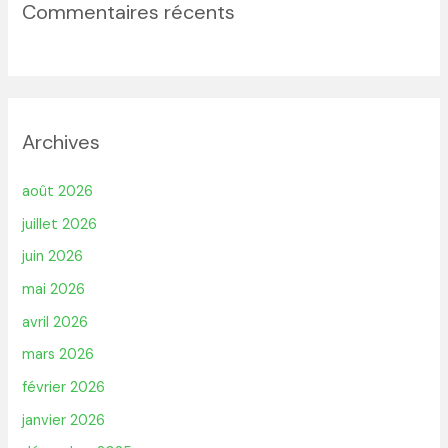
Commentaires récents
Archives
août 2026
juillet 2026
juin 2026
mai 2026
avril 2026
mars 2026
février 2026
janvier 2026