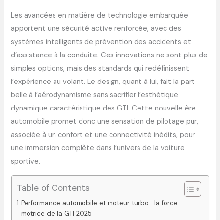
Les avancées en matière de technologie embarquée
apportent une sécurité active renforcée, avec des
systèmes intelligents de prévention des accidents et
d’assistance à la conduite. Ces innovations ne sont plus de
simples options, mais des standards qui redéfinissent
l’expérience au volant. Le design, quant à lui, fait la part
belle à l’aérodynamisme sans sacrifier l’esthétique
dynamique caractéristique des GTI. Cette nouvelle ère
automobile promet donc une sensation de pilotage pur,
associée à un confort et une connectivité inédits, pour
une immersion complète dans l’univers de la voiture
sportive.
Table of Contents
Performance automobile et moteur turbo : la force
motrice de la GTI 2025