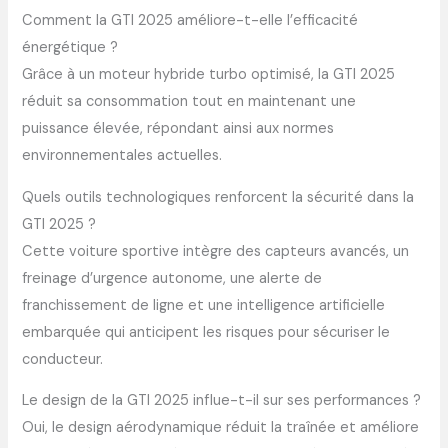
Comment la GTI 2025 améliore-t-elle l’efficacité
énergétique ?
Grâce à un moteur hybride turbo optimisé, la GTI 2025
réduit sa consommation tout en maintenant une
puissance élevée, répondant ainsi aux normes
environnementales actuelles.
Quels outils technologiques renforcent la sécurité dans la
GTI 2025 ?
Cette voiture sportive intègre des capteurs avancés, un
freinage d’urgence autonome, une alerte de
franchissement de ligne et une intelligence artificielle
embarquée qui anticipent les risques pour sécuriser le
conducteur.
Le design de la GTI 2025 influe-t-il sur ses performances ?
Oui, le design aérodynamique réduit la traînée et améliore