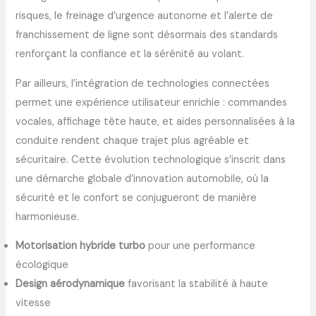
risques, le freinage d’urgence autonome et l’alerte de
franchissement de ligne sont désormais des standards
renforçant la confiance et la sérénité au volant.
Par ailleurs, l’intégration de technologies connectées
permet une expérience utilisateur enrichie : commandes
vocales, affichage tête haute, et aides personnalisées à la
conduite rendent chaque trajet plus agréable et
sécuritaire. Cette évolution technologique s’inscrit dans
une démarche globale d’innovation automobile, où la
sécurité et le confort se conjugueront de manière
harmonieuse.
Motorisation hybride turbo
pour une performance
écologique
Design aérodynamique
favorisant la stabilité à haute
vitesse