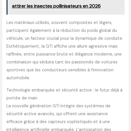
attirer les insectes pollinisateurs en 2026
Les matériaux utilisés, souvent composites et légers,
participent également à la réduction du poids global du
véhicule, un facteur crucial pour la dynamique de conduite.
Esthétiquement, la GTI affiche une allure agressive mais
raffinée, entre puissance brute et élégance moderne, une
combinaison qui séduira tant les passionnés de voitures
sportives que les conducteurs sensibles à l’innovation
automobile.
Technologie embarquée et sécurité active : le futur déjà à
portée de main
La nouvelle génération GTI intègre des systèmes de
sécurité active avancés, qui offrent une assistance
efficace grâce à des capteurs sophistiqués et à une
intelligence artificielle embarquée. L’anticipation des