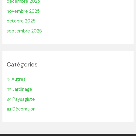
décembre 2025
novembre 2025
octobre 2025
septembre 2025
Catégories
✨ Autres
🌱 Jardinage
🌿 Paysagiste
🏡 Décoration