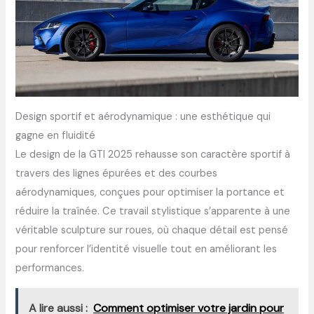
Design sportif et aérodynamique : une esthétique qui
gagne en fluidité
Le design de la GTI 2025 rehausse son caractère sportif à
travers des lignes épurées et des courbes
aérodynamiques, conçues pour optimiser la portance et
réduire la traînée. Ce travail stylistique s’apparente à une
véritable sculpture sur roues, où chaque détail est pensé
pour renforcer l’identité visuelle tout en améliorant les
performances.
A lire aussi :
Comment optimiser votre jardin pour