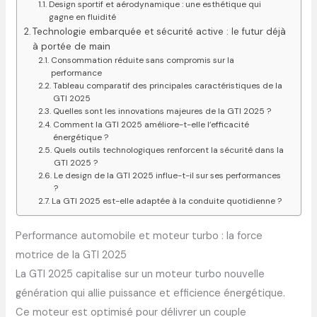
Design sportif et aérodynamique : une esthétique qui
gagne en fluidité
Technologie embarquée et sécurité active : le futur déjà
à portée de main
Consommation réduite sans compromis sur la
performance
Tableau comparatif des principales caractéristiques de la
GTI 2025
Quelles sont les innovations majeures de la GTI 2025 ?
Comment la GTI 2025 améliore-t-elle l’efficacité
énergétique ?
Quels outils technologiques renforcent la sécurité dans la
GTI 2025 ?
Le design de la GTI 2025 influe-t-il sur ses performances
?
La GTI 2025 est-elle adaptée à la conduite quotidienne ?
Performance automobile et moteur turbo : la force
motrice de la GTI 2025
La GTI 2025 capitalise sur un moteur turbo nouvelle
génération qui allie puissance et efficience énergétique.
Ce moteur est optimisé pour délivrer un couple