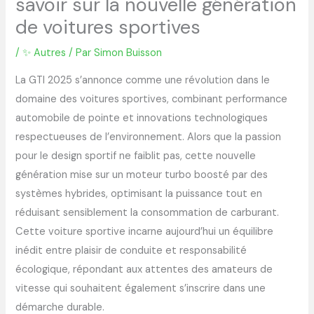
savoir sur la nouvelle génération
de voitures sportives
/
✨ Autres
/ Par
Simon Buisson
La GTI 2025 s’annonce comme une révolution dans le
domaine des voitures sportives, combinant performance
automobile de pointe et innovations technologiques
respectueuses de l’environnement. Alors que la passion
pour le design sportif ne faiblit pas, cette nouvelle
génération mise sur un moteur turbo boosté par des
systèmes hybrides, optimisant la puissance tout en
réduisant sensiblement la consommation de carburant.
Cette voiture sportive incarne aujourd’hui un équilibre
inédit entre plaisir de conduite et responsabilité
écologique, répondant aux attentes des amateurs de
vitesse qui souhaitent également s’inscrire dans une
démarche durable.