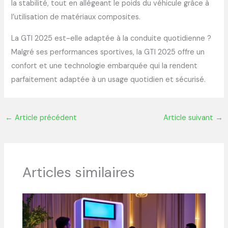
la stabilité, tout en allégeant le poids du véhicule grâce à
l’utilisation de matériaux composites.
La GTI 2025 est-elle adaptée à la conduite quotidienne ?
Malgré ses performances sportives, la GTI 2025 offre un
confort et une technologie embarquée qui la rendent
parfaitement adaptée à un usage quotidien et sécurisé.
←
Article précédent
Article suivant
→
Articles similaires