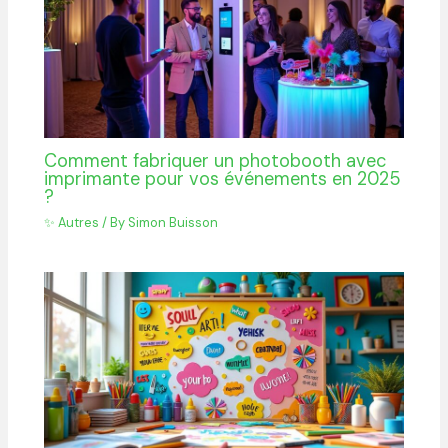
Comment fabriquer un photobooth avec
imprimante pour vos événements en 2025
?
✨ Autres
/ By
Simon Buisson