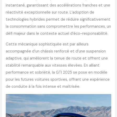
instantané, garantissant des accélérations franches et une
réactivité exceptionnelle sur route. L’adoption de
technologies hybrides permet de réduire significativement
la consommation sans compromettre les performances, un
défi majeur dans le contexte actuel d’éco-responsabilité.
Cette mécanique sophistiquée est par ailleurs
accompagnée d’un châssis renforcé et d’une suspension
adaptive, qui améliorent la tenue de route et offrent une
stabilité remarquable aux vitesses élevées. En alliant
performance et sobriété, la GTI 2025 se pose en modèle
pour les futures voitures sportives, offrant une expérience
de conduite à la fois intense et maîtrisée.