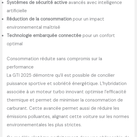
Systèmes de sécurité active
avancés avec intelligence
artificielle
Réduction de la consommation
pour un impact
environnemental maîtrisé
Technologie embarquée connectée
pour un confort
optimal
Consommation réduite sans compromis sur la
performance
La GTI 2025 démontre qu’il est possible de concilier
puissance sportive et sobriété énergétique. L’hybridation
associée à un moteur turbo innovant optimise l’efficacité
thermique et permet de minimiser la consommation de
carburant. Cette avancée permet aussi de réduire les
émissions polluantes, alignant cette voiture sur les normes
environnementales les plus strictes.