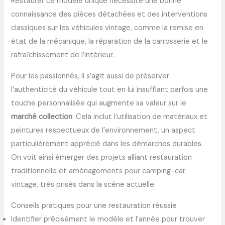
Restaurer ce modèle unique nécessite une bonne
connaissance des pièces détachées et des interventions
classiques sur les véhicules vintage, comme la remise en
état de la mécanique, la réparation de la carrosserie et le
rafraîchissement de l’intérieur.
Pour les passionnés, il s’agit aussi de préserver
l’authenticité du véhicule tout en lui insufflant parfois une
touche personnalisée qui augmente sa valeur sur le
marché collection
. Cela inclut l’utilisation de matériaux et
peintures respectueux de l’environnement, un aspect
particulièrement apprécié dans les démarches durables.
On voit ainsi émerger des projets alliant restauration
traditionnelle et aménagements pour camping-car
vintage, très prisés dans la scène actuelle.
Conseils pratiques pour une restauration réussie
Identifier précisément le modèle et l’année pour trouver