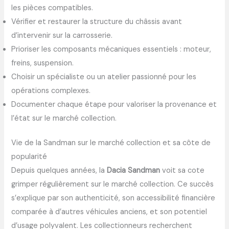
les pièces compatibles.
Vérifier et restaurer la structure du châssis avant
d’intervenir sur la carrosserie.
Prioriser les composants mécaniques essentiels : moteur,
freins, suspension.
Choisir un spécialiste ou un atelier passionné pour les
opérations complexes.
Documenter chaque étape pour valoriser la provenance et
l’état sur le marché collection.
Vie de la Sandman sur le marché collection et sa côte de
popularité
Depuis quelques années, la
Dacia Sandman
voit sa cote
grimper régulièrement sur le marché collection. Ce succès
s’explique par son authenticité, son accessibilité financière
comparée à d’autres véhicules anciens, et son potentiel
d’usage polyvalent. Les collectionneurs recherchent