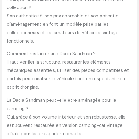
collection ?
Son authenticité, son prix abordable et son potentiel
d’aménagement en font un modèle prisé par les
collectionneurs et les amateurs de véhicules vintage
fonctionnels.
Comment restaurer une Dacia Sandman ?
Il faut vérifier la structure, restaurer les éléments
mécaniques essentiels, utiliser des pièces compatibles et
parfois personnaliser le véhicule tout en respectant son
esprit d’origine.
La Dacia Sandman peut-elle être aménagée pour le
camping ?
Oui, grâce à son volume intérieur et son robustesse, elle
est souvent restaurée en version camping-car vintage,
idéale pour les escapades nomades.