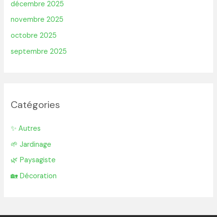
décembre 2025
novembre 2025
octobre 2025
septembre 2025
Catégories
✨ Autres
🌱 Jardinage
🌿 Paysagiste
🏡 Décoration