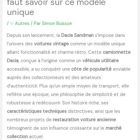
faut savoir sur ce modèle
unique
/
✨ Autres
/ Par
Simon Buisson
Depuis son lancement, la
Dacia Sandman
s’impose dans
l’univers des
voitures vintage
comme un modèle unique
alliant fonctionnalité et charme rétro. Cette
camionnette
Dacia
, conçue à l’origine comme un
véhicule utilitaire
accessible, a su conquérir une
côte de popularité
enviable
auprès des collectionneurs et des amateurs
d’authenticité. Plus qu’un simple moyen de transport, elle
reflète une époque, une philosophie de simplicité et de
robustesse à redécouvrir. Son histoire riche, ses
caractéristiques techniques
distinctives, ainsi que les
nombreux projets de
restauration voiture ancienne
témoignent de son influence croissante sur le
marché
collection
actuel.