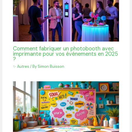
Comment fabriquer un photobooth avec
imprimante pour vos événements en 2025
?
✨ Autres
/ By
Simon Buisson