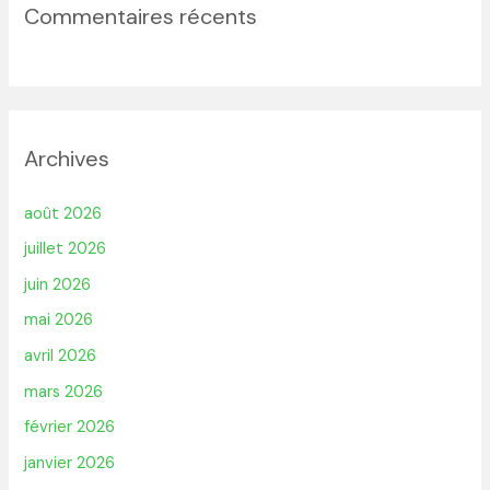
Commentaires récents
Archives
août 2026
juillet 2026
juin 2026
mai 2026
avril 2026
mars 2026
février 2026
janvier 2026