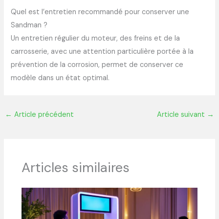
Quel est l’entretien recommandé pour conserver une
Sandman ?
Un entretien régulier du moteur, des freins et de la
carrosserie, avec une attention particulière portée à la
prévention de la corrosion, permet de conserver ce
modèle dans un état optimal.
←
Article précédent
Article suivant
→
Articles similaires