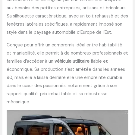
aux besoins des petites entreprises, artisans et bricoleurs.
Sa silhouette caractéristique, avec un toit rehaussé et des
fenêtres latérales spécifiques, a rapidement imposé son
style dans le paysage automobile d’Europe de l’Est.
Conçue pour offrir un compromis idéal entre habitabilité
et maniabilité, elle permit à de nombreux professionnels et
familles d’accéder à un
véhicule utilitaire
fiable et
économique. Sa production s’est arrêtée dans les années
90, mais elle a laissé derrière elle une empreinte durable
dans le cœur des passionnés, notamment grâce à son
rapport qualité-prix imbattable et sa robustesse
mécanique.