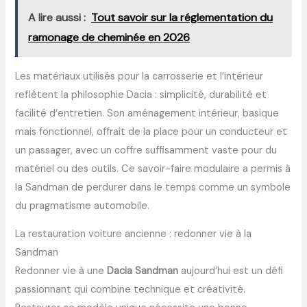
A lire aussi :
Tout savoir sur la réglementation du
ramonage de cheminée en 2026
Les matériaux utilisés pour la carrosserie et l’intérieur
reflètent la philosophie Dacia : simplicité, durabilité et
facilité d’entretien. Son aménagement intérieur, basique
mais fonctionnel, offrait de la place pour un conducteur et
un passager, avec un coffre suffisamment vaste pour du
matériel ou des outils. Ce savoir-faire modulaire a permis à
la Sandman de perdurer dans le temps comme un symbole
du pragmatisme automobile.
La restauration voiture ancienne : redonner vie à la
Sandman
Redonner vie à une
Dacia Sandman
aujourd’hui est un défi
passionnant qui combine technique et créativité.