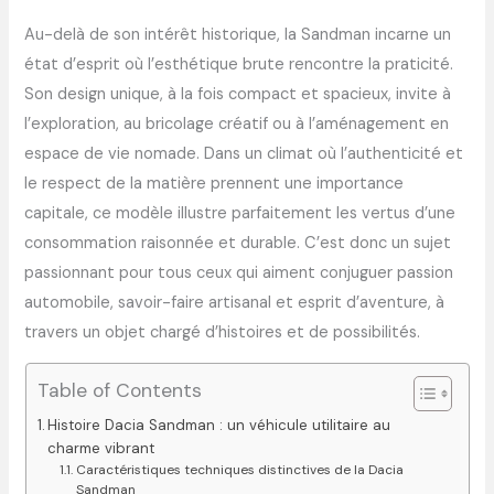
Au-delà de son intérêt historique, la Sandman incarne un
état d’esprit où l’esthétique brute rencontre la praticité.
Son design unique, à la fois compact et spacieux, invite à
l’exploration, au bricolage créatif ou à l’aménagement en
espace de vie nomade. Dans un climat où l’authenticité et
le respect de la matière prennent une importance
capitale, ce modèle illustre parfaitement les vertus d’une
consommation raisonnée et durable. C’est donc un sujet
passionnant pour tous ceux qui aiment conjuguer passion
automobile, savoir-faire artisanal et esprit d’aventure, à
travers un objet chargé d’histoires et de possibilités.
Table of Contents
Histoire Dacia Sandman : un véhicule utilitaire au
charme vibrant
Caractéristiques techniques distinctives de la Dacia
Sandman