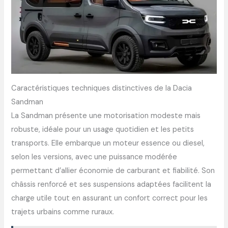
Caractéristiques techniques distinctives de la Dacia
Sandman
La Sandman présente une motorisation modeste mais
robuste, idéale pour un usage quotidien et les petits
transports. Elle embarque un moteur essence ou diesel,
selon les versions, avec une puissance modérée
permettant d’allier économie de carburant et fiabilité. Son
châssis renforcé et ses suspensions adaptées facilitent la
charge utile tout en assurant un confort correct pour les
trajets urbains comme ruraux.