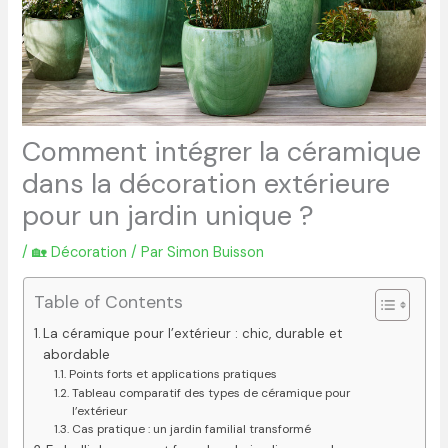
Comment intégrer la céramique
dans la décoration extérieure
pour un jardin unique ?
/
🏡 Décoration
/ Par
Simon Buisson
Table of Contents
La céramique pour l’extérieur : chic, durable et
abordable
Points forts et applications pratiques
Tableau comparatif des types de céramique pour
l’extérieur
Cas pratique : un jardin familial transformé