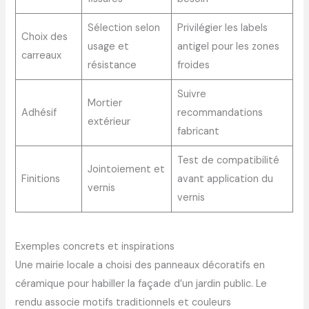
Sélection selon
Privilégier les labels
Choix des
usage et
antigel pour les zones
carreaux
résistance
froides
Suivre
Mortier
Adhésif
recommandations
extérieur
fabricant
Test de compatibilité
Jointoiement et
Finitions
avant application du
vernis
vernis
Exemples concrets et inspirations
Une mairie locale a choisi des panneaux décoratifs en
céramique pour habiller la façade d’un jardin public. Le
rendu associe motifs traditionnels et couleurs