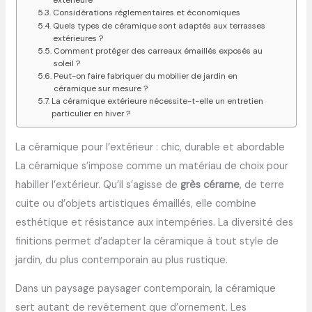
extérieure
Considérations réglementaires et économiques
Quels types de céramique sont adaptés aux terrasses
extérieures ?
Comment protéger des carreaux émaillés exposés au
soleil ?
Peut-on faire fabriquer du mobilier de jardin en
céramique sur mesure ?
La céramique extérieure nécessite-t-elle un entretien
particulier en hiver ?
La céramique pour l’extérieur : chic, durable et abordable
La céramique s’impose comme un matériau de choix pour
habiller l’extérieur. Qu’il s’agisse de
grès cérame
, de terre
cuite ou d’objets artistiques émaillés, elle combine
esthétique et résistance aux intempéries. La diversité des
finitions permet d’adapter la céramique à tout style de
jardin, du plus contemporain au plus rustique.
Dans un paysage paysager contemporain, la céramique
sert autant de revêtement que d’ornement. Les