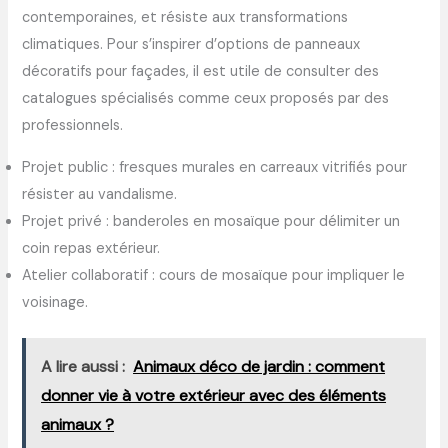
contemporaines, et résiste aux transformations
climatiques. Pour s’inspirer d’options de panneaux
décoratifs pour façades, il est utile de consulter des
catalogues spécialisés comme ceux proposés par des
professionnels.
Projet public : fresques murales en carreaux vitrifiés pour
résister au vandalisme.
Projet privé : banderoles en mosaïque pour délimiter un
coin repas extérieur.
Atelier collaboratif : cours de mosaïque pour impliquer le
voisinage.
A lire aussi :
Animaux déco de jardin : comment
donner vie à votre extérieur avec des éléments
animaux ?