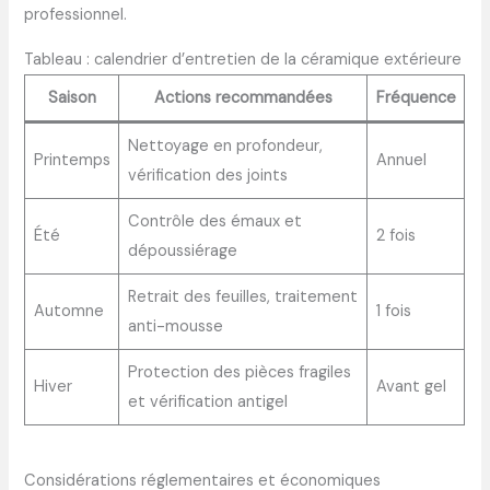
professionnel.
Tableau : calendrier d’entretien de la céramique extérieure
Saison
Actions recommandées
Fréquence
Nettoyage en profondeur,
Printemps
Annuel
vérification des joints
Contrôle des émaux et
Été
2 fois
dépoussiérage
Retrait des feuilles, traitement
Automne
1 fois
anti-mousse
Protection des pièces fragiles
Hiver
Avant gel
et vérification antigel
Considérations réglementaires et économiques