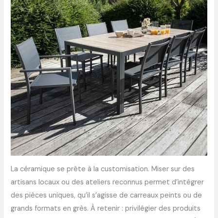
La céramique se prête à la customisation. Miser sur des
artisans locaux ou des ateliers reconnus permet d’intégrer
des pièces uniques, qu’il s’agisse de carreaux peints ou de
grands formats en grès. À retenir : privilégier des produits