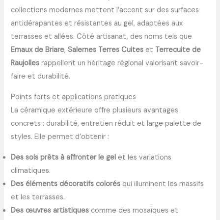
collections modernes mettent l’accent sur des surfaces
antidérapantes et résistantes au gel, adaptées aux
terrasses et allées. Côté artisanat, des noms tels que
Emaux de Briare
,
Salernes Terres Cuites
et
Terrecuite de
Raujolles
rappellent un héritage régional valorisant savoir-
faire et durabilité.
Points forts et applications pratiques
La céramique extérieure offre plusieurs avantages
concrets : durabilité, entretien réduit et large palette de
styles. Elle permet d’obtenir :
Des sols prêts à affronter le gel
et les variations
climatiques.
Des éléments décoratifs colorés
qui illuminent les massifs
et les terrasses.
Des œuvres artistiques
comme des mosaïques et