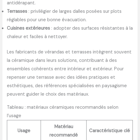
antidérapant.
Terrasses
: privilégier de larges dalles posées sur plots
réglables pour une bonne évacuation.
Cuisines extérieures
: adopter des surfaces résistantes à la
chaleur et faciles à nettoyer.
Les fabricants de vérandas et terrasses intègrent souvent
la céramique dans leurs solutions, contribuant à des
ensembles cohérents entre intérieur et extérieur. Pour
repenser une terrasse avec des idées pratiques et
esthétiques, des références spécialisées en paysagisme
peuvent guider le choix des matériaux.
Tableau : matériaux céramiques recommandés selon
l’usage
Matériau
Usage
Caractéristique clé
recommandé