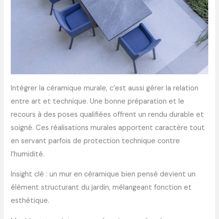
Intégrer la céramique murale, c’est aussi gérer la relation
entre art et technique. Une bonne préparation et le
recours à des poses qualifiées offrent un rendu durable et
soigné. Ces réalisations murales apportent caractère tout
en servant parfois de protection technique contre
l’humidité.
Insight clé : un mur en céramique bien pensé devient un
élément structurant du jardin, mélangeant fonction et
esthétique.