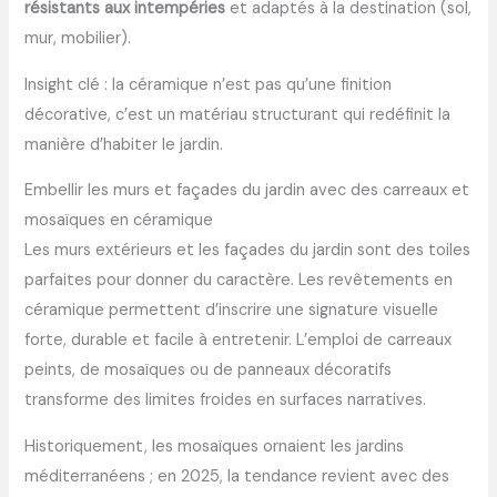
résistants aux intempéries
et adaptés à la destination (sol,
mur, mobilier).
Insight clé : la céramique n’est pas qu’une finition
décorative, c’est un matériau structurant qui redéfinit la
manière d’habiter le jardin.
Embellir les murs et façades du jardin avec des carreaux et
mosaïques en céramique
Les murs extérieurs et les façades du jardin sont des toiles
parfaites pour donner du caractère. Les revêtements en
céramique permettent d’inscrire une signature visuelle
forte, durable et facile à entretenir. L’emploi de carreaux
peints, de mosaïques ou de panneaux décoratifs
transforme des limites froides en surfaces narratives.
Historiquement, les mosaïques ornaient les jardins
méditerranéens ; en 2025, la tendance revient avec des