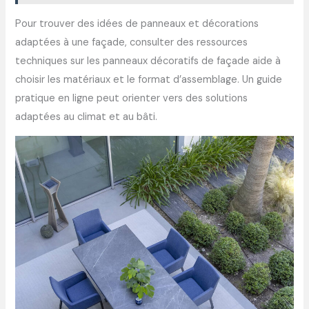
Pour trouver des idées de panneaux et décorations
adaptées à une façade, consulter des ressources
techniques sur les panneaux décoratifs de façade aide à
choisir les matériaux et le format d’assemblage. Un guide
pratique en ligne peut orienter vers des solutions
adaptées au climat et au bâti.