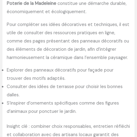
Poterie de la Madeleine
constitue une démarche durable,
économiquement et écologiquement.
Pour compléter ses idées décoratives et techniques, il est
utile de consulter des ressources pratiques en ligne,
comme des pages présentant des panneaux décoratifs ou
des éléments de décoration de jardin, afin d’intégrer
harmonieusement la céramique dans l’ensemble paysager.
Explorer des panneaux décoratifs pour façade pour
trouver des motifs adaptés.
Consulter des idées de terrasse pour choisir les bonnes
dalles.
S’inspirer d’ornements spécifiques comme des figures
d’animaux pour ponctuer le jardin.
Insight clé : combiner choix responsables, entretien réfléchi
et collaboration avec des artisans locaux garantit des