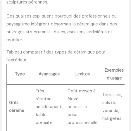
sculptures pérennes.
Ces qualités expliquent pourquoi des professionnels du
paysagisme intègrent désormais la céramique dans des
ouvrages structurants : dalles, escaliers, jardinières et
mobilier.
Tableau comparatif des types de céramique pour
l’extérieur
Exemples
Type
Avantages
Limites
d’usage
Très
Coût moyen à
Terrasses,
résistant,
élevé,
Grès
sols de
antidérapant,
nécessite
cérame
véranda,
faible
pose
margelles
porosité
professionnelle