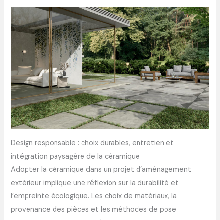
Design responsable : choix durables, entretien et
intégration paysagère de la céramique
Adopter la céramique dans un projet d’aménagement
extérieur implique une réflexion sur la durabilité et
l’empreinte écologique. Les choix de matériaux, la
provenance des pièces et les méthodes de pose