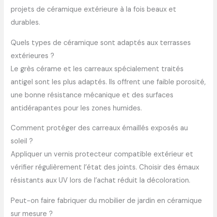
projets de céramique extérieure à la fois beaux et
durables.
Quels types de céramique sont adaptés aux terrasses
extérieures ?
Le grès cérame et les carreaux spécialement traités
antigel sont les plus adaptés. Ils offrent une faible porosité,
une bonne résistance mécanique et des surfaces
antidérapantes pour les zones humides.
Comment protéger des carreaux émaillés exposés au
soleil ?
Appliquer un vernis protecteur compatible extérieur et
vérifier régulièrement l’état des joints. Choisir des émaux
résistants aux UV lors de l’achat réduit la décoloration.
Peut-on faire fabriquer du mobilier de jardin en céramique
sur mesure ?