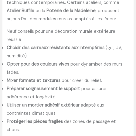
techniques contemporaines. Certains ateliers, comme
Atelier Buffile
ou la
Poterie de la Madeleine
, proposent
aujourd’hui des modules muraux adaptés à l’extérieur.
Neuf conseils pour une décoration murale extérieure
réussie
Choisir des carreaux résistants aux intempéries
(gel, UV,
humidité).
Opter pour des couleurs vives
pour dynamiser des murs
fades.
Mixer formats et textures
pour créer du relief.
Préparer soigneusement le support
pour assurer
adhérence et longévité.
Utiliser un mortier adhésif extérieur
adapté aux
contraintes climatiques.
Protéger les pièces fragiles
des zones de passage et
chocs.