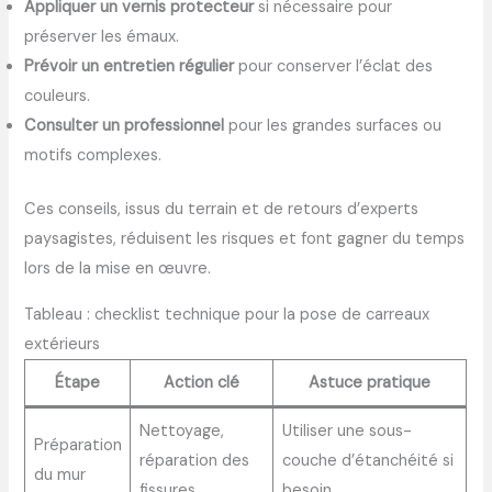
Appliquer un vernis protecteur
si nécessaire pour
préserver les émaux.
Prévoir un entretien régulier
pour conserver l’éclat des
couleurs.
Consulter un professionnel
pour les grandes surfaces ou
motifs complexes.
Ces conseils, issus du terrain et de retours d’experts
paysagistes, réduisent les risques et font gagner du temps
lors de la mise en œuvre.
Tableau : checklist technique pour la pose de carreaux
extérieurs
Étape
Action clé
Astuce pratique
Nettoyage,
Utiliser une sous-
Préparation
réparation des
couche d’étanchéité si
du mur
fissures
besoin