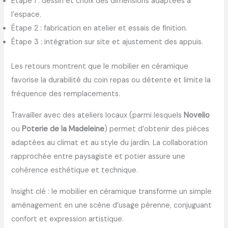
Étape 1 : dessin et choix des dimensions adaptées à
l’espace.
Étape 2 : fabrication en atelier et essais de finition.
Étape 3 : intégration sur site et ajustement des appuis.
Les retours montrent que le mobilier en céramique
favorise la durabilité du coin repas ou détente et limite la
fréquence des remplacements.
Travailler avec des ateliers locaux (parmi lesquels
Novelio
ou
Poterie de la Madeleine
) permet d’obtenir des pièces
adaptées au climat et au style du jardin. La collaboration
rapprochée entre paysagiste et potier assure une
cohérence esthétique et technique.
Insight clé : le mobilier en céramique transforme un simple
aménagement en une scène d’usage pérenne, conjuguant
confort et expression artistique.