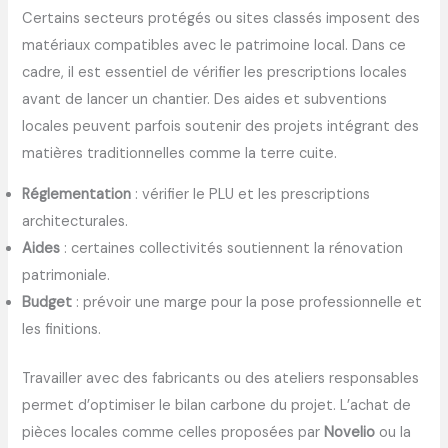
Certains secteurs protégés ou sites classés imposent des
matériaux compatibles avec le patrimoine local. Dans ce
cadre, il est essentiel de vérifier les prescriptions locales
avant de lancer un chantier. Des aides et subventions
locales peuvent parfois soutenir des projets intégrant des
matières traditionnelles comme la terre cuite.
Réglementation
: vérifier le PLU et les prescriptions
architecturales.
Aides
: certaines collectivités soutiennent la rénovation
patrimoniale.
Budget
: prévoir une marge pour la pose professionnelle et
les finitions.
Travailler avec des fabricants ou des ateliers responsables
permet d’optimiser le bilan carbone du projet. L’achat de
pièces locales comme celles proposées par
Novelio
ou la