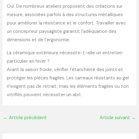
Oui. De nombreux ateliers proposent des créations sur
mesure, associées parfois à des structures métalliques
pour améliorer la résistance et le confort. Travailler avec
un concepteur paysagiste garantit l’adéquation des
dimensions et de l’ergonomie.
La céramique extérieure nécessite-t-elle un entretien
particulier en hiver ?
Avant la saison froide, vérifier l’étanchéité des joints et
protéger les pièces fragiles. Les carreaux résistants au gel
n’exigent pas de retrait, mais les éléments fragiles ou non
vitrifiés peuvent nécessiter un abri.
←
Article précédent
Article suivant
→