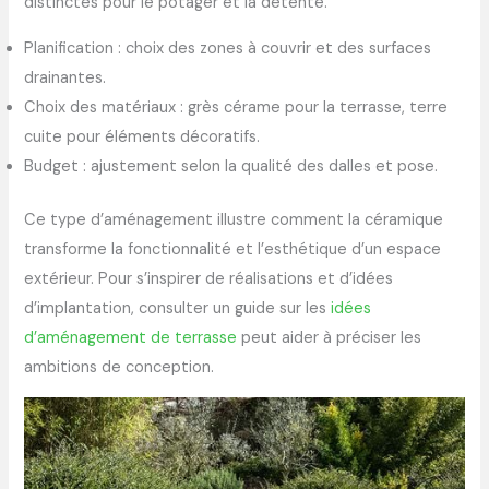
distinctes pour le potager et la détente.
Planification : choix des zones à couvrir et des surfaces
drainantes.
Choix des matériaux : grès cérame pour la terrasse, terre
cuite pour éléments décoratifs.
Budget : ajustement selon la qualité des dalles et pose.
Ce type d’aménagement illustre comment la céramique
transforme la fonctionnalité et l’esthétique d’un espace
extérieur. Pour s’inspirer de réalisations et d’idées
d’implantation, consulter un guide sur les
idées
d’aménagement de terrasse
peut aider à préciser les
ambitions de conception.