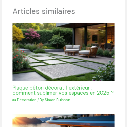
Articles similaires
Plaque béton décoratif extérieur :
comment sublimer vos espaces en 2025 ?
🏡 Décoration
/ By
Simon Buisson