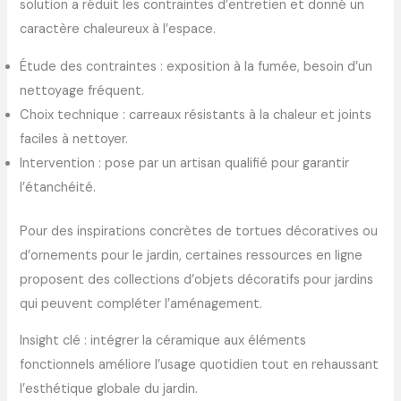
solution a réduit les contraintes d’entretien et donné un
caractère chaleureux à l’espace.
Étude des contraintes : exposition à la fumée, besoin d’un
nettoyage fréquent.
Choix technique : carreaux résistants à la chaleur et joints
faciles à nettoyer.
Intervention : pose par un artisan qualifié pour garantir
l’étanchéité.
Pour des inspirations concrètes de tortues décoratives ou
d’ornements pour le jardin, certaines ressources en ligne
proposent des collections d’objets décoratifs pour jardins
qui peuvent compléter l’aménagement.
Insight clé : intégrer la céramique aux éléments
fonctionnels améliore l’usage quotidien tout en rehaussant
l’esthétique globale du jardin.