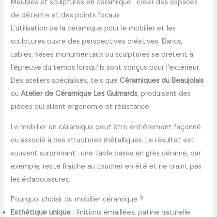
Meubles et sculptures en céramique : créer des espaces
de détente et des points focaux
L’utilisation de la céramique pour le mobilier et les
sculptures ouvre des perspectives créatives. Bancs,
tables, vases monumentaux ou sculptures se prêtent à
l’épreuve du temps lorsqu’ils sont conçus pour l’extérieur.
Des ateliers spécialisés, tels que
Céramiques du Beaujolais
ou
Atelier de Céramique Les Guimards
, produisent des
pièces qui allient ergonomie et résistance.
Le mobilier en céramique peut être entièrement façonné
ou associé à des structures métalliques. Le résultat est
souvent surprenant : une table basse en grès cérame, par
exemple, reste fraîche au toucher en été et ne craint pas
les éclaboussures.
Pourquoi choisir du mobilier céramique ?
Esthétique unique
: finitions émaillées, patine naturelle.