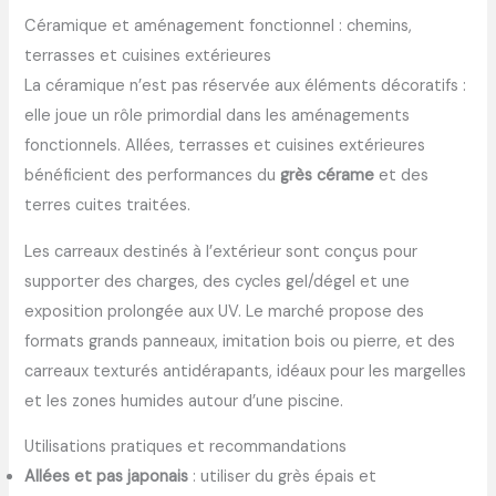
Céramique et aménagement fonctionnel : chemins,
terrasses et cuisines extérieures
La céramique n’est pas réservée aux éléments décoratifs :
elle joue un rôle primordial dans les aménagements
fonctionnels. Allées, terrasses et cuisines extérieures
bénéficient des performances du
grès cérame
et des
terres cuites traitées.
Les carreaux destinés à l’extérieur sont conçus pour
supporter des charges, des cycles gel/dégel et une
exposition prolongée aux UV. Le marché propose des
formats grands panneaux, imitation bois ou pierre, et des
carreaux texturés antidérapants, idéaux pour les margelles
et les zones humides autour d’une piscine.
Utilisations pratiques et recommandations
Allées et pas japonais
: utiliser du grès épais et