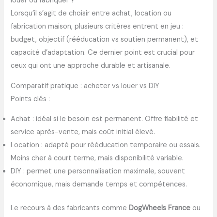
louer ou fabriquer ?
Lorsqu’il s’agit de choisir entre achat, location ou
fabrication maison, plusieurs critères entrent en jeu :
budget, objectif (rééducation vs soutien permanent), et
capacité d’adaptation. Ce dernier point est crucial pour
ceux qui ont une approche durable et artisanale.
Comparatif pratique : acheter vs louer vs DIY
Points clés :
Achat : idéal si le besoin est permanent. Offre fiabilité et
service après-vente, mais coût initial élevé.
Location : adapté pour rééducation temporaire ou essais.
Moins cher à court terme, mais disponibilité variable.
DIY : permet une personnalisation maximale, souvent
économique, mais demande temps et compétences.
Le recours à des fabricants comme
DogWheels France
ou