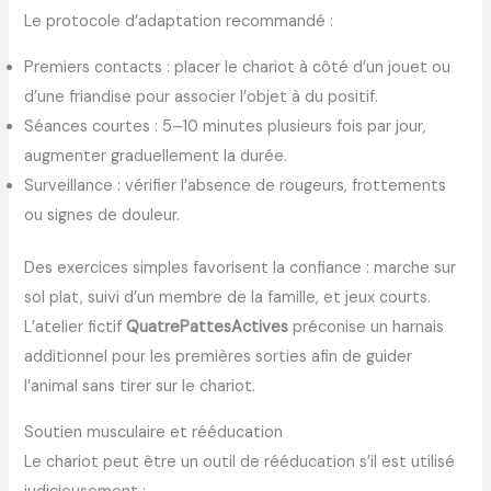
Le protocole d’adaptation recommandé :
Premiers contacts : placer le chariot à côté d’un jouet ou
d’une friandise pour associer l’objet à du positif.
Séances courtes : 5–10 minutes plusieurs fois par jour,
augmenter graduellement la durée.
Surveillance : vérifier l’absence de rougeurs, frottements
ou signes de douleur.
Des exercices simples favorisent la confiance : marche sur
sol plat, suivi d’un membre de la famille, et jeux courts.
L’atelier fictif
QuatrePattesActives
préconise un harnais
additionnel pour les premières sorties afin de guider
l’animal sans tirer sur le chariot.
Soutien musculaire et rééducation
Le chariot peut être un outil de rééducation s’il est utilisé