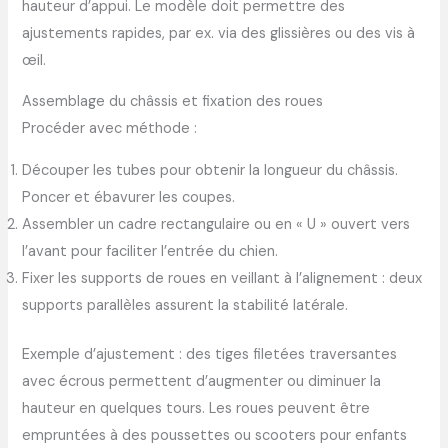
hauteur d’appui. Le modèle doit permettre des
ajustements rapides, par ex. via des glissières ou des vis à
œil.
Assemblage du châssis et fixation des roues
Procéder avec méthode :
Découper les tubes pour obtenir la longueur du châssis.
Poncer et ébavurer les coupes.
Assembler un cadre rectangulaire ou en « U » ouvert vers
l’avant pour faciliter l’entrée du chien.
Fixer les supports de roues en veillant à l’alignement : deux
supports parallèles assurent la stabilité latérale.
Exemple d’ajustement : des tiges filetées traversantes
avec écrous permettent d’augmenter ou diminuer la
hauteur en quelques tours. Les roues peuvent être
empruntées à des poussettes ou scooters pour enfants