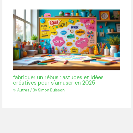
fabriquer un rébus : astuces et idées
créatives pour s’amuser en 2025
✨ Autres
/ By
Simon Buisson