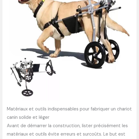
Matériaux et outils indispensables pour fabriquer un chariot
canin solide et léger
Avant de démarrer la construction, lister précisément les
matériaux et outils évite erreurs et surcoûts. Le but est