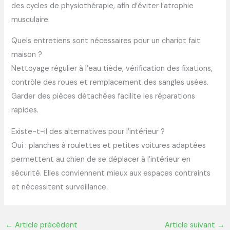
des cycles de physiothérapie, afin d’éviter l’atrophie
musculaire.
Quels entretiens sont nécessaires pour un chariot fait
maison ?
Nettoyage régulier à l’eau tiède, vérification des fixations,
contrôle des roues et remplacement des sangles usées.
Garder des pièces détachées facilite les réparations
rapides.
Existe-t-il des alternatives pour l’intérieur ?
Oui : planches à roulettes et petites voitures adaptées
permettent au chien de se déplacer à l’intérieur en
sécurité. Elles conviennent mieux aux espaces contraints
et nécessitent surveillance.
←
Article précédent
Article suivant
→