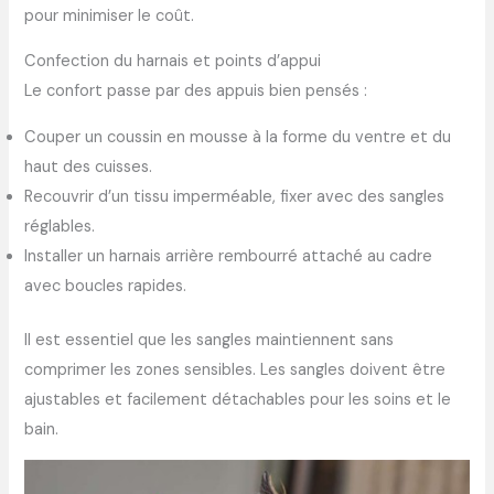
pour minimiser le coût.
Confection du harnais et points d’appui
Le confort passe par des appuis bien pensés :
Couper un coussin en mousse à la forme du ventre et du
haut des cuisses.
Recouvrir d’un tissu imperméable, fixer avec des sangles
réglables.
Installer un harnais arrière rembourré attaché au cadre
avec boucles rapides.
Il est essentiel que les sangles maintiennent sans
comprimer les zones sensibles. Les sangles doivent être
ajustables et facilement détachables pour les soins et le
bain.