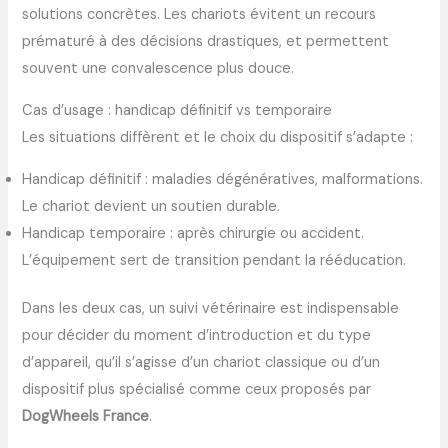
solutions concrètes. Les chariots évitent un recours
prématuré à des décisions drastiques, et permettent
souvent une convalescence plus douce.
Cas d’usage : handicap définitif vs temporaire
Les situations diffèrent et le choix du dispositif s’adapte :
Handicap définitif : maladies dégénératives, malformations.
Le chariot devient un soutien durable.
Handicap temporaire : après chirurgie ou accident.
L’équipement sert de transition pendant la rééducation.
Dans les deux cas, un suivi vétérinaire est indispensable
pour décider du moment d’introduction et du type
d’appareil, qu’il s’agisse d’un chariot classique ou d’un
dispositif plus spécialisé comme ceux proposés par
DogWheels France
.