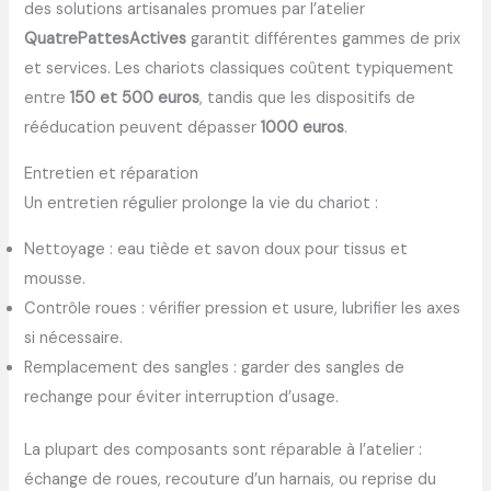
des solutions artisanales promues par l’atelier
QuatrePattesActives
garantit différentes gammes de prix
et services. Les chariots classiques coûtent typiquement
entre
150 et 500 euros
, tandis que les dispositifs de
rééducation peuvent dépasser
1000 euros
.
Entretien et réparation
Un entretien régulier prolonge la vie du chariot :
Nettoyage : eau tiède et savon doux pour tissus et
mousse.
Contrôle roues : vérifier pression et usure, lubrifier les axes
si nécessaire.
Remplacement des sangles : garder des sangles de
rechange pour éviter interruption d’usage.
La plupart des composants sont réparable à l’atelier :
échange de roues, recouture d’un harnais, ou reprise du