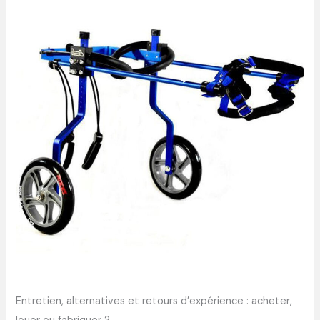
Entretien, alternatives et retours d’expérience : acheter,