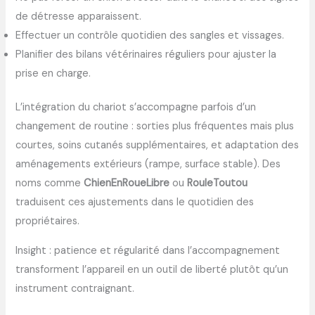
de détresse apparaissent.
Effectuer un contrôle quotidien des sangles et vissages.
Planifier des bilans vétérinaires réguliers pour ajuster la
prise en charge.
L’intégration du chariot s’accompagne parfois d’un
changement de routine : sorties plus fréquentes mais plus
courtes, soins cutanés supplémentaires, et adaptation des
aménagements extérieurs (rampe, surface stable). Des
noms comme
ChienEnRoueLibre
ou
RouleToutou
traduisent ces ajustements dans le quotidien des
propriétaires.
Insight : patience et régularité dans l’accompagnement
transforment l’appareil en un outil de liberté plutôt qu’un
instrument contraignant.