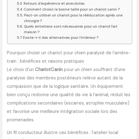
Retours d’expérience et anecdotes
Comment choisir la bonne taille pour un chariot canin ?
Peut-on utiliser un chariot pour la rééducation après une
chirurgie ?
Quels entretiens sont nécessaires pour un chariot fait
maison ?
Existe-t-il des alternatives pour l’intérieur ?
Pourquoi choisir un chariot pour chien paralysé de l’arrière-
train : bénéfices et raisons pratiques
Le choix d’un
ChariotCanin
pour un chien souffrant d’une
paralysie des membres postérieurs relève autant de la
compassion que de la logique sanitaire. Un équipement
bien conçu redonne une qualité de vie à l’animal, réduit les
complications secondaires (escarres, atrophie musculaire)
et favorise une meilleure intégration sociale lors des
promenades.
Un fil conducteur illustre ces bénéfices : l’atelier local