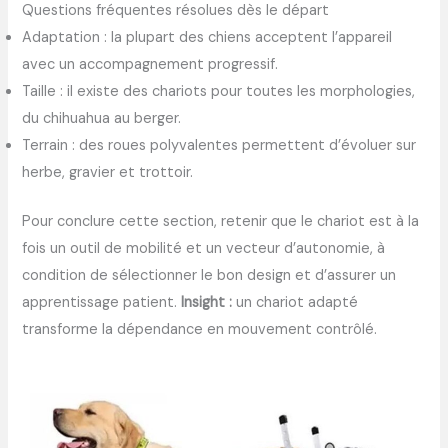
Questions fréquentes résolues dès le départ
Adaptation : la plupart des chiens acceptent l’appareil
avec un accompagnement progressif.
Taille : il existe des chariots pour toutes les morphologies,
du chihuahua au berger.
Terrain : des roues polyvalentes permettent d’évoluer sur
herbe, gravier et trottoir.
Pour conclure cette section, retenir que le chariot est à la
fois un outil de mobilité et un vecteur d’autonomie, à
condition de sélectionner le bon design et d’assurer un
apprentissage patient.
Insight :
un chariot adapté
transforme la dépendance en mouvement contrôlé.