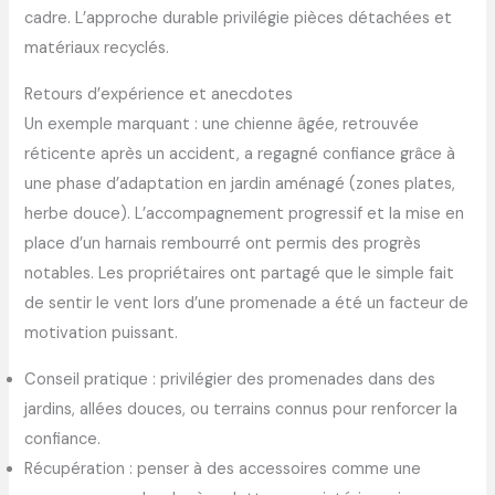
cadre. L’approche durable privilégie pièces détachées et
matériaux recyclés.
Retours d’expérience et anecdotes
Un exemple marquant : une chienne âgée, retrouvée
réticente après un accident, a regagné confiance grâce à
une phase d’adaptation en jardin aménagé (zones plates,
herbe douce). L’accompagnement progressif et la mise en
place d’un harnais rembourré ont permis des progrès
notables. Les propriétaires ont partagé que le simple fait
de sentir le vent lors d’une promenade a été un facteur de
motivation puissant.
Conseil pratique : privilégier des promenades dans des
jardins, allées douces, ou terrains connus pour renforcer la
confiance.
Récupération : penser à des accessoires comme une