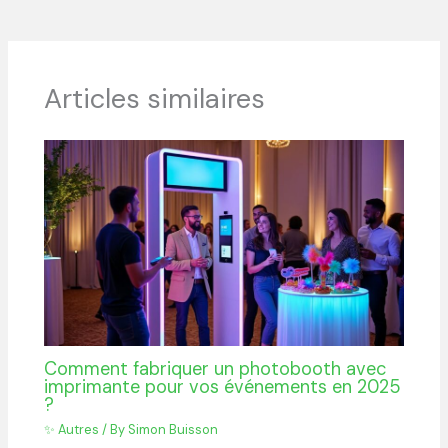
Articles similaires
Comment fabriquer un photobooth avec
imprimante pour vos événements en 2025
?
✨ Autres
/ By
Simon Buisson