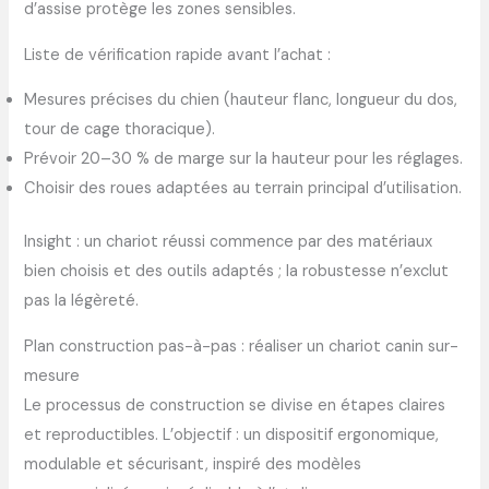
d’assise protège les zones sensibles.
Liste de vérification rapide avant l’achat :
Mesures précises du chien (hauteur flanc, longueur du dos,
tour de cage thoracique).
Prévoir 20–30 % de marge sur la hauteur pour les réglages.
Choisir des roues adaptées au terrain principal d’utilisation.
Insight : un chariot réussi commence par des matériaux
bien choisis et des outils adaptés ; la robustesse n’exclut
pas la légèreté.
Plan construction pas-à-pas : réaliser un chariot canin sur-
mesure
Le processus de construction se divise en étapes claires
et reproductibles. L’objectif : un dispositif ergonomique,
modulable et sécurisant, inspiré des modèles