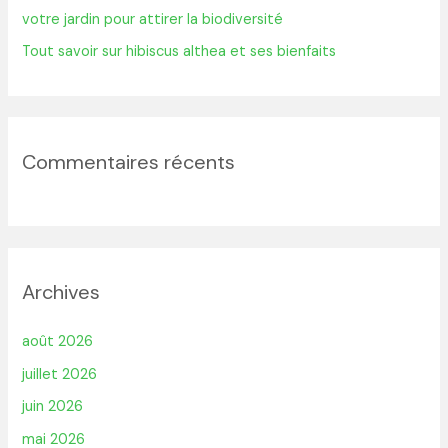
votre jardin pour attirer la biodiversité
Tout savoir sur hibiscus althea et ses bienfaits
Commentaires récents
Archives
août 2026
juillet 2026
juin 2026
mai 2026