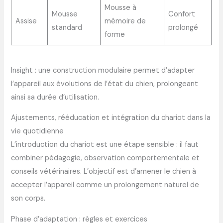
Mousse à
Mousse
Confort
Assise
mémoire de
standard
prolongé
forme
Insight : une construction modulaire permet d’adapter
l’appareil aux évolutions de l’état du chien, prolongeant
ainsi sa durée d’utilisation.
Ajustements, rééducation et intégration du chariot dans la
vie quotidienne
L’introduction du chariot est une étape sensible : il faut
combiner pédagogie, observation comportementale et
conseils vétérinaires. L’objectif est d’amener le chien à
accepter l’appareil comme un prolongement naturel de
son corps.
Phase d’adaptation : règles et exercices