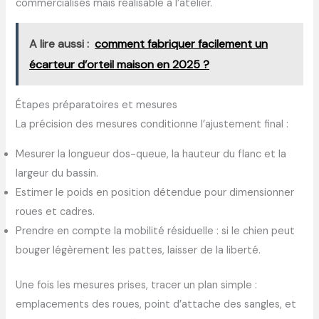
commercialisés mais réalisable à l’atelier.
A lire aussi :
comment fabriquer facilement un
écarteur d’orteil maison en 2025 ?
Étapes préparatoires et mesures
La précision des mesures conditionne l’ajustement final :
Mesurer la longueur dos-queue, la hauteur du flanc et la
largeur du bassin.
Estimer le poids en position détendue pour dimensionner
roues et cadres.
Prendre en compte la mobilité résiduelle : si le chien peut
bouger légèrement les pattes, laisser de la liberté.
Une fois les mesures prises, tracer un plan simple :
emplacements des roues, point d’attache des sangles, et