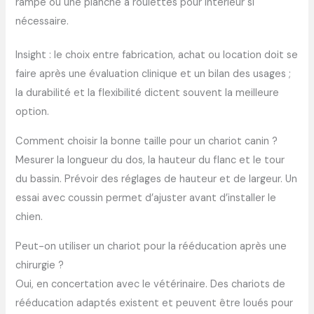
rampe ou une planche à roulettes pour intérieur si
nécessaire.
Insight : le choix entre fabrication, achat ou location doit se
faire après une évaluation clinique et un bilan des usages ;
la durabilité et la flexibilité dictent souvent la meilleure
option.
Comment choisir la bonne taille pour un chariot canin ?
Mesurer la longueur du dos, la hauteur du flanc et le tour
du bassin. Prévoir des réglages de hauteur et de largeur. Un
essai avec coussin permet d’ajuster avant d’installer le
chien.
Peut-on utiliser un chariot pour la rééducation après une
chirurgie ?
Oui, en concertation avec le vétérinaire. Des chariots de
rééducation adaptés existent et peuvent être loués pour