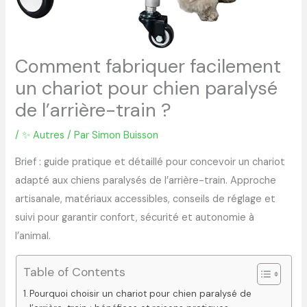
Comment fabriquer facilement
un chariot pour chien paralysé
de l’arrière-train ?
/
✨ Autres
/ Par
Simon Buisson
Brief : guide pratique et détaillé pour concevoir un chariot
adapté aux chiens paralysés de l’arrière-train. Approche
artisanale, matériaux accessibles, conseils de réglage et
suivi pour garantir confort, sécurité et autonomie à
l’animal.
Table of Contents
Pourquoi choisir un chariot pour chien paralysé de