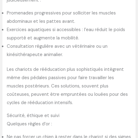
judicieusement :
Promenades progressives pour solliciter les muscles
abdominaux et les pattes avant.
Exercices aquatiques si accessibles : l’eau réduit le poids
supporté et augmente la mobilité.
Consultation régulière avec un vétérinaire ou un
kinésithérapeute animalier.
Les chariots de rééducation plus sophistiqués intègrent
même des pédales passives pour faire travailler les
muscles postérieurs. Ces solutions, souvent plus
coûteuses, peuvent être empruntées ou louées pour des
cycles de rééducation intensifs.
Sécurité, éthique et suivi
Quelques règles d’or :
Ne pas forcer un chien à rester dans le chariot si des signes