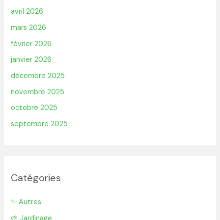
avril 2026
mars 2026
février 2026
janvier 2026
décembre 2025
novembre 2025
octobre 2025
septembre 2025
Catégories
✨ Autres
🌱 Jardinage