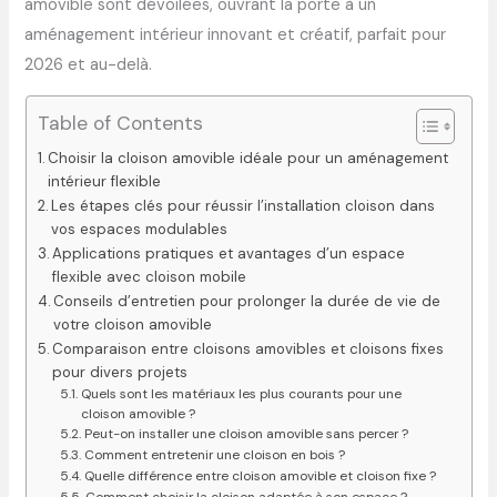
amovible sont dévoilées, ouvrant la porte à un
aménagement intérieur innovant et créatif, parfait pour
2026 et au-delà.
Table of Contents
Choisir la cloison amovible idéale pour un aménagement
intérieur flexible
Les étapes clés pour réussir l’installation cloison dans
vos espaces modulables
Applications pratiques et avantages d’un espace
flexible avec cloison mobile
Conseils d’entretien pour prolonger la durée de vie de
votre cloison amovible
Comparaison entre cloisons amovibles et cloisons fixes
pour divers projets
Quels sont les matériaux les plus courants pour une
cloison amovible ?
Peut-on installer une cloison amovible sans percer ?
Comment entretenir une cloison en bois ?
Quelle différence entre cloison amovible et cloison fixe ?