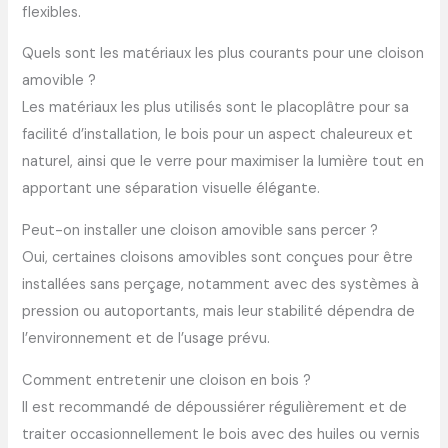
flexibles.
Quels sont les matériaux les plus courants pour une cloison
amovible ?
Les matériaux les plus utilisés sont le placoplâtre pour sa
facilité d’installation, le bois pour un aspect chaleureux et
naturel, ainsi que le verre pour maximiser la lumière tout en
apportant une séparation visuelle élégante.
Peut-on installer une cloison amovible sans percer ?
Oui, certaines cloisons amovibles sont conçues pour être
installées sans perçage, notamment avec des systèmes à
pression ou autoportants, mais leur stabilité dépendra de
l’environnement et de l’usage prévu.
Comment entretenir une cloison en bois ?
Il est recommandé de dépoussiérer régulièrement et de
traiter occasionnellement le bois avec des huiles ou vernis