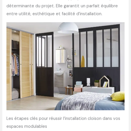
déterminante du projet. Elle garantit un parfait équilibre
entre utilité, esthétique et facilité d’installation.
Les étapes clés pour réussir l’installation cloison dans vos
espaces modulables