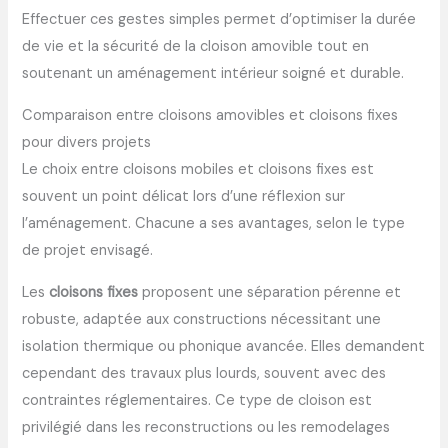
Effectuer ces gestes simples permet d’optimiser la durée
de vie et la sécurité de la cloison amovible tout en
soutenant un aménagement intérieur soigné et durable.
Comparaison entre cloisons amovibles et cloisons fixes
pour divers projets
Le choix entre cloisons mobiles et cloisons fixes est
souvent un point délicat lors d’une réflexion sur
l’aménagement. Chacune a ses avantages, selon le type
de projet envisagé.
Les
cloisons fixes
proposent une séparation pérenne et
robuste, adaptée aux constructions nécessitant une
isolation thermique ou phonique avancée. Elles demandent
cependant des travaux plus lourds, souvent avec des
contraintes réglementaires. Ce type de cloison est
privilégié dans les reconstructions ou les remodelages