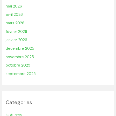
mai 2026
avril 2026
mars 2026
février 2026
janvier 2026
décembre 2025
novembre 2025
octobre 2025
septembre 2025
Catégories
✨ Autres