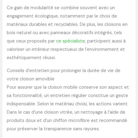
Ce gain de modularité se combine souvent avec un
engagement écologique, notamment par le choix de
matériaux durables et recyclables. De plus, les cloisons en
bois naturel ou avec panneaux décoratifs intégrés, tels
que ceux proposés par
ce spécialiste
, participent aussi à
valoriser un intérieur respectueux de l’environnement et
esthétiquement réussi.
Conseils d’entretien pour prolonger la durée de vie de
votre cloison amovible
Pour assurer que la cloison mobile conserve son aspect et
sa fonctionnalité, un entretien régulier constitue un geste
indispensable. Selon le matériau choisi, les actions varient.
Dans le cas d’une cloison vitrée, un nettoyage à l’aide de
produits doux et d’un chiffon microfibre est recommandé
pour préserver la transparence sans rayures.