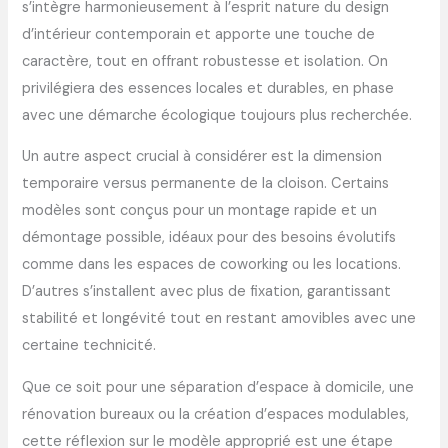
s’intègre harmonieusement à l’esprit nature du design
d’intérieur contemporain et apporte une touche de
caractère, tout en offrant robustesse et isolation. On
privilégiera des essences locales et durables, en phase
avec une démarche écologique toujours plus recherchée.
Un autre aspect crucial à considérer est la dimension
temporaire versus permanente de la cloison. Certains
modèles sont conçus pour un montage rapide et un
démontage possible, idéaux pour des besoins évolutifs
comme dans les espaces de coworking ou les locations.
D’autres s’installent avec plus de fixation, garantissant
stabilité et longévité tout en restant amovibles avec une
certaine technicité.
Que ce soit pour une séparation d’espace à domicile, une
rénovation bureaux ou la création d’espaces modulables,
cette réflexion sur le modèle approprié est une étape