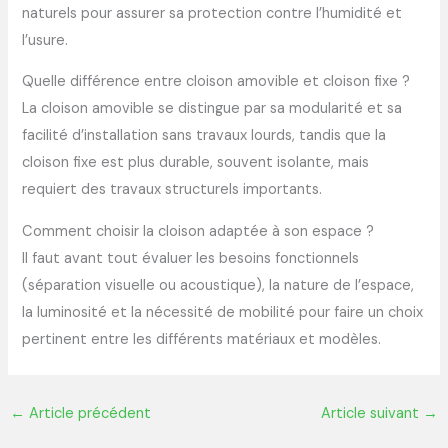
naturels pour assurer sa protection contre l’humidité et
l’usure.
Quelle différence entre cloison amovible et cloison fixe ?
La cloison amovible se distingue par sa modularité et sa
facilité d’installation sans travaux lourds, tandis que la
cloison fixe est plus durable, souvent isolante, mais
requiert des travaux structurels importants.
Comment choisir la cloison adaptée à son espace ?
Il faut avant tout évaluer les besoins fonctionnels
(séparation visuelle ou acoustique), la nature de l’espace,
la luminosité et la nécessité de mobilité pour faire un choix
pertinent entre les différents matériaux et modèles.
←
Article précédent
Article suivant
→