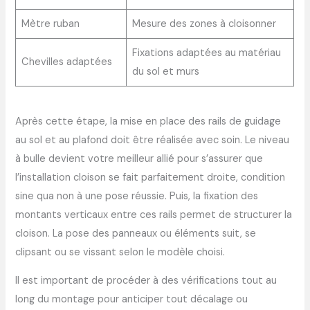
Mètre ruban
Mesure des zones à cloisonner
Fixations adaptées au matériau
Chevilles adaptées
du sol et murs
Après cette étape, la mise en place des rails de guidage
au sol et au plafond doit être réalisée avec soin. Le niveau
à bulle devient votre meilleur allié pour s’assurer que
l’installation cloison se fait parfaitement droite, condition
sine qua non à une pose réussie. Puis, la fixation des
montants verticaux entre ces rails permet de structurer la
cloison. La pose des panneaux ou éléments suit, se
clipsant ou se vissant selon le modèle choisi.
Il est important de procéder à des vérifications tout au
long du montage pour anticiper tout décalage ou