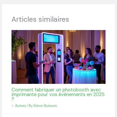
Articles similaires
Comment fabriquer un photobooth avec
imprimante pour vos événements en 2025
?
✨ Autres
/ By
Simon Buisson