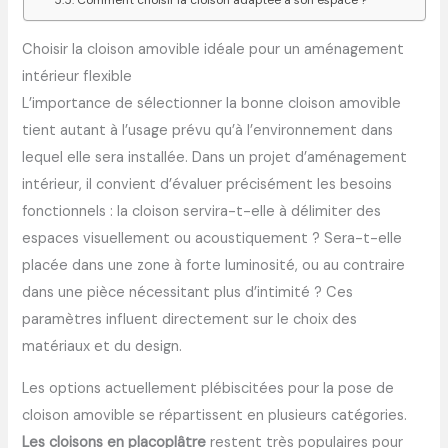
Comment choisir la cloison adaptée à son espace ?
Choisir la cloison amovible idéale pour un aménagement
intérieur flexible
L’importance de sélectionner la bonne cloison amovible
tient autant à l’usage prévu qu’à l’environnement dans
lequel elle sera installée. Dans un projet d’aménagement
intérieur, il convient d’évaluer précisément les besoins
fonctionnels : la cloison servira-t-elle à délimiter des
espaces visuellement ou acoustiquement ? Sera-t-elle
placée dans une zone à forte luminosité, ou au contraire
dans une pièce nécessitant plus d’intimité ? Ces
paramètres influent directement sur le choix des
matériaux et du design.
Les options actuellement plébiscitées pour la pose de
cloison amovible se répartissent en plusieurs catégories.
Les cloisons en placoplâtre
restent très populaires pour