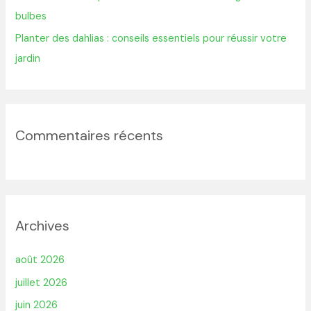
bulbes
Planter des dahlias : conseils essentiels pour réussir votre
jardin
Commentaires récents
Archives
août 2026
juillet 2026
juin 2026