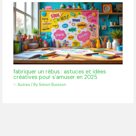
fabriquer un rébus : astuces et idées
créatives pour s’amuser en 2025
✨ Autres
/ By
Simon Buisson