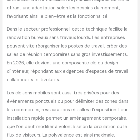
offrant une adaptation selon les besoins du moment,
favorisant ainsi le bien-être et la fonctionnalité.
Dans le secteur professionnel, cette technique facilite la
rénovation bureaux sans travaux lourds. Les entreprises
peuvent vite réorganiser les postes de travail, créer des
salles de réunion temporaires sans gros investissements.
En 2026, elle devient une composante clé du design
d’intérieur, répondant aux exigences d’espaces de travail
collaboratifs et évolutifs.
Les cloisons mobiles sont aussi très prisées pour des
événements ponctuels ou pour délimiter des zones dans
les commerces, restaurations et salles d’exposition. Leur
installation rapide permet un aménagement temporaire,
que l’on peut modifier à volonté selon la circulation ou le
flux de visiteurs. La polyvalence est ainsi maximale.