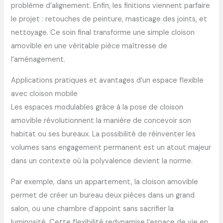
problème d’alignement. Enfin, les finitions viennent parfaire
le projet : retouches de peinture, masticage des joints, et
nettoyage. Ce soin final transforme une simple cloison
amovible en une véritable pièce maîtresse de
l’aménagement.
Applications pratiques et avantages d’un espace flexible
avec cloison mobile
Les espaces modulables grâce à la pose de cloison
amovible révolutionnent la manière de concevoir son
habitat ou ses bureaux. La possibilité de réinventer les
volumes sans engagement permanent est un atout majeur
dans un contexte où la polyvalence devient la norme.
Par exemple, dans un appartement, la cloison amovible
permet de créer un bureau deux pièces dans un grand
salon, ou une chambre d’appoint sans sacrifier la
luminosité. Cette flexibilité redynamise l’espace de vie en