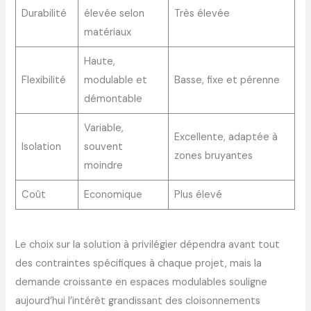
Durabilité
élevée selon
Très élevée
matériaux
Haute,
Flexibilité
modulable et
Basse, fixe et pérenne
démontable
Variable,
Excellente, adaptée à
Isolation
souvent
zones bruyantes
moindre
Coût
Economique
Plus élevé
Le choix sur la solution à privilégier dépendra avant tout
des contraintes spécifiques à chaque projet, mais la
demande croissante en espaces modulables souligne
aujourd’hui l’intérêt grandissant des cloisonnements