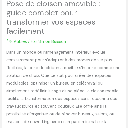
Pose de cloison amovible :
guide complet pour
transformer vos espaces
facilement
/
✨ Autres
/ Par
Simon Buisson
Dans un monde où l’aménagement intérieur évolue
constamment pour s’adapter à des modes de vie plus
flexibles, la pose de cloison amovible s’impose comme une
solution de choix. Que ce soit pour créer des espaces
modulables, optimiser un bureau en télétravail ou
simplement redéfinir l’usage d’une pièce, la cloison mobile
facilite la transformation des espaces sans recourir à des
travaux lourds et souvent coûteux. Elle offre ainsi la
possibilité d’organiser ou de rénover bureaux, salons, ou
espaces de coworking avec un impact minimal sur la