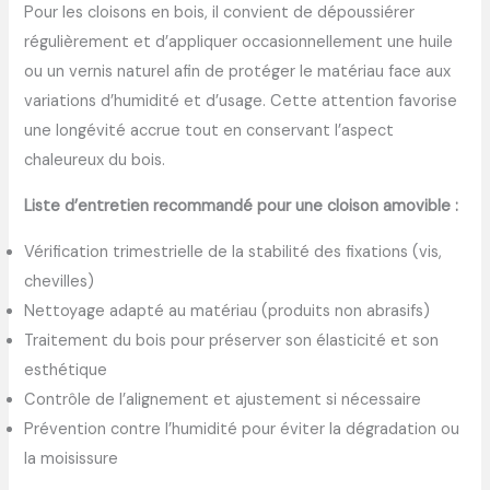
Pour les cloisons en bois, il convient de dépoussiérer
régulièrement et d’appliquer occasionnellement une huile
ou un vernis naturel afin de protéger le matériau face aux
variations d’humidité et d’usage. Cette attention favorise
une longévité accrue tout en conservant l’aspect
chaleureux du bois.
Liste d’entretien recommandé pour une cloison amovible :
Vérification trimestrielle de la stabilité des fixations (vis,
chevilles)
Nettoyage adapté au matériau (produits non abrasifs)
Traitement du bois pour préserver son élasticité et son
esthétique
Contrôle de l’alignement et ajustement si nécessaire
Prévention contre l’humidité pour éviter la dégradation ou
la moisissure