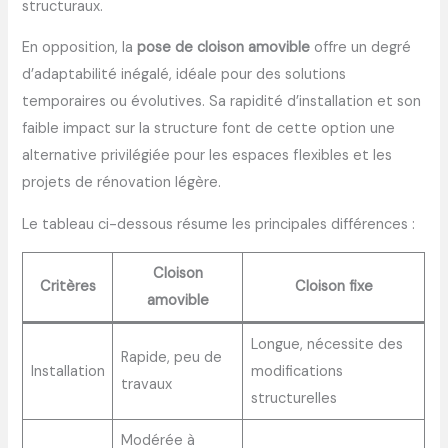
structuraux.
En opposition, la
pose de cloison amovible
offre un degré
d’adaptabilité inégalé, idéale pour des solutions
temporaires ou évolutives. Sa rapidité d’installation et son
faible impact sur la structure font de cette option une
alternative privilégiée pour les espaces flexibles et les
projets de rénovation légère.
Le tableau ci-dessous résume les principales différences :
Cloison
Critères
Cloison fixe
amovible
Longue, nécessite des
Rapide, peu de
Installation
modifications
travaux
structurelles
Modérée à