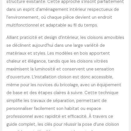
structure existante. Cette approche s’inscrit parfaitement
dans un esprit d’aménagement intérieur respectueux de
l’environnement, où chaque pièce devient un endroit
multifonctionnel et adaptable au fil du temps.
Alliant praticité et design d’intérieur, les cloisons amovibles
se déclinent aujourd’hui dans une large variété de
matériaux et styles. Les modèles en bois apportent
chaleur et élégance, tandis que les cloisons vitrées
maximisent la luminosité et conservent une sensation
d’ouverture. L’installation cloison est donc accessible,
même pour les novices du bricolage, avec un équipement
de base et des étapes claires à suivre. Cette technique
simplifie les travaux de séparation, permettant de
personnaliser facilement son habitat ou espace
professionnel avec rapidité et efficacité. À travers ce
guide complet, les clés pour réussir la pose d’une cloison