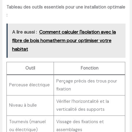
Tableau des outils essentiels pour une installation optimale
:
A lire aussi :
Comment calculer l'isolation avec la
fibre de bois homatherm pour optimiser votre
habitat
Outil
Fonction
Perçage précis des trous pour
Perceuse électrique
fixation
Vérifier l’horizontalité et la
Niveau à bulle
verticalité des supports
Tournevis (manuel
Vissage des fixations et
ou électrique)
assemblages