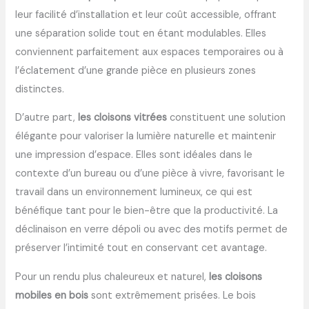
leur facilité d’installation et leur coût accessible, offrant
une séparation solide tout en étant modulables. Elles
conviennent parfaitement aux espaces temporaires ou à
l’éclatement d’une grande pièce en plusieurs zones
distinctes.
D’autre part,
les cloisons vitrées
constituent une solution
élégante pour valoriser la lumière naturelle et maintenir
une impression d’espace. Elles sont idéales dans le
contexte d’un bureau ou d’une pièce à vivre, favorisant le
travail dans un environnement lumineux, ce qui est
bénéfique tant pour le bien-être que la productivité. La
déclinaison en verre dépoli ou avec des motifs permet de
préserver l’intimité tout en conservant cet avantage.
Pour un rendu plus chaleureux et naturel,
les cloisons
mobiles en bois
sont extrêmement prisées. Le bois