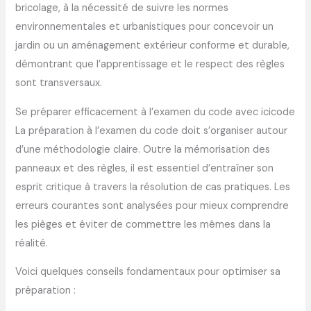
bricolage, à la nécessité de suivre les normes
environnementales et urbanistiques pour concevoir un
jardin ou un aménagement extérieur conforme et durable,
démontrant que l’apprentissage et le respect des règles
sont transversaux.
Se préparer efficacement à l’examen du code avec icicode
La préparation à l’examen du code doit s’organiser autour
d’une méthodologie claire. Outre la mémorisation des
panneaux et des règles, il est essentiel d’entraîner son
esprit critique à travers la résolution de cas pratiques. Les
erreurs courantes sont analysées pour mieux comprendre
les pièges et éviter de commettre les mêmes dans la
réalité.
Voici quelques conseils fondamentaux pour optimiser sa
préparation :