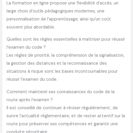
La formation en ligne propose une flexibilité d’accès, un
large choix d’outils pédagogiques modernes, une
personnalisation de l’apprentissage, ainsi qu’un coût
souvent plus abordable.
Quelles sont les règles essentielles à maîtriser pour réussir
l’examen du code ?
Les règles de priorité, la compréhension de la signalisation,
la gestion des distances et la reconnaissance des
situations à risque sont les bases incontournables pour
réussir l’examen du code.
Comment maintenir ses connaissances du code de la
route après l’examen ?
Il est conseillé de continuer à réviser régulièrement, de
suivre l’actualité réglementaire, et de rester attentif sur la
route pour préserver ses compétences et garantir une
conduite sécuritaire.