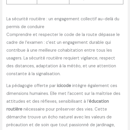
La sécurité routière : un engagement collectif au-delà du
permis de conduire
Comprendre et respecter le code de la route dépasse le
cadre de l’examen : c’est un engagement durable qui
contribue à une meilleure cohabitation entre tous les
usagers. La sécurité routière requiert vigilance, respect
des distances, adaptation à la météo, et une attention
constante à la signalisation.
La pédagogie offerte par
icicode
intègre également ces
dimensions humaines. Elle met l’accent sur la maîtrise des
attitudes et des réflexes, sensibilisant à l’
éducation
routière
nécessaire pour préserver des vies. Cette
démarche trouve un écho naturel avec les valeurs de
précaution et de soin que tout passionné de jardinage,