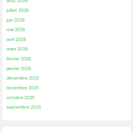
août 2026
juillet 2026
juin 2026
mai 2026
avril 2026
mars 2026
février 2026
janvier 2026
décembre 2025
novembre 2025
octobre 2025
septembre 2025