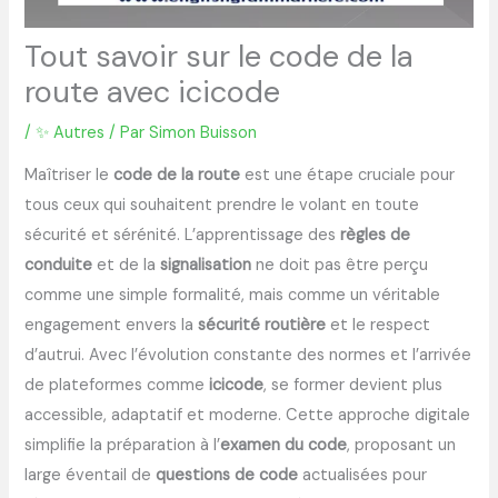
Tout savoir sur le code de la
route avec icicode
/
✨ Autres
/ Par
Simon Buisson
Maîtriser le
code de la route
est une étape cruciale pour
tous ceux qui souhaitent prendre le volant en toute
sécurité et sérénité. L’apprentissage des
règles de
conduite
et de la
signalisation
ne doit pas être perçu
comme une simple formalité, mais comme un véritable
engagement envers la
sécurité routière
et le respect
d’autrui. Avec l’évolution constante des normes et l’arrivée
de plateformes comme
icicode
, se former devient plus
accessible, adaptatif et moderne. Cette approche digitale
simplifie la préparation à l’
examen du code
, proposant un
large éventail de
questions de code
actualisées pour