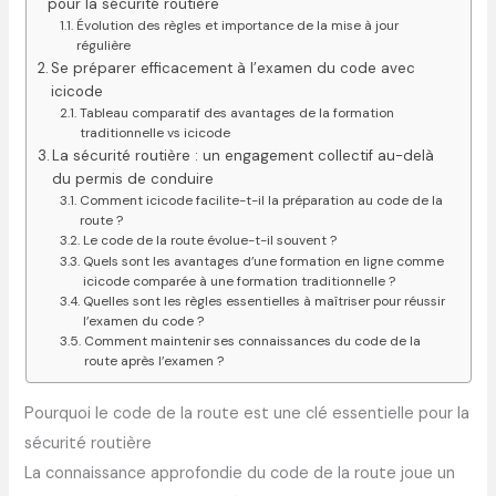
pour la sécurité routière
Évolution des règles et importance de la mise à jour
régulière
Se préparer efficacement à l’examen du code avec
icicode
Tableau comparatif des avantages de la formation
traditionnelle vs icicode
La sécurité routière : un engagement collectif au-delà
du permis de conduire
Comment icicode facilite-t-il la préparation au code de la
route ?
Le code de la route évolue-t-il souvent ?
Quels sont les avantages d’une formation en ligne comme
icicode comparée à une formation traditionnelle ?
Quelles sont les règles essentielles à maîtriser pour réussir
l’examen du code ?
Comment maintenir ses connaissances du code de la
route après l’examen ?
Pourquoi le code de la route est une clé essentielle pour la
sécurité routière
La connaissance approfondie du code de la route joue un