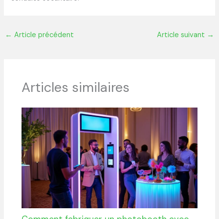
←
Article précédent
Article suivant
→
Articles similaires