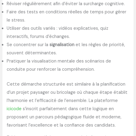
Réviser régulièrement afin d’éviter la surcharge cognitive.
Faire des tests en conditions réelles de temps pour gérer
le stress.
Utiliser des outils variés : vidéos explicatives, quiz
interactifs, forums d’échanges.
Se concentrer sur la
signalisation
et les règles de priorité,
souvent déterminantes.
Pratiquer la visualisation mentale des scénarios de
conduite pour renforcer la compréhension.
Cette démarche structurée est similaire à la planification
d’un projet paysager ou bricolage où chaque étape établit
l’harmonie et l’efficacité de l’ensemble. La plateforme
icicode
s’inscrit parfaitement dans cette logique en
proposant un parcours pédagogique fluide et moderne,
favorisant l’excellence et la confiance des candidats.