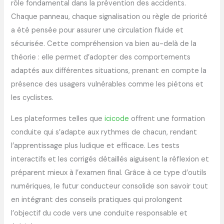
rôle fondamental dans la prévention des accidents.
Chaque panneau, chaque signalisation ou règle de priorité
a été pensée pour assurer une circulation fluide et
sécurisée. Cette compréhension va bien au-delà de la
théorie : elle permet d’adopter des comportements
adaptés aux différentes situations, prenant en compte la
présence des usagers vulnérables comme les piétons et
les cyclistes.
Les plateformes telles que
icicode
offrent une formation
conduite qui s’adapte aux rythmes de chacun, rendant
l’apprentissage plus ludique et efficace. Les tests
interactifs et les corrigés détaillés aiguisent la réflexion et
préparent mieux à l’examen final. Grâce à ce type d’outils
numériques, le futur conducteur consolide son savoir tout
en intégrant des conseils pratiques qui prolongent
l’objectif du code vers une conduite responsable et