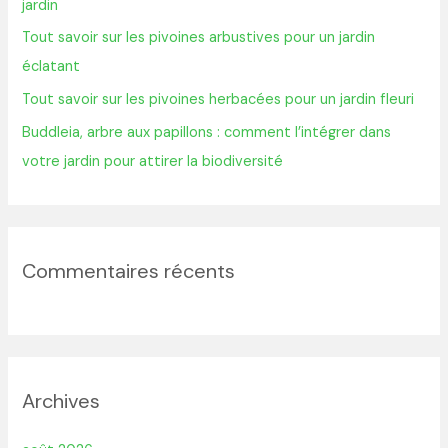
jardin
r
Tout savoir sur les pivoines arbustives pour un jardin
éclatant
:
Tout savoir sur les pivoines herbacées pour un jardin fleuri
Buddleia, arbre aux papillons : comment l’intégrer dans
votre jardin pour attirer la biodiversité
Commentaires récents
Archives