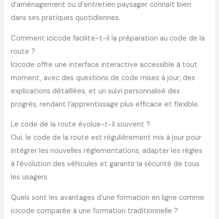
d’aménagement ou d’entretien paysager connaît bien
dans ses pratiques quotidiennes.
Comment icicode facilite-t-il la préparation au code de la
route ?
Icicode offre une interface interactive accessible à tout
moment, avec des questions de code mises à jour, des
explications détaillées, et un suivi personnalisé des
progrès, rendant l’apprentissage plus efficace et flexible.
Le code de la route évolue-t-il souvent ?
Oui, le code de la route est régulièrement mis à jour pour
intégrer les nouvelles réglementations, adapter les règles
à l’évolution des véhicules et garantir la sécurité de tous
les usagers.
Quels sont les avantages d’une formation en ligne comme
icicode comparée à une formation traditionnelle ?