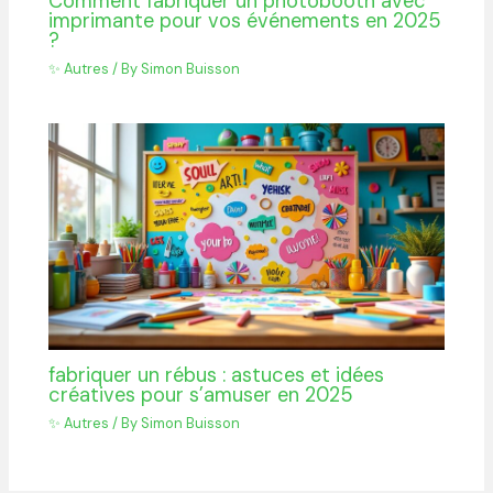
Comment fabriquer un photobooth avec
imprimante pour vos événements en 2025
?
✨ Autres
/ By
Simon Buisson
fabriquer un rébus : astuces et idées
créatives pour s’amuser en 2025
✨ Autres
/ By
Simon Buisson