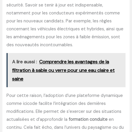
sécurité. Savoir se tenir à jour est indispensable,
notamment pour les conducteurs expérimentés comme
pour les nouveaux candidats. Par exemple, les règles
concernant les véhicules électriques et hybrides, ainsi que
les aménagements pour les zones à faible émission, sont
des nouveautés incontournables.
A lire aussi :
Comprendre les avantages de la
filtration à sable ou verre pour une eau claire et
saine
Pour cette raison, l’adoption d’une plateforme dynamique
comme icicode facilite l’intégration des dernières
modifications. Elle permet de s’exercer sur des situations
actualisées et d’approfondir la
formation conduite
en
continu. Cela fait écho, dans l’univers du paysagisme ou du