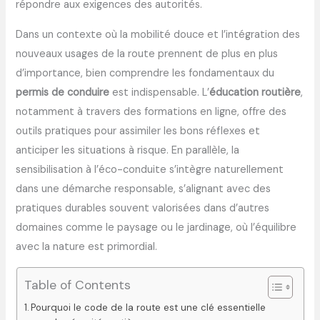
répondre aux exigences des autorités.
Dans un contexte où la mobilité douce et l’intégration des
nouveaux usages de la route prennent de plus en plus
d’importance, bien comprendre les fondamentaux du
permis de conduire
est indispensable. L’
éducation routière
,
notamment à travers des formations en ligne, offre des
outils pratiques pour assimiler les bons réflexes et
anticiper les situations à risque. En parallèle, la
sensibilisation à l’éco-conduite s’intègre naturellement
dans une démarche responsable, s’alignant avec des
pratiques durables souvent valorisées dans d’autres
domaines comme le paysage ou le jardinage, où l’équilibre
avec la nature est primordial.
Table of Contents
Pourquoi le code de la route est une clé essentielle