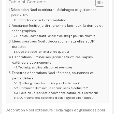
Table of Contents
Décoration Noël extérieure : éclairages et guirlandes
pour 2025
Exemples concrets d’implantation
Ambiance festive jardin : chemins lumineux, lanternes et
scénographies
Tableau comparatif : choix d’éclairage pour un chemin
Idées créatives Noël : décorations naturelles et DIY
durables
Cas pratique : un atelier de quartier
Décorations lumineuses jardin : structures, sapins
extérieurs et ornements
Techniques d’installation et exemples
Fenêtres décorations Noël : finitions, couronnes et
petits détails
Quelles guirlandes choisir pour l’extérieur ?
Comment illuminer un chemin sans électricité ?
Peut-on utiliser des décorations naturelles à l’extérieur ?
Où trouver des solutions d’éclairage solaire fiables ?
Décoration Noël extérieure : éclairages et guirlandes pour