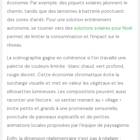
économie. Par exemple, des piquets solaires jalonnent le
chemin, tandis que des lanternes à batterie ponctuent
des zones d’arrêt. Pour une solution entièrement
autonome, se tourner vers des
solutions solaires pour Noël
permet de limiter la consommation et l’impact sur le
réseau.
La scénographie gagne en cohérence si l’on travaille une
palette de couleurs limitée : blanc chaud, vert profond,
rouge discret. Cette économie chromatique évite la
surcharge visuelle et met en valeur les végétaux et les
silhouettes lumineuses. Les compositions peuvent aussi
raconter une histoire : un sentier menant au « village »
invite petits et grands à une promenade sensorielle,
ponctuée de panneaux explicatifs et de petites
animations locales proposées par l’équipe de paysagisme.
Enfin, la dimension réglementaire n’est pas à négliger :