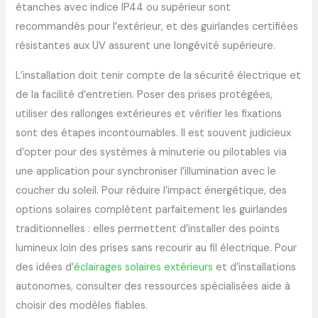
étanches avec indice IP44 ou supérieur sont
recommandés pour l’extérieur, et des guirlandes certifiées
résistantes aux UV assurent une longévité supérieure.
L’installation doit tenir compte de la sécurité électrique et
de la facilité d’entretien. Poser des prises protégées,
utiliser des rallonges extérieures et vérifier les fixations
sont des étapes incontournables. Il est souvent judicieux
d’opter pour des systèmes à minuterie ou pilotables via
une application pour synchroniser l’illumination avec le
coucher du soleil. Pour réduire l’impact énergétique, des
options solaires complètent parfaitement les guirlandes
traditionnelles : elles permettent d’installer des points
lumineux loin des prises sans recourir au fil électrique. Pour
des idées d’
éclairages solaires extérieurs
et d’installations
autonomes, consulter des ressources spécialisées aide à
choisir des modèles fiables.