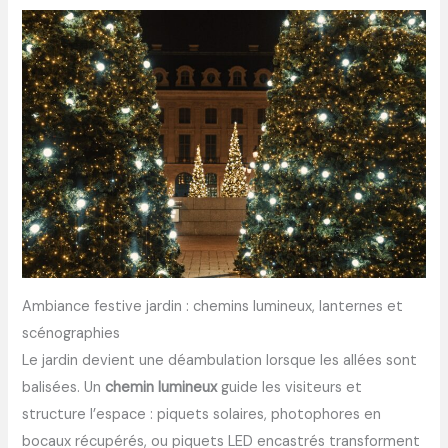
Ambiance festive jardin : chemins lumineux, lanternes et
scénographies
Le jardin devient une déambulation lorsque les allées sont
balisées. Un
chemin lumineux
guide les visiteurs et
structure l’espace : piquets solaires, photophores en
bocaux récupérés, ou piquets LED encastrés transforment