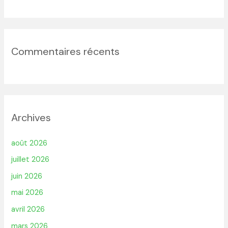
Commentaires récents
Archives
août 2026
juillet 2026
juin 2026
mai 2026
avril 2026
mars 2026