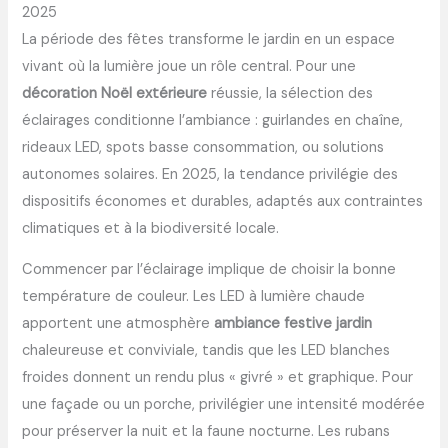
2025
La période des fêtes transforme le jardin en un espace
vivant où la lumière joue un rôle central. Pour une
décoration Noël extérieure
réussie, la sélection des
éclairages conditionne l’ambiance : guirlandes en chaîne,
rideaux LED, spots basse consommation, ou solutions
autonomes solaires. En 2025, la tendance privilégie des
dispositifs économes et durables, adaptés aux contraintes
climatiques et à la biodiversité locale.
Commencer par l’éclairage implique de choisir la bonne
température de couleur. Les LED à lumière chaude
apportent une atmosphère
ambiance festive jardin
chaleureuse et conviviale, tandis que les LED blanches
froides donnent un rendu plus « givré » et graphique. Pour
une façade ou un porche, privilégier une intensité modérée
pour préserver la nuit et la faune nocturne. Les rubans