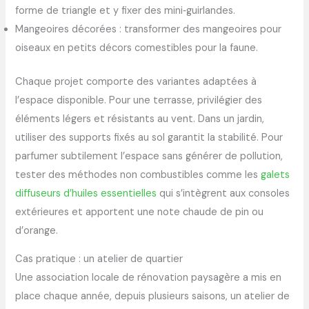
forme de triangle et y fixer des mini‑guirlandes.
Mangeoires décorées : transformer des mangeoires pour
oiseaux en petits décors comestibles pour la faune.
Chaque projet comporte des variantes adaptées à
l’espace disponible. Pour une terrasse, privilégier des
éléments légers et résistants au vent. Dans un jardin,
utiliser des supports fixés au sol garantit la stabilité. Pour
parfumer subtilement l’espace sans générer de pollution,
tester des méthodes non combustibles comme les
galets
diffuseurs d’huiles essentielles
qui s’intègrent aux consoles
extérieures et apportent une note chaude de pin ou
d’orange.
Cas pratique : un atelier de quartier
Une association locale de rénovation paysagère a mis en
place chaque année, depuis plusieurs saisons, un atelier de