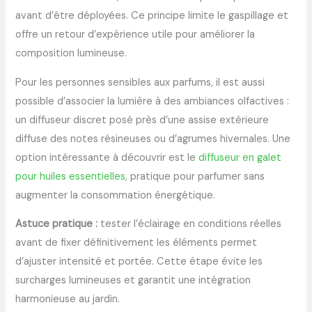
avant d’être déployées. Ce principe limite le gaspillage et
offre un retour d’expérience utile pour améliorer la
composition lumineuse.
Pour les personnes sensibles aux parfums, il est aussi
possible d’associer la lumière à des ambiances olfactives :
un diffuseur discret posé près d’une assise extérieure
diffuse des notes résineuses ou d’agrumes hivernales. Une
option intéressante à découvrir est le
diffuseur en galet
pour huiles essentielles
, pratique pour parfumer sans
augmenter la consommation énergétique.
Astuce pratique :
tester l’éclairage en conditions réelles
avant de fixer définitivement les éléments permet
d’ajuster intensité et portée. Cette étape évite les
surcharges lumineuses et garantit une intégration
harmonieuse au jardin.