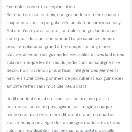
Exemples concrets d’implantation
Sur une terrasse en bois, une guirlande à lumière chaude
suspendue sous la pergola crée un plafond lumineux cosy.
Autour d’un cyprès en pot, enrouler une guirlande à pas
serré pour dessiner une silhouette de sapin extérieure
peut remplacer un grand arbre coupé. Le long d’une
clôture, alterner des guirlandes verticales et des lanternes
solaires marque les limites du jardin tout en soulignant le
décor. Pour un rendu plus artisan, intégrer des éléments
naturels (branches, pommes de pin, rubans) aux guirlandes
amplifie l’effet sans multiplier les achats.
Un fil conducteur intéressant est celui d’une petite
entreprise locale de paysagisme, qui imagine chaque
année une mise en lumière différente pour un quartier.
Cette équipe privilégie des éclairages modulaires et des
solutions réutilisables, testées sur une petite parcelle