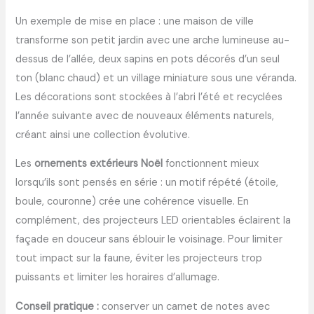
Un exemple de mise en place : une maison de ville
transforme son petit jardin avec une arche lumineuse au-
dessus de l’allée, deux sapins en pots décorés d’un seul
ton (blanc chaud) et un village miniature sous une véranda.
Les décorations sont stockées à l’abri l’été et recyclées
l’année suivante avec de nouveaux éléments naturels,
créant ainsi une collection évolutive.
Les
ornements extérieurs Noël
fonctionnent mieux
lorsqu’ils sont pensés en série : un motif répété (étoile,
boule, couronne) crée une cohérence visuelle. En
complément, des projecteurs LED orientables éclairent la
façade en douceur sans éblouir le voisinage. Pour limiter
tout impact sur la faune, éviter les projecteurs trop
puissants et limiter les horaires d’allumage.
Conseil pratique :
conserver un carnet de notes avec