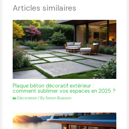
Articles similaires
Plaque béton décoratif extérieur :
comment sublimer vos espaces en 2025 ?
🏡 Décoration
/ By
Simon Buisson