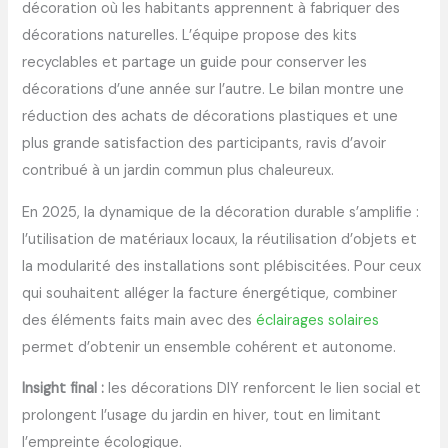
décoration où les habitants apprennent à fabriquer des
décorations naturelles. L’équipe propose des kits
recyclables et partage un guide pour conserver les
décorations d’une année sur l’autre. Le bilan montre une
réduction des achats de décorations plastiques et une
plus grande satisfaction des participants, ravis d’avoir
contribué à un jardin commun plus chaleureux.
En 2025, la dynamique de la décoration durable s’amplifie :
l’utilisation de matériaux locaux, la réutilisation d’objets et
la modularité des installations sont plébiscitées. Pour ceux
qui souhaitent alléger la facture énergétique, combiner
des éléments faits main avec des
éclairages solaires
permet d’obtenir un ensemble cohérent et autonome.
Insight final :
les décorations DIY renforcent le lien social et
prolongent l’usage du jardin en hiver, tout en limitant
l’empreinte écologique.