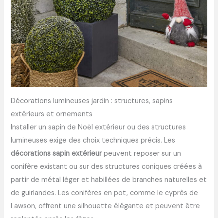
Décorations lumineuses jardin : structures, sapins
extérieurs et ornements
Installer un sapin de Noël extérieur ou des structures
lumineuses exige des choix techniques précis. Les
décorations sapin extérieur
peuvent reposer sur un
conifère existant ou sur des structures coniques créées à
partir de métal léger et habillées de branches naturelles et
de guirlandes. Les conifères en pot, comme le cyprès de
Lawson, offrent une silhouette élégante et peuvent être