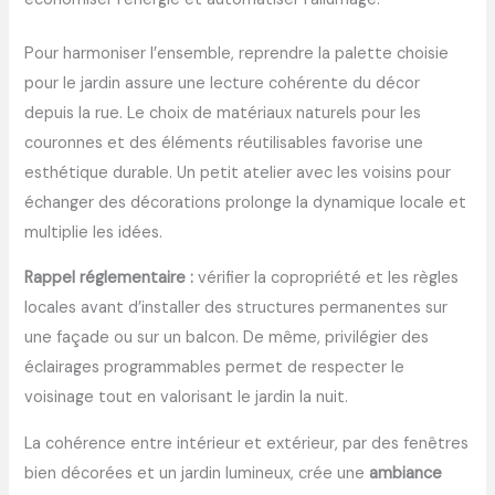
Pour harmoniser l’ensemble, reprendre la palette choisie
pour le jardin assure une lecture cohérente du décor
depuis la rue. Le choix de matériaux naturels pour les
couronnes et des éléments réutilisables favorise une
esthétique durable. Un petit atelier avec les voisins pour
échanger des décorations prolonge la dynamique locale et
multiplie les idées.
Rappel réglementaire :
vérifier la copropriété et les règles
locales avant d’installer des structures permanentes sur
une façade ou sur un balcon. De même, privilégier des
éclairages programmables permet de respecter le
voisinage tout en valorisant le jardin la nuit.
La cohérence entre intérieur et extérieur, par des fenêtres
bien décorées et un jardin lumineux, crée une
ambiance