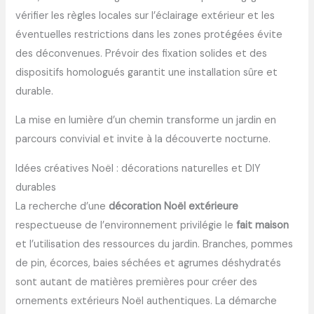
vérifier les règles locales sur l’éclairage extérieur et les
éventuelles restrictions dans les zones protégées évite
des déconvenues. Prévoir des fixation solides et des
dispositifs homologués garantit une installation sûre et
durable.
La mise en lumière d’un chemin transforme un jardin en
parcours convivial et invite à la découverte nocturne.
Idées créatives Noël : décorations naturelles et DIY
durables
La recherche d’une
décoration Noël extérieure
respectueuse de l’environnement privilégie le
fait maison
et l’utilisation des ressources du jardin. Branches, pommes
de pin, écorces, baies séchées et agrumes déshydratés
sont autant de matières premières pour créer des
ornements extérieurs Noël authentiques. La démarche