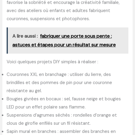
favorise la sobriété et encourage la créativité familiale,
avec des ateliers où enfants et adultes fabriquent
couronnes, suspensions et photophores.
A lire aussi :
fabriquer une porte sous pente :
astuces et étapes pour un résultat sur mesure
Voici quelques projets DIY simples à réaliser :
Couronnes XXL en branchage : utiliser du lierre, des
brindilles et des pommes de pin pour une couronne
résistante au gel.
Bougies givrées en bocaux : sel, fausse neige et bougies
LED pour un effet polaire sans flamme.
Suspensions d’agrumes séchés : rondelles d’orange et
clous de girofle enfilés sur un fil résistant.
Sapin mural en branches : assembler des branches en