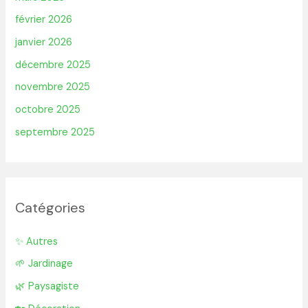
février 2026
janvier 2026
décembre 2025
novembre 2025
octobre 2025
septembre 2025
Catégories
✨ Autres
🌱 Jardinage
🌿 Paysagiste