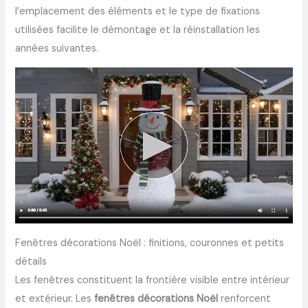
l’emplacement des éléments et le type de fixations
utilisées facilite le démontage et la réinstallation les
années suivantes.
Fenêtres décorations Noël : finitions, couronnes et petits
détails
Les fenêtres constituent la frontière visible entre intérieur
et extérieur. Les
fenêtres décorations Noël
renforcent