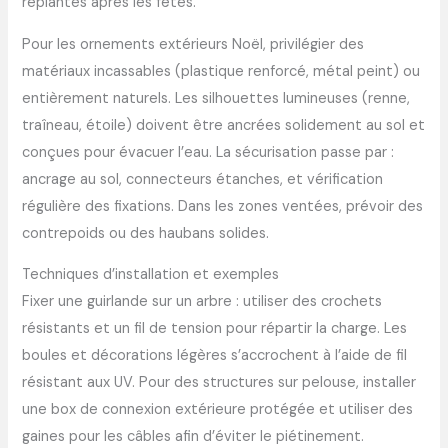
replantés après les fêtes.
Pour les ornements extérieurs Noël, privilégier des
matériaux incassables (plastique renforcé, métal peint) ou
entièrement naturels. Les silhouettes lumineuses (renne,
traîneau, étoile) doivent être ancrées solidement au sol et
conçues pour évacuer l’eau. La sécurisation passe par :
ancrage au sol, connecteurs étanches, et vérification
régulière des fixations. Dans les zones ventées, prévoir des
contrepoids ou des haubans solides.
Techniques d’installation et exemples
Fixer une guirlande sur un arbre : utiliser des crochets
résistants et un fil de tension pour répartir la charge. Les
boules et décorations légères s’accrochent à l’aide de fil
résistant aux UV. Pour des structures sur pelouse, installer
une box de connexion extérieure protégée et utiliser des
gaines pour les câbles afin d’éviter le piétinement.