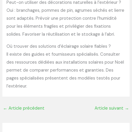
Peut-on utiliser des décorations naturelles à l’extérieur ?
Oui : branchages, pommes de pin, agrumes séchés et lierre
sont adaptés. Prévoir une protection contre l’humidité
pour les éléments fragiles et privilégier des fixations
solides. Favoriser la réutilisation et le stockage à l’abri.
Où trouver des solutions d’éclairage solaire fiables ?
Il existe des guides et fournisseurs spécialisés. Consulter
des ressources dédiées aux installations solaires pour Noël
permet de comparer performances et garanties. Des
pages spécialisées présentent des modèles testés pour
l’extérieur.
←
Article précédent
Article suivant
→