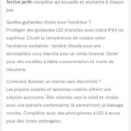
festive jardin
complète qui accueille et enchante à chaque
pas.
Quelles guirlandes choisir pour l’extérieur ?
Privilégier des guirlandes LED étanches avec indice IP44 ou
supérieur. Choisir la température de couleur selon
l’ambiance souhaitée : lumière chaude pour une
atmosphère cosy, blanche pour un rendu hivernal. Opter
pour des modèles à faible consommation et munis de
minuterie.
Comment illuminer un chemin sans électricité ?
Les piquets solaires et lanternes solaires offrent une
solution autonome. Bien orientés vers le soleil et choisis
avec une batterie performante, ils permettent un balisage
continu. Compléter avec des photophores à LED à accus
pour des zones ombragées.