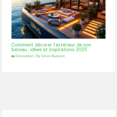
Comment décorer l’extérieur de son
bateau : idées et inspirations 2025
🏡 Décoration
/ By
Simon Buisson