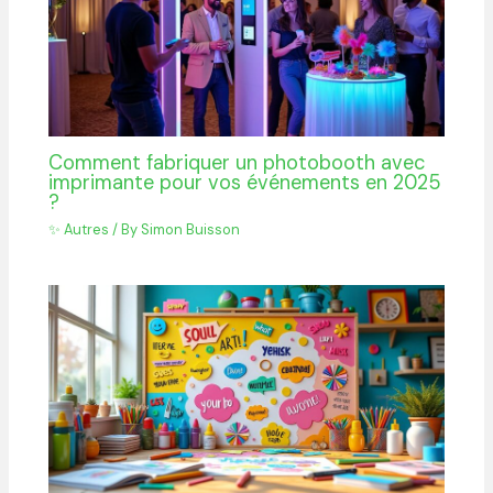
Comment fabriquer un photobooth avec
imprimante pour vos événements en 2025
?
✨ Autres
/ By
Simon Buisson