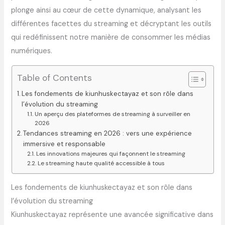
plonge ainsi au cœur de cette dynamique, analysant les
différentes facettes du streaming et décryptant les outils
qui redéfinissent notre manière de consommer les médias
numériques.
Table of Contents
Les fondements de kiunhuskectayaz et son rôle dans
l’évolution du streaming
Un aperçu des plateformes de streaming à surveiller en
2026
Tendances streaming en 2026 : vers une expérience
immersive et responsable
Les innovations majeures qui façonnent le streaming
Le streaming haute qualité accessible à tous
Les fondements de kiunhuskectayaz et son rôle dans
l’évolution du streaming
Kiunhuskectayaz représente une avancée significative dans