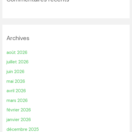
Archives
août 2026
juillet 2026
juin 2026
mai 2026
avril 2026
mars 2026
février 2026
janvier 2026
décembre 2025