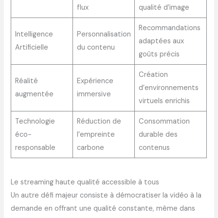
flux
qualité d’image
Recommandations
Intelligence
Personnalisation
adaptées aux
Artificielle
du contenu
goûts précis
Création
Réalité
Expérience
d’environnements
augmentée
immersive
virtuels enrichis
Technologie
Réduction de
Consommation
éco-
l’empreinte
durable des
responsable
carbone
contenus
Le streaming haute qualité accessible à tous
Un autre défi majeur consiste à démocratiser la vidéo à la
demande en offrant une qualité constante, même dans