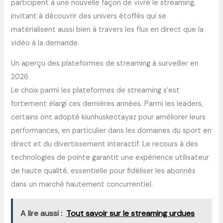
participent à une nouvelle façon de vivre le streaming,
invitant à découvrir des univers étoffés qui se
matérialisent aussi bien à travers les flux en direct que la
vidéo à la demande.
Un aperçu des plateformes de streaming à surveiller en
2026
Le choix parmi les plateformes de streaming s’est
fortement élargi ces dernières années. Parmi les leaders,
certains ont adopté kiunhuskectayaz pour améliorer leurs
performances, en particulier dans les domaines du sport en
direct et du divertissement interactif. Le recours à des
technologies de pointe garantit une expérience utilisateur
de haute qualité, essentielle pour fidéliser les abonnés
dans un marché hautement concurrentiel.
A lire aussi :
Tout savoir sur le streaming urdues