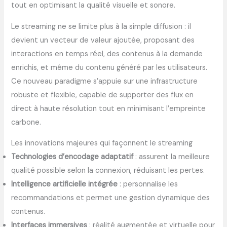
tout en optimisant la qualité visuelle et sonore.
Le streaming ne se limite plus à la simple diffusion : il
devient un vecteur de valeur ajoutée, proposant des
interactions en temps réel, des contenus à la demande
enrichis, et même du contenu généré par les utilisateurs.
Ce nouveau paradigme s’appuie sur une infrastructure
robuste et flexible, capable de supporter des flux en
direct à haute résolution tout en minimisant l’empreinte
carbone.
Les innovations majeures qui façonnent le streaming
Technologies d’encodage adaptatif
: assurent la meilleure
qualité possible selon la connexion, réduisant les pertes.
Intelligence artificielle intégrée
: personnalise les
recommandations et permet une gestion dynamique des
contenus.
Interfaces immersives
: réalité augmentée et virtuelle pour