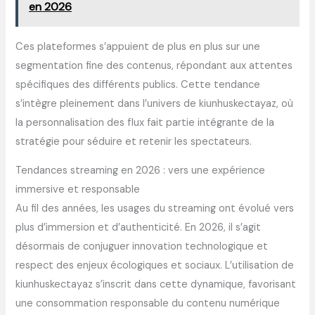
en 2026
Ces plateformes s’appuient de plus en plus sur une
segmentation fine des contenus, répondant aux attentes
spécifiques des différents publics. Cette tendance
s’intègre pleinement dans l’univers de kiunhuskectayaz, où
la personnalisation des flux fait partie intégrante de la
stratégie pour séduire et retenir les spectateurs.
Tendances streaming en 2026 : vers une expérience
immersive et responsable
Au fil des années, les usages du streaming ont évolué vers
plus d’immersion et d’authenticité. En 2026, il s’agit
désormais de conjuguer innovation technologique et
respect des enjeux écologiques et sociaux. L’utilisation de
kiunhuskectayaz s’inscrit dans cette dynamique, favorisant
une consommation responsable du contenu numérique