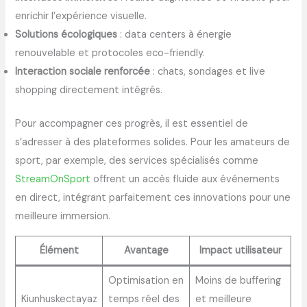
enrichir l’expérience visuelle.
Solutions écologiques
: data centers à énergie
renouvelable et protocoles eco-friendly.
Interaction sociale renforcée
: chats, sondages et live
shopping directement intégrés.
Pour accompagner ces progrès, il est essentiel de
s’adresser à des plateformes solides. Pour les amateurs de
sport, par exemple, des services spécialisés comme
StreamOnSport
offrent un accès fluide aux événements
en direct, intégrant parfaitement ces innovations pour une
meilleure immersion.
Élément
Avantage
Impact utilisateur
Optimisation en
Moins de buffering
Kiunhuskectayaz
temps réel des
et meilleure