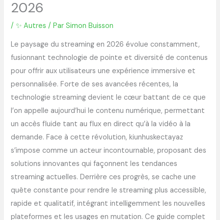
2026
/
✨ Autres
/ Par
Simon Buisson
Le paysage du streaming en 2026 évolue constamment,
fusionnant technologie de pointe et diversité de contenus
pour offrir aux utilisateurs une expérience immersive et
personnalisée. Forte de ses avancées récentes, la
technologie streaming devient le cœur battant de ce que
l’on appelle aujourd’hui le contenu numérique, permettant
un accès fluide tant au flux en direct qu’à la vidéo à la
demande. Face à cette révolution, kiunhuskectayaz
s’impose comme un acteur incontournable, proposant des
solutions innovantes qui façonnent les tendances
streaming actuelles. Derrière ces progrès, se cache une
quête constante pour rendre le streaming plus accessible,
rapide et qualitatif, intégrant intelligemment les nouvelles
plateformes et les usages en mutation. Ce guide complet