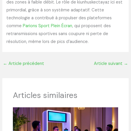
des zones à faible débit. Le rôle de kiunhuskectayaz ici est
primordial, grâce à son système adaptatif. Cette
technologie a contribué à propulser des plateformes
comme
Parions Sport Plein Écran
, qui proposent des
retransmissions sportives sans coupure ni perte de
résolution, même lors de pics d’audience.
←
Article précédent
Article suivant
→
Articles similaires