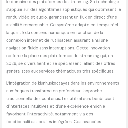
le domaine des plateformes de streaming. Sa technologie
s’appuie sur des algorithmes sophistiqués qui optimisent le
rendu vidéo et audio, garantissant un flux en direct d’une
stabilité remarquable. Ce système adapte en temps réel
la qualité du contenu numérique en fonction de la
connexion internet de l’utilisateur, assurant ainsi une
navigation fluide sans interruptions. Cette innovation
renforce la place des plateformes de streaming qui, en
2026, se diversifient et se spécialisent, allant des offres
généralistes aux services thématiques très spécifiques.
L’intégration de kiunhuskectayaz dans les environnements
numériques transforme en profondeur l’approche
traditionnelle des contenus. Les utilisateurs bénéficient
d’interfaces intuitives et d’une expérience enrichie
favorisant l’interactivité, notamment via des
fonctionnalités sociales intégrées. Ces avancées