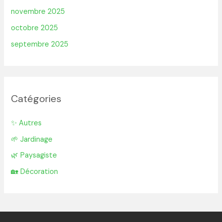
novembre 2025
octobre 2025
septembre 2025
Catégories
✨ Autres
🌱 Jardinage
🌿 Paysagiste
🏡 Décoration