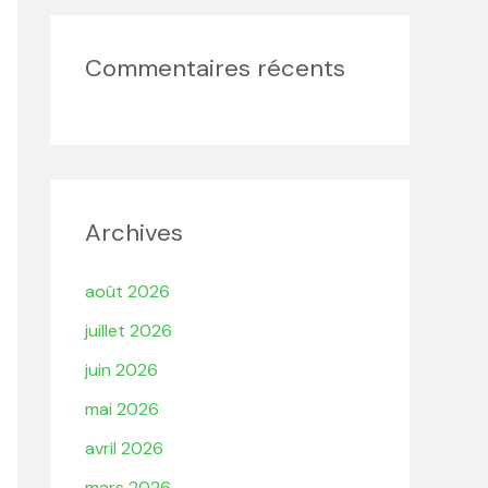
Commentaires récents
Archives
août 2026
juillet 2026
juin 2026
mai 2026
avril 2026
mars 2026