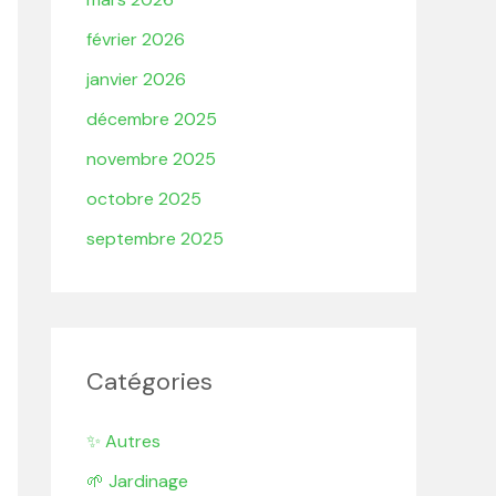
février 2026
janvier 2026
décembre 2025
novembre 2025
octobre 2025
septembre 2025
Catégories
✨ Autres
🌱 Jardinage