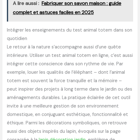
A lire aussi :
Fabriquer son savon maison : guide
complet et astuces faciles en 2025
Intégrer les enseignements du test animal totem dans son
quotidien
Le retour à la nature s’accompagne aussi d’une quête
intérieure. Utiliser un test animal totem en ligne, c’est aussi
intégrer cette conscience dans son rythme de vie. Par
exemple, louer les qualités de l’éléphant – dont l’animal
totem est souvent la force tranquille et la mémoire –
peut inspirer des projets à long terme dans le jardin ou des
aménagements durables. La pratique éclairée de cet outil
invite à une meilleure gestion de son environnement
domestique, en conjuguant esthétique, fonctionnalité et
éthique. Parmi les décorations symboliques, on retrouve
aussi des objets inspirés du lapin, évoqués sur la page
consacrée à la
lapin décoration jardin
, emblème de