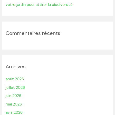
votre jardin pour attirer la biodiversité
Commentaires récents
Archives
août 2026
juillet 2026
juin 2026
mai 2026
avril 2026