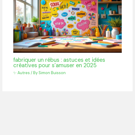
fabriquer un rébus : astuces et idées
créatives pour s’amuser en 2025
✨ Autres
/ By
Simon Buisson