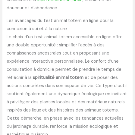
douceur et d’abondance.
Les avantages du test animal totem en ligne pour la
connexion à soi et à la nature
Le choix d’un test animal totem accessible en ligne offre
une double opportunité : simplifier l’accès à des
connaissances ancestrales tout en proposant une
expérience interactive personnalisée. Le confort d’une
consultation à domicile permet de prendre le temps de
réfléchir à la
spiritualité animal totem
et de poser des
actions concrètes dans son espace de vie. Ce type d’outil
soutient également une dynamique écologique en invitant
à privilégier des plantes locales et des matériaux naturels
inspirés des lieux et des histoires des animaux totems.
Cette démarche, en phase avec les tendances actuelles
du jardinage durable, renforce la mission écologique et
esthétique du jardin.