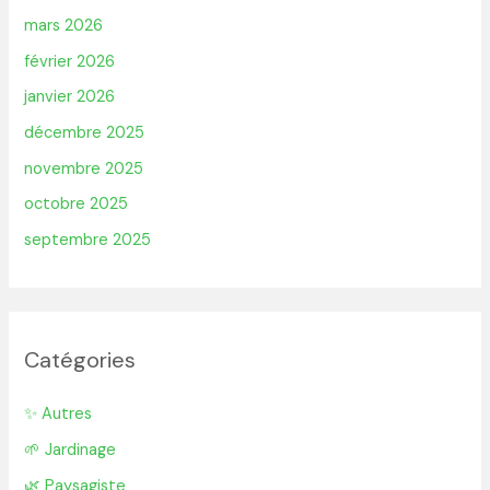
mars 2026
février 2026
janvier 2026
décembre 2025
novembre 2025
octobre 2025
septembre 2025
Catégories
✨ Autres
🌱 Jardinage
🌿 Paysagiste