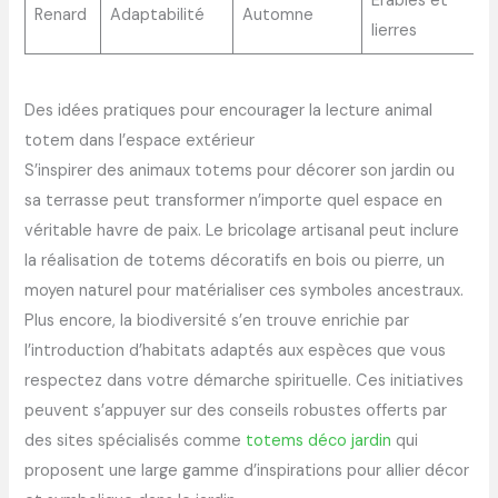
Érables et
Renard
Adaptabilité
Automne
lierres
Des idées pratiques pour encourager la lecture animal
totem dans l’espace extérieur
S’inspirer des animaux totems pour décorer son jardin ou
sa terrasse peut transformer n’importe quel espace en
véritable havre de paix. Le bricolage artisanal peut inclure
la réalisation de totems décoratifs en bois ou pierre, un
moyen naturel pour matérialiser ces symboles ancestraux.
Plus encore, la biodiversité s’en trouve enrichie par
l’introduction d’habitats adaptés aux espèces que vous
respectez dans votre démarche spirituelle. Ces initiatives
peuvent s’appuyer sur des conseils robustes offerts par
des sites spécialisés comme
totems déco jardin
qui
proposent une large gamme d’inspirations pour allier décor