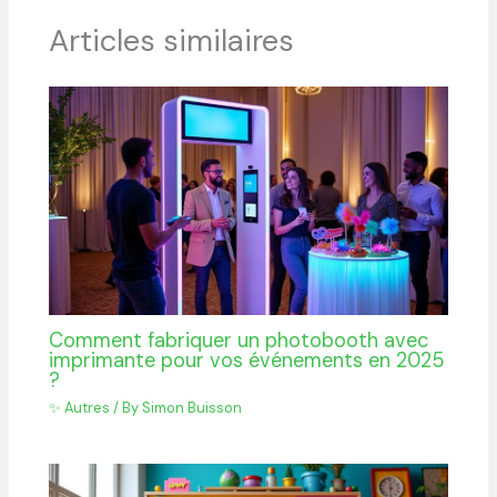
Articles similaires
Comment fabriquer un photobooth avec
imprimante pour vos événements en 2025
?
✨ Autres
/ By
Simon Buisson