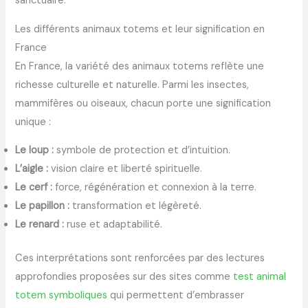
sanctuaire.
Les différents animaux totems et leur signification en
France
En France, la variété des animaux totems reflète une
richesse culturelle et naturelle. Parmi les insectes,
mammifères ou oiseaux, chacun porte une signification
unique :
Le loup :
symbole de protection et d’intuition.
L’aigle :
vision claire et liberté spirituelle.
Le cerf :
force, régénération et connexion à la terre.
Le papillon :
transformation et légèreté.
Le renard :
ruse et adaptabilité.
Ces interprétations sont renforcées par des lectures
approfondies proposées sur des sites comme
test animal
totem symboliques
qui permettent d’embrasser