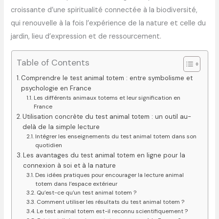
croissante d’une spiritualité connectée à la biodiversité,
qui renouvelle à la fois l’expérience de la nature et celle du
jardin, lieu d’expression et de ressourcement.
Table of Contents
Comprendre le test animal totem : entre symbolisme et
psychologie en France
Les différents animaux totems et leur signification en
France
Utilisation concrète du test animal totem : un outil au-
delà de la simple lecture
Intégrer les enseignements du test animal totem dans son
quotidien
Les avantages du test animal totem en ligne pour la
connexion à soi et à la nature
Des idées pratiques pour encourager la lecture animal
totem dans l’espace extérieur
Qu’est-ce qu’un test animal totem ?
Comment utiliser les résultats du test animal totem ?
Le test animal totem est-il reconnu scientifiquement ?