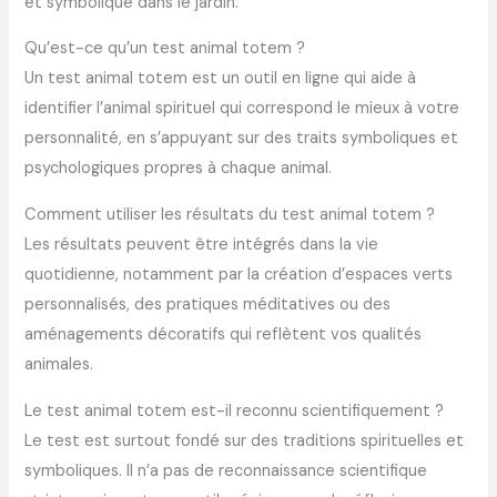
et symbolique dans le jardin.
Qu’est-ce qu’un test animal totem ?
Un test animal totem est un outil en ligne qui aide à
identifier l’animal spirituel qui correspond le mieux à votre
personnalité, en s’appuyant sur des traits symboliques et
psychologiques propres à chaque animal.
Comment utiliser les résultats du test animal totem ?
Les résultats peuvent être intégrés dans la vie
quotidienne, notamment par la création d’espaces verts
personnalisés, des pratiques méditatives ou des
aménagements décoratifs qui reflètent vos qualités
animales.
Le test animal totem est-il reconnu scientifiquement ?
Le test est surtout fondé sur des traditions spirituelles et
symboliques. Il n’a pas de reconnaissance scientifique