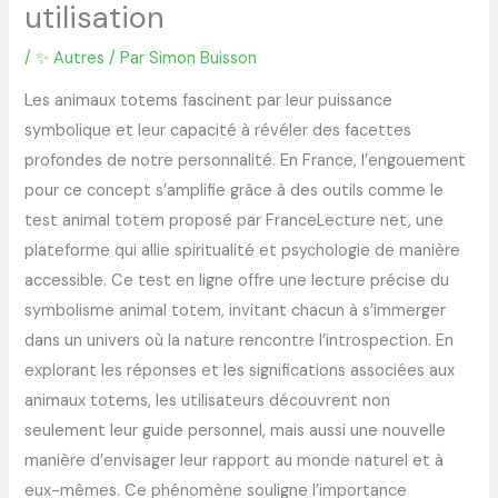
utilisation
/
✨ Autres
/ Par
Simon Buisson
Les animaux totems fascinent par leur puissance
symbolique et leur capacité à révéler des facettes
profondes de notre personnalité. En France, l’engouement
pour ce concept s’amplifie grâce à des outils comme le
test animal totem proposé par FranceLecture net, une
plateforme qui allie spiritualité et psychologie de manière
accessible. Ce test en ligne offre une lecture précise du
symbolisme animal totem, invitant chacun à s’immerger
dans un univers où la nature rencontre l’introspection. En
explorant les réponses et les significations associées aux
animaux totems, les utilisateurs découvrent non
seulement leur guide personnel, mais aussi une nouvelle
manière d’envisager leur rapport au monde naturel et à
eux-mêmes. Ce phénomène souligne l’importance