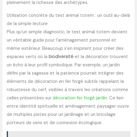
pleinement la richesse des archétypes.
Utilisation concrète du test animal totem : un outil au-delà
de la simple lecture
Plus qu’un simple diagnostic, le test animal totem devient
un véritable guide pour l’aménagement personnel et
même extérieur. Beaucoup s’en inspirent pour créer des
espaces verts où la
biodiversité
et la décoration trouvent
un écho à leur profil symbolique. Par exemple, un jardin
défini par la sagesse et la patience pourrait intégrer des
éléments de décoration en fer forgé subtils rappelant la
robustesse du cerf, visibles à travers les créations comme
celles présentées sur
décoration fer forgé jardin
. Ce lien
entre identité spirituelle et aménagement paysager ouvre
de multiples pistes pour un jardinage et un bricolage
porteurs de sens et de connexion écologique.