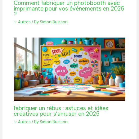
Comment fabriquer un photobooth avec
imprimante pour vos événements en 2025
?
✨ Autres
/ By
Simon Buisson
fabriquer un rébus : astuces et idées
créatives pour s’amuser en 2025
✨ Autres
/ By
Simon Buisson