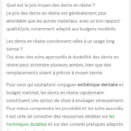
Quel est le prix moyen des dents en résine ?
Le prix des dents en résine est généralement plus
abordable que les autres matériaux, avec un bon rapport
qualité/prix, notamment adapté aux budgets modérés.
Les dents en résine conviennent-elles à un usage long
terme ?
Oui, avec des soins appropriés la durabilité des dents en
résine peut atteindre plusieurs années, bien que des
remplacements soient à prévoir à moyen terme.
Pour ceux qui souhaitent conjuguer
esthétique dentaire
et
budget maîtrisé, les dents en résine capdentaire
constituent une option de choix à envisager sérieusement.
Pour mieux comprendre les procédés et les soins associés,
il est utile de consulter des ressources dédiées sur
les
techniques durables
et sur des conseils pratiques adaptés