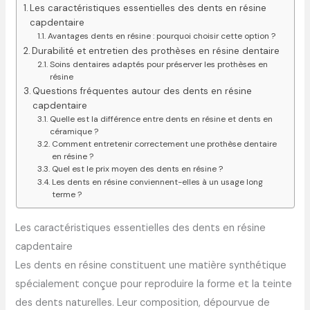
Les caractéristiques essentielles des dents en résine
capdentaire
Avantages dents en résine : pourquoi choisir cette option ?
Durabilité et entretien des prothèses en résine dentaire
Soins dentaires adaptés pour préserver les prothèses en
résine
Questions fréquentes autour des dents en résine
capdentaire
Quelle est la différence entre dents en résine et dents en
céramique ?
Comment entretenir correctement une prothèse dentaire
en résine ?
Quel est le prix moyen des dents en résine ?
Les dents en résine conviennent-elles à un usage long
terme ?
Les caractéristiques essentielles des dents en résine
capdentaire
Les dents en résine constituent une matière synthétique
spécialement conçue pour reproduire la forme et la teinte
des dents naturelles. Leur composition, dépourvue de