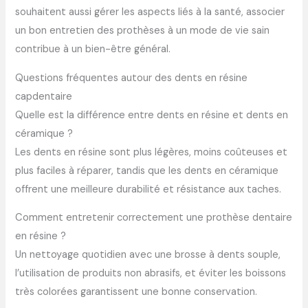
souhaitent aussi gérer les aspects liés à la santé, associer
un bon entretien des prothèses à un mode de vie sain
contribue à un bien-être général.
Questions fréquentes autour des dents en résine
capdentaire
Quelle est la différence entre dents en résine et dents en
céramique ?
Les dents en résine sont plus légères, moins coûteuses et
plus faciles à réparer, tandis que les dents en céramique
offrent une meilleure durabilité et résistance aux taches.
Comment entretenir correctement une prothèse dentaire
en résine ?
Un nettoyage quotidien avec une brosse à dents souple,
l’utilisation de produits non abrasifs, et éviter les boissons
très colorées garantissent une bonne conservation.