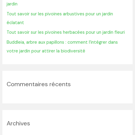
jardin
r
Tout savoir sur les pivoines arbustives pour un jardin
éclatant
:
Tout savoir sur les pivoines herbacées pour un jardin fleuri
Buddleia, arbre aux papillons : comment l’intégrer dans
votre jardin pour attirer la biodiversité
Commentaires récents
Archives