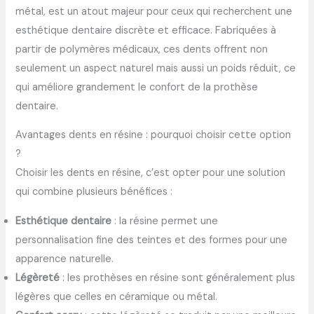
métal, est un atout majeur pour ceux qui recherchent une
esthétique dentaire discrète et efficace. Fabriquées à
partir de polymères médicaux, ces dents offrent non
seulement un aspect naturel mais aussi un poids réduit, ce
qui améliore grandement le confort de la prothèse
dentaire.
Avantages dents en résine : pourquoi choisir cette option
?
Choisir les dents en résine, c’est opter pour une solution
qui combine plusieurs bénéfices :
Esthétique dentaire
: la résine permet une
personnalisation fine des teintes et des formes pour une
apparence naturelle.
Légèreté
: les prothèses en résine sont généralement plus
légères que celles en céramique ou métal.