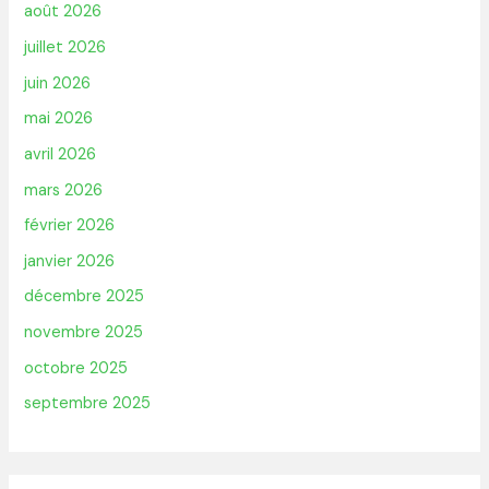
août 2026
juillet 2026
juin 2026
mai 2026
avril 2026
mars 2026
février 2026
janvier 2026
décembre 2025
novembre 2025
octobre 2025
septembre 2025