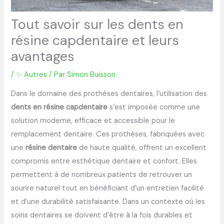
Tout savoir sur les dents en
résine capdentaire et leurs
avantages
/
✨ Autres
/ Par
Simon Buisson
Dans le domaine des prothèses dentaires, l’utilisation des
dents en résine capdentaire
s’est imposée comme une
solution moderne, efficace et accessible pour le
remplacement dentaire. Ces prothèses, fabriquées avec
une
résine dentaire
de haute qualité, offrent un excellent
compromis entre esthétique dentaire et confort. Elles
permettent à de nombreux patients de retrouver un
sourire naturel tout en bénéficiant d’un entretien facilité
et d’une durabilité satisfaisante. Dans un contexte où les
soins dentaires se doivent d’être à la fois durables et