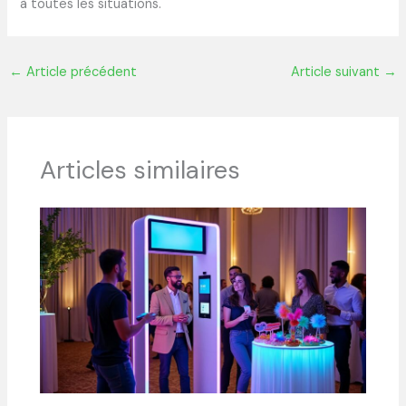
à toutes les situations.
←
Article précédent
Article suivant
→
Articles similaires