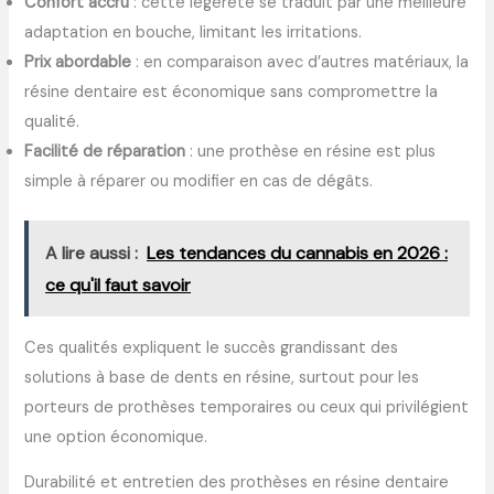
Confort accru
: cette légèreté se traduit par une meilleure
adaptation en bouche, limitant les irritations.
Prix abordable
: en comparaison avec d’autres matériaux, la
résine dentaire est économique sans compromettre la
qualité.
Facilité de réparation
: une prothèse en résine est plus
simple à réparer ou modifier en cas de dégâts.
A lire aussi :
Les tendances du cannabis en 2026 :
ce qu'il faut savoir
Ces qualités expliquent le succès grandissant des
solutions à base de dents en résine, surtout pour les
porteurs de prothèses temporaires ou ceux qui privilégient
une option économique.
Durabilité et entretien des prothèses en résine dentaire