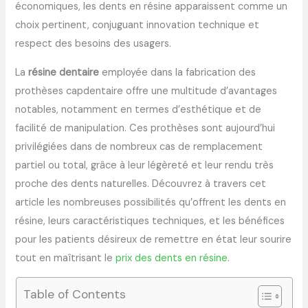
économiques, les dents en résine apparaissent comme un
choix pertinent, conjuguant innovation technique et
respect des besoins des usagers.
La
résine dentaire
employée dans la fabrication des
prothèses capdentaire offre une multitude d’avantages
notables, notamment en termes d’esthétique et de
facilité de manipulation. Ces prothèses sont aujourd’hui
privilégiées dans de nombreux cas de remplacement
partiel ou total, grâce à leur légèreté et leur rendu très
proche des dents naturelles. Découvrez à travers cet
article les nombreuses possibilités qu’offrent les dents en
résine, leurs caractéristiques techniques, et les bénéfices
pour les patients désireux de remettre en état leur sourire
tout en maîtrisant le
prix des dents en résine
.
Table of Contents