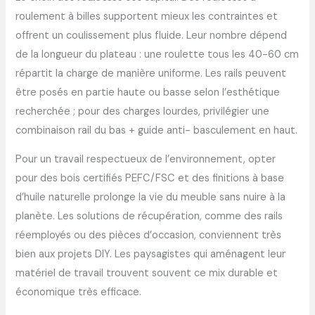
roulement à billes supportent mieux les contraintes et
offrent un coulissement plus fluide. Leur nombre dépend
de la longueur du plateau : une roulette tous les 40-60 cm
répartit la charge de manière uniforme. Les rails peuvent
être posés en partie haute ou basse selon l’esthétique
recherchée ; pour des charges lourdes, privilégier une
combinaison rail du bas + guide anti- basculement en haut.
Pour un travail respectueux de l’environnement, opter
pour des bois certifiés PEFC/FSC et des finitions à base
d’huile naturelle prolonge la vie du meuble sans nuire à la
planète. Les solutions de récupération, comme des rails
réemployés ou des pièces d’occasion, conviennent très
bien aux projets DIY. Les paysagistes qui aménagent leur
matériel de travail trouvent souvent ce mix durable et
économique très efficace.