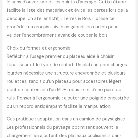
le sens d’ouverture et les points d’ancrage. Cette étape
facilite la liste des matériaux et évite les pertes lors de la
découpe. Un atelier fictif, « Terres & Bois », utilise ce
procédé : un croquis suivi d’un gabarit en carton pour
valider l’encombrement avant de couper le bois.
Choix du format et ergonomie
Réfléchir à l’usage premier du plateau aide à choisir
l’épaisseur et le type de renfort. Un plateau pour charges
lourdes nécessite une structure chevronnée et plusieurs
roulettes, tandis qu’un plateau pour accessoires légers
peut se contenter d’un MDF robuste et d’une paire de
rails. Penser à l’ergonomie : ajouter une poignée encastrée
ou un rebord antidérapant facilite la manipulation.
Cas pratique : adaptation dans un camion de paysagiste
Les professionnels du paysage optimisent souvent le
chargement en ajoutant des plateaux coulissants dans