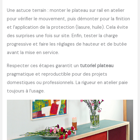
Une astuce terrain : monter le plateau sur rail en atelier
pour vérifier le mouvement, puis démonter pour la finition
et l’application de la protection (lasure, huile). Cela évite
des surprises une fois sur site. Enfin, tester la charge
progressive et faire les réglages de hauteur et de butée
avant la mise en service.
Respecter ces étapes garantit un
tutoriel plateau
pragmatique et reproductible pour des projets
domestiques ou professionnels. La rigueur en atelier paie
toujours à l’usage.