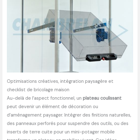
Optimisations créatives, intégration paysagère et
checklist de bricolage maison
Au-delà de l’aspect fonctionnel, un
plateau coulissant
peut devenir un élément de décoration ou
d’aménagement paysager. Intégrer des finitions naturelles,
des panneaux perforés pour suspendre des outils, ou des
inserts de terre cuite pour un mini-potager mobile