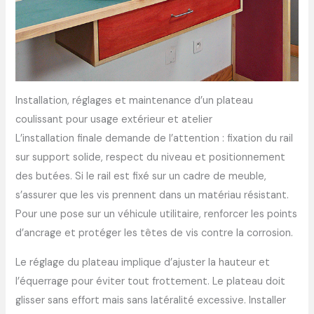
Installation, réglages et maintenance d’un plateau
coulissant pour usage extérieur et atelier
L’installation finale demande de l’attention : fixation du rail
sur support solide, respect du niveau et positionnement
des butées. Si le rail est fixé sur un cadre de meuble,
s’assurer que les vis prennent dans un matériau résistant.
Pour une pose sur un véhicule utilitaire, renforcer les points
d’ancrage et protéger les têtes de vis contre la corrosion.
Le réglage du plateau implique d’ajuster la hauteur et
l’équerrage pour éviter tout frottement. Le plateau doit
glisser sans effort mais sans latéralité excessive. Installer