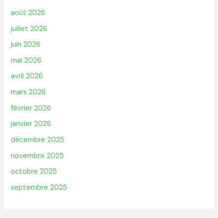
août 2026
juillet 2026
juin 2026
mai 2026
avril 2026
mars 2026
février 2026
janvier 2026
décembre 2025
novembre 2025
octobre 2025
septembre 2025