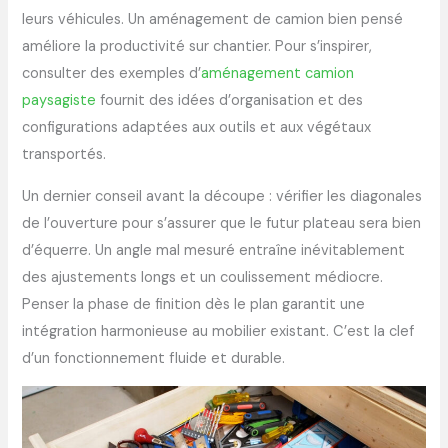
leurs véhicules. Un aménagement de camion bien pensé
améliore la productivité sur chantier. Pour s’inspirer,
consulter des exemples d’
aménagement camion
paysagiste
fournit des idées d’organisation et des
configurations adaptées aux outils et aux végétaux
transportés.
Un dernier conseil avant la découpe : vérifier les diagonales
de l’ouverture pour s’assurer que le futur plateau sera bien
d’équerre. Un angle mal mesuré entraîne inévitablement
des ajustements longs et un coulissement médiocre.
Penser la phase de finition dès le plan garantit une
intégration harmonieuse au mobilier existant. C’est la clef
d’un fonctionnement fluide et durable.