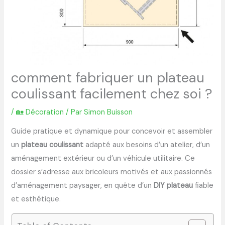
comment fabriquer un plateau
coulissant facilement chez soi ?
/
🏡 Décoration
/ Par
Simon Buisson
Guide pratique et dynamique pour concevoir et assembler
un
plateau coulissant
adapté aux besoins d’un atelier, d’un
aménagement extérieur ou d’un véhicule utilitaire. Ce
dossier s’adresse aux bricoleurs motivés et aux passionnés
d’aménagement paysager, en quête d’un
DIY plateau
fiable
et esthétique.