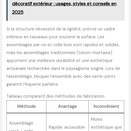
décoratif extérieur : usages, styles et conseils en
2025
Si la structure nécessite de la rigidité, prévoir un cadre
inférieur en tasseaux pour soutenir la surface. Les
assemblages par vis et colle bois sont rapides et solides,
mais les assemblages traditionnels (tenon-mortaise)
apportent une meilleure durabilité et une esthétique
artisanale recherchée dans le paysagisme soigné. Lors de
l’assemblage, bloquer l’ensemble avec des serre-joints
garantit l’équerre parfaite.
Tableau comparatif des méthodes de fabrication
Méthode
Avantage
Inconvénient
Moins
Assemblage
Rapide, accessible
esthétique que