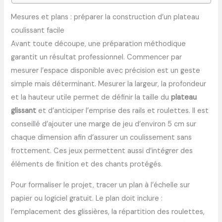
Mesures et plans : préparer la construction d’un plateau
coulissant facile
Avant toute découpe, une préparation méthodique
garantit un résultat professionnel. Commencer par
mesurer l’espace disponible avec précision est un geste
simple mais déterminant. Mesurer la largeur, la profondeur
et la hauteur utile permet de définir la taille du
plateau
glissant
et d’anticiper l’emprise des rails et roulettes. Il est
conseillé d’ajouter une marge de jeu d’environ 5 cm sur
chaque dimension afin d’assurer un coulissement sans
frottement. Ces jeux permettent aussi d’intégrer des
éléments de finition et des chants protégés.
Pour formaliser le projet, tracer un plan à l’échelle sur
papier ou logiciel gratuit. Le plan doit inclure :
l’emplacement des glissières, la répartition des roulettes,