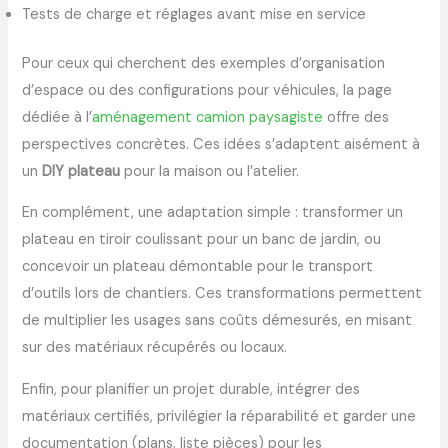
Tests de charge et réglages avant mise en service
Pour ceux qui cherchent des exemples d’organisation
d’espace ou des configurations pour véhicules, la page
dédiée à l’
aménagement camion paysagiste
offre des
perspectives concrètes. Ces idées s’adaptent aisément à
un
DIY plateau
pour la maison ou l’atelier.
En complément, une adaptation simple : transformer un
plateau en tiroir coulissant pour un banc de jardin, ou
concevoir un plateau démontable pour le transport
d’outils lors de chantiers. Ces transformations permettent
de multiplier les usages sans coûts démesurés, en misant
sur des matériaux récupérés ou locaux.
Enfin, pour planifier un projet durable, intégrer des
matériaux certifiés, privilégier la réparabilité et garder une
documentation (plans, liste pièces) pour les