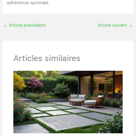
adhérence optimale.
←
Article précédent
Article suivant
→
Articles similaires