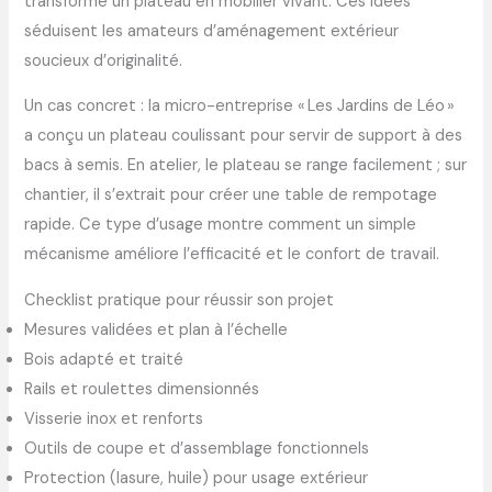
transforme un plateau en mobilier vivant. Ces idées
séduisent les amateurs d’aménagement extérieur
soucieux d’originalité.
Un cas concret : la micro-entreprise « Les Jardins de Léo »
a conçu un plateau coulissant pour servir de support à des
bacs à semis. En atelier, le plateau se range facilement ; sur
chantier, il s’extrait pour créer une table de rempotage
rapide. Ce type d’usage montre comment un simple
mécanisme améliore l’efficacité et le confort de travail.
Checklist pratique pour réussir son projet
Mesures validées et plan à l’échelle
Bois adapté et traité
Rails et roulettes dimensionnés
Visserie inox et renforts
Outils de coupe et d’assemblage fonctionnels
Protection (lasure, huile) pour usage extérieur