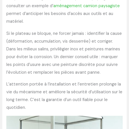
consulter un exemple d’
aménagement camion paysagiste
permet d’anticiper les besoins d’accès aux outils et au
matériel.
Si le plateau se bloque, ne forcer jamais : identifier la cause
(déformation, accumulation, vis desserrée) et corriger.
Dans les milieux salins, privilégier inox et peintures marines
pour éviter la corrosion. Un dernier conseil utile : marquer
les points d’usure avec une peinture discrète pour suivre
l’évolution et remplacer les pièces avant panne.
L’attention portée à l’installation et l’entretien prolonge la
vie du mécanisme et améliore la sécurité d’utilisation sur le
long terme. C’est la garantie d’un outil fiable pour le
quotidien.