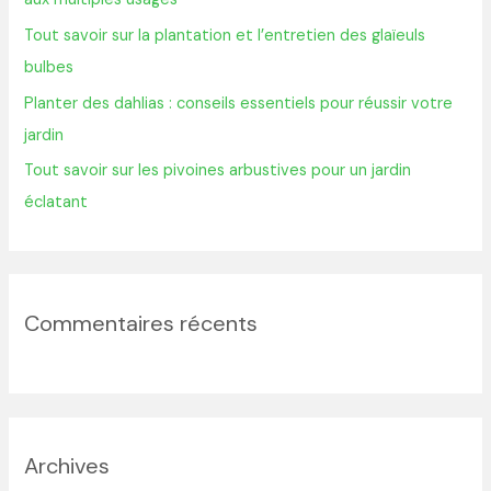
r
Tout savoir sur la plantation et l’entretien des glaïeuls
bulbes
:
Planter des dahlias : conseils essentiels pour réussir votre
jardin
Tout savoir sur les pivoines arbustives pour un jardin
éclatant
Commentaires récents
Archives