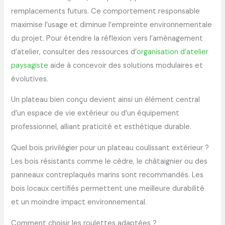
remplacements futurs. Ce comportement responsable
maximise l’usage et diminue l’empreinte environnementale
du projet. Pour étendre la réflexion vers l’aménagement
d’atelier, consulter des ressources d’
organisation d’atelier
paysagiste
aide à concevoir des solutions modulaires et
évolutives.
Un plateau bien conçu devient ainsi un élément central
d’un espace de vie extérieur ou d’un équipement
professionnel, alliant praticité et esthétique durable.
Quel bois privilégier pour un plateau coulissant extérieur ?
Les bois résistants comme le cèdre, le châtaignier ou des
panneaux contreplaqués marins sont recommandés. Les
bois locaux certifiés permettent une meilleure durabilité
et un moindre impact environnemental.
Comment choisir les roulettes adaptées ?