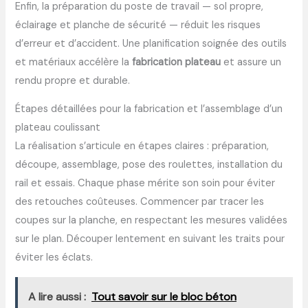
Enfin, la préparation du poste de travail — sol propre,
éclairage et planche de sécurité — réduit les risques
d’erreur et d’accident. Une planification soignée des outils
et matériaux accélère la
fabrication plateau
et assure un
rendu propre et durable.
Étapes détaillées pour la fabrication et l’assemblage d’un
plateau coulissant
La réalisation s’articule en étapes claires : préparation,
découpe, assemblage, pose des roulettes, installation du
rail et essais. Chaque phase mérite son soin pour éviter
des retouches coûteuses. Commencer par tracer les
coupes sur la planche, en respectant les mesures validées
sur le plan. Découper lentement en suivant les traits pour
éviter les éclats.
A lire aussi :
Tout savoir sur le bloc béton