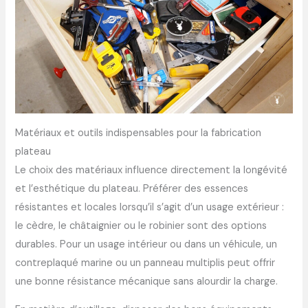
Matériaux et outils indispensables pour la fabrication
plateau
Le choix des matériaux influence directement la longévité
et l’esthétique du plateau. Préférer des essences
résistantes et locales lorsqu’il s’agit d’un usage extérieur :
le cèdre, le châtaignier ou le robinier sont des options
durables. Pour un usage intérieur ou dans un véhicule, un
contreplaqué marine ou un panneau multiplis peut offrir
une bonne résistance mécanique sans alourdir la charge.