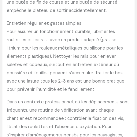
une butée de fin de course et une butée de sécurité
empêche le plateau de sortir accidentellement.
Entretien régulier et gestes simples
Pour assurer un fonctionnement durable, lubrifier les
roulettes et les rails avec un produit adapté (graisse
lithium pour les rouleaux métalliques ou silicone pour les
éléments plastiques). Nettoyer les rails pour enlever
saletés et copeaux, surtout en entretien extérieur où
poussière et feuilles peuvent s’accumuler. Traiter le bois
avec une lasure tous les 2-3 ans est une bonne pratique
pour prévenir l’humidité et le fendillement.
Dans un contexte professionnel, où les déplacements sont
fréquents, une routine de vérification avant chaque
chantier est recommandée : contrôler la fixation des vis,
l’état des roulettes et l’absence d’oxydation. Pour
s’inspirer d’aménagements pensés pour les paysagistes,