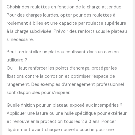
Choisir des roulettes en fonction de la charge attendue.
Pour des charges lourdes, opter pour des roulettes à
roulement à billes et une capacité par roulette supérieure
à la charge subdivisée. Prévoir des renforts sous le plateau
si nécessaire.
Peut-on installer un plateau coulissant dans un camion
utilitaire ?
Oui. Il faut renforcer les points d’ancrage, protéger les
fixations contre la corrosion et optimiser l’espace de
rangement. Des exemples d’aménagement professionnel
sont disponibles pour s’inspirer.
Quelle finition pour un plateau exposé aux intempéries ?
Appliquer une lasure ou une huile spécifique pour extérieur
et renouveler la protection tous les 2 à 3 ans. Poncer
légèrement avant chaque nouvelle couche pour une