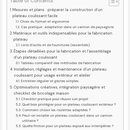
Table of Contents
Mesures et plans : préparer la construction d’un
plateau coulissant facile
Choix du format et ergonomie
Cas pratique : adaptation dans un camion de paysagiste
Matériaux et outils indispensables pour la fabrication
plateau
Liste d’outils et de fournitures (essentiels)
Étapes détaillées pour la fabrication et l’assemblage
d’un plateau coulissant
Tableau comparatif des méthodes de fabrication
Installation, réglages et maintenance d’un plateau
coulissant pour usage extérieur et atelier
Entretien régulier et gestes simples
Optimisations créatives, intégration paysagère et
checklist de bricolage maison
Checklist pratique pour réussir son projet
Quel bois privilégier pour un plateau coulissant extérieur ?
Comment choisir les roulettes adaptées ?
Peut-on installer un plateau coulissant dans un camion
utilitaire ?
Quelle finition pour un plateau exposé aux intempéries ?