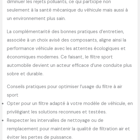
diminuer les rejets polluants, ce qui participe non
seulement à la santé mécanique du véhicule mais aussi à
un environnement plus sain.
La complémentarité des bonnes pratiques d’entretien,
associée à un choix avisé des composants, aligne ainsi la
performance véhicule avec les attentes écologiques et
économiques modernes. Ce faisant, le filtre sport
automobile devient un acteur efficace d’une conduite plus
sobre et durable.
Conseils pratiques pour optimiser l’usage du filtre à air
sport
Opter pour un filtre adapté à votre modèle de véhicule, en
privilégiant les solutions reconnues et testées.
Respecter les intervalles de nettoyage ou de
remplacement pour maintenir la qualité de filtration air et
éviter les pertes de puissance.