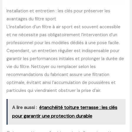
Installation et entretien : les clés pour préserver les
avantages du filtre sport
L’installation d’un filtre à air sport est souvent accessible
et ne nécessite pas obligatoirement l’intervention d’un
professionnel pour les modèles dédiés à une pose facile.
Cependant, un entretien régulier est indispensable pour
garantir les performances initiales et prolonger la durée de
vie du filtre. Nettoyer ou remplacer selon les
recommandations du fabricant assure une filtration
optimale, évitant ainsi l’accumulation de poussières et
particules qui viendraient obstruer la prise d’air.
A lire aussi :
étanchéité toiture terrasse : les clés
pour garantir une protection durable