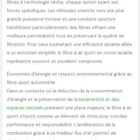
filtres à technologie sèche, chaque option ayant ses
forces spécifiques. Les véhicules orientés vers une plus
grande puissance moteur et une conduite sportive
bénéficient particulièrement des filtres offrant une
meilleure perméabilité tout en préservant la qualité de
filtration. Pour ceux souhaitant une efficacité durable alliée
à un entretien simplifié, le filtre à air sport en coton lavable
représente souvent un excellent compromis.
Économies d’énergie et respect environnemental grâce au
filtre sport automobile
Dans un contexte où la réduction de la consommation
d’énergie et la préservation de la
biodiversité et des
espaces naturels
prennent une place majeure, le filtre à air
sport s’inscrit comme un élément de choix pour concilier
performance et responsabilité. L’amélioration de la
combustion grâce à un meilleur flux d’air permet de