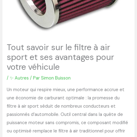
Tout savoir sur le filtre à air
sport et ses avantages pour
votre véhicule
/
✨ Autres
/ Par
Simon Buisson
Un moteur qui respire mieux, une performance accrue et
une économie de carburant optimale : la promesse du
filtre à air sport séduit de nombreux conducteurs et
passionnés d’automobile. Outil central dans la quête de
puissance moteur sans compromis, ce composant modifié
ou optimisé remplace le filtre à air traditionnel pour offrir