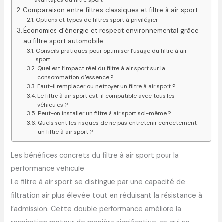
Comparaison entre filtres classiques et filtre à air sport
Options et types de filtres sport à privilégier
Économies d’énergie et respect environnemental grâce
au filtre sport automobile
Conseils pratiques pour optimiser l’usage du filtre à air
sport
Quel est l’impact réel du filtre à air sport sur la
consommation d’essence ?
Faut-il remplacer ou nettoyer un filtre à air sport ?
Le filtre à air sport est-il compatible avec tous les
véhicules ?
Peut-on installer un filtre à air sport soi-même ?
Quels sont les risques de ne pas entretenir correctement
un filtre à air sport ?
Les bénéfices concrets du filtre à air sport pour la
performance véhicule
Le filtre à air sport se distingue par une capacité de
filtration air plus élevée tout en réduisant la résistance à
l’admission. Cette double performance améliore la