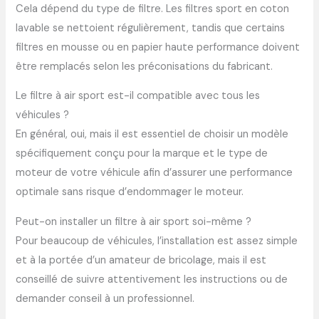
Cela dépend du type de filtre. Les filtres sport en coton
lavable se nettoient régulièrement, tandis que certains
filtres en mousse ou en papier haute performance doivent
être remplacés selon les préconisations du fabricant.
Le filtre à air sport est-il compatible avec tous les
véhicules ?
En général, oui, mais il est essentiel de choisir un modèle
spécifiquement conçu pour la marque et le type de
moteur de votre véhicule afin d’assurer une performance
optimale sans risque d’endommager le moteur.
Peut-on installer un filtre à air sport soi-même ?
Pour beaucoup de véhicules, l’installation est assez simple
et à la portée d’un amateur de bricolage, mais il est
conseillé de suivre attentivement les instructions ou de
demander conseil à un professionnel.