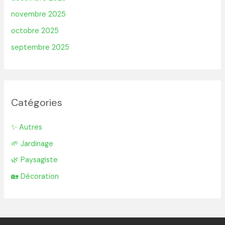
novembre 2025
octobre 2025
septembre 2025
Catégories
✨ Autres
🌱 Jardinage
🌿 Paysagiste
🏡 Décoration