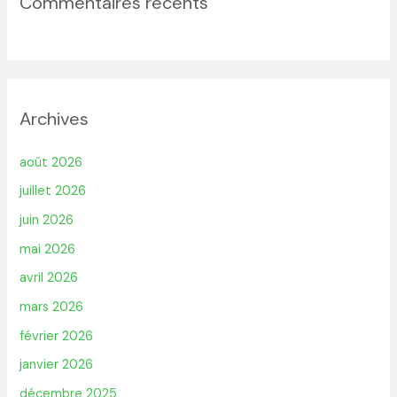
Commentaires récents
Archives
août 2026
juillet 2026
juin 2026
mai 2026
avril 2026
mars 2026
février 2026
janvier 2026
décembre 2025