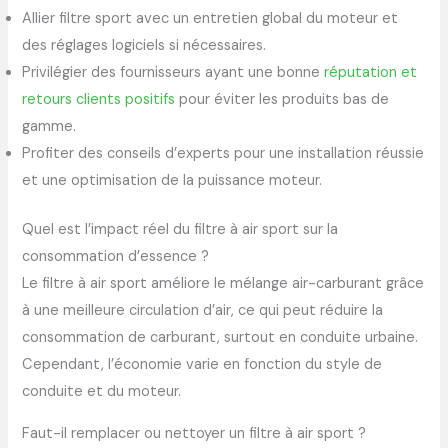
Allier filtre sport avec un entretien global du moteur et
des réglages logiciels si nécessaires.
Privilégier des fournisseurs ayant une bonne
réputation et
retours clients positifs
pour éviter les produits bas de
gamme.
Profiter des conseils d’experts pour une installation réussie
et une optimisation de la puissance moteur.
Quel est l’impact réel du filtre à air sport sur la
consommation d’essence ?
Le filtre à air sport améliore le mélange air-carburant grâce
à une meilleure circulation d’air, ce qui peut réduire la
consommation de carburant, surtout en conduite urbaine.
Cependant, l’économie varie en fonction du style de
conduite et du moteur.
Faut-il remplacer ou nettoyer un filtre à air sport ?