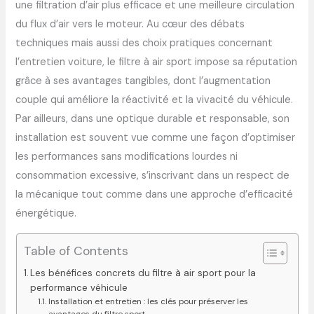
une filtration d’air plus efficace et une meilleure circulation
du flux d’air vers le moteur. Au cœur des débats
techniques mais aussi des choix pratiques concernant
l’entretien voiture, le filtre à air sport impose sa réputation
grâce à ses avantages tangibles, dont l’augmentation
couple qui améliore la réactivité et la vivacité du véhicule.
Par ailleurs, dans une optique durable et responsable, son
installation est souvent vue comme une façon d’optimiser
les performances sans modifications lourdes ni
consommation excessive, s’inscrivant dans un respect de
la mécanique tout comme dans une approche d’efficacité
énergétique.
Table of Contents
Les bénéfices concrets du filtre à air sport pour la
performance véhicule
Installation et entretien : les clés pour préserver les
avantages du filtre sport