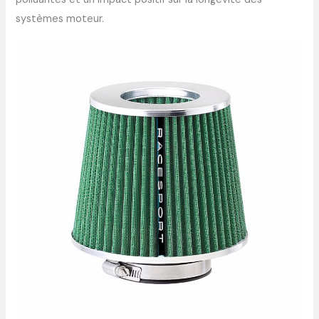
systèmes moteur.