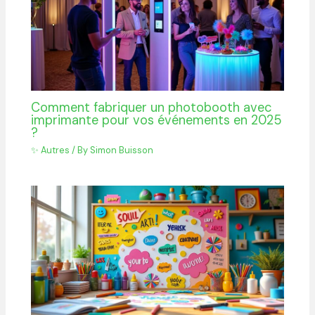
Comment fabriquer un photobooth avec
imprimante pour vos événements en 2025
?
✨ Autres
/ By
Simon Buisson