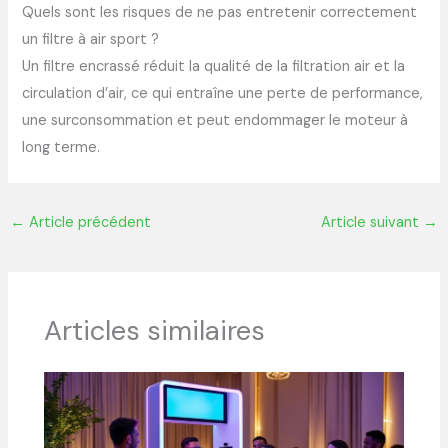
Quels sont les risques de ne pas entretenir correctement
un filtre à air sport ?
Un filtre encrassé réduit la qualité de la filtration air et la
circulation d’air, ce qui entraîne une perte de performance,
une surconsommation et peut endommager le moteur à
long terme.
←
Article précédent
Article suivant
→
Articles similaires