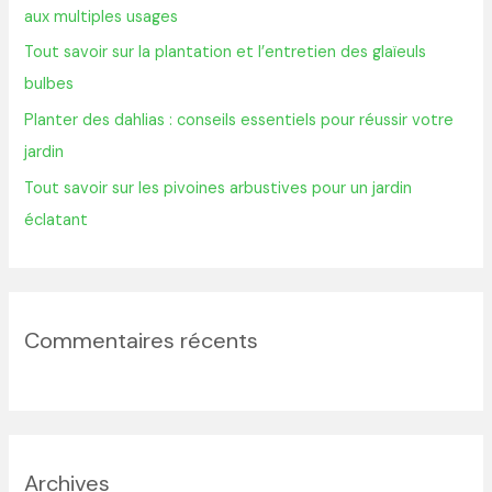
aux multiples usages
r
Tout savoir sur la plantation et l’entretien des glaïeuls
bulbes
:
Planter des dahlias : conseils essentiels pour réussir votre
jardin
Tout savoir sur les pivoines arbustives pour un jardin
éclatant
Commentaires récents
Archives