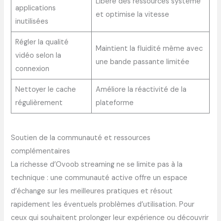
Libère des ressources système
applications
et optimise la vitesse
inutilisées
Régler la qualité
Maintient la fluidité même avec
vidéo selon la
une bande passante limitée
connexion
Nettoyer le cache
Améliore la réactivité de la
régulièrement
plateforme
Soutien de la communauté et ressources
complémentaires
La richesse d’Ovoob streaming ne se limite pas à la
technique : une communauté active offre un espace
d’échange sur les meilleures pratiques et résout
rapidement les éventuels problèmes d’utilisation. Pour
ceux qui souhaitent prolonger leur expérience ou découvrir