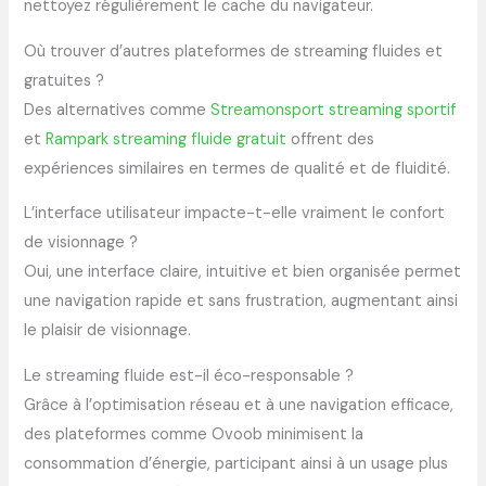
nettoyez régulièrement le cache du navigateur.
Où trouver d’autres plateformes de streaming fluides et
gratuites ?
Des alternatives comme
Streamonsport streaming sportif
et
Rampark streaming fluide gratuit
offrent des
expériences similaires en termes de qualité et de fluidité.
L’interface utilisateur impacte-t-elle vraiment le confort
de visionnage ?
Oui, une interface claire, intuitive et bien organisée permet
une navigation rapide et sans frustration, augmentant ainsi
le plaisir de visionnage.
Le streaming fluide est-il éco-responsable ?
Grâce à l’optimisation réseau et à une navigation efficace,
des plateformes comme Ovoob minimisent la
consommation d’énergie, participant ainsi à un usage plus