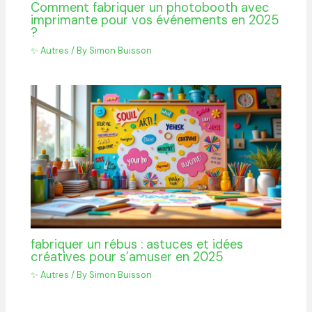
Comment fabriquer un photobooth avec
imprimante pour vos événements en 2025
?
✨ Autres
/ By
Simon Buisson
fabriquer un rébus : astuces et idées
créatives pour s’amuser en 2025
✨ Autres
/ By
Simon Buisson