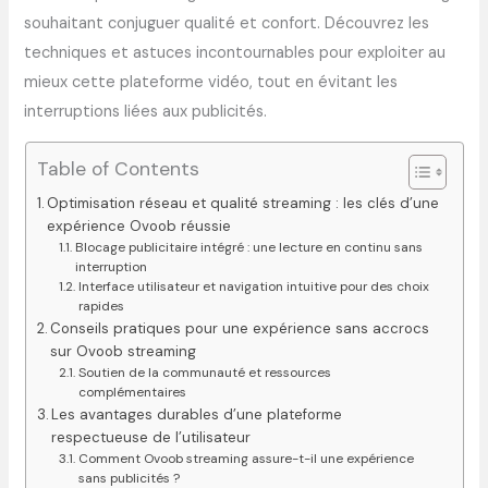
souhaitant conjuguer qualité et confort. Découvrez les
techniques et astuces incontournables pour exploiter au
mieux cette plateforme vidéo, tout en évitant les
interruptions liées aux publicités.
Table of Contents
Optimisation réseau et qualité streaming : les clés d’une
expérience Ovoob réussie
Blocage publicitaire intégré : une lecture en continu sans
interruption
Interface utilisateur et navigation intuitive pour des choix
rapides
Conseils pratiques pour une expérience sans accrocs
sur Ovoob streaming
Soutien de la communauté et ressources
complémentaires
Les avantages durables d’une plateforme
respectueuse de l’utilisateur
Comment Ovoob streaming assure-t-il une expérience
sans publicités ?