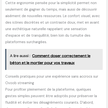
Cette ergonomie pensée pour la simplicité permet non
seulement de gagner du temps, mais aussi de découvrir
aisément de nouvelles ressources. Le confort visuel, avec
des icônes discrètes et un contraste doux, met en avant
une esthétique naturelle rappelant une sensation
d’espace et de tranquillité, bien loin du tumulte des
plateformes surchargées.
A lire aussi :
Comment doser correctement le
béton et le mortier pour vos travaux
Conseils pratiques pour une expérience sans accrocs sur
Ovoob streaming
Pour profiter pleinement de la plateforme, quelques
gestes simples peuvent être adoptés pour préserver la
fluidité et éviter les désagréments courants. D’abord,