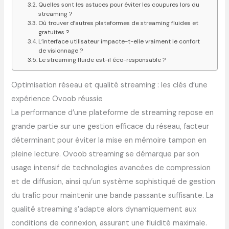
Quelles sont les astuces pour éviter les coupures lors du
streaming ?
Où trouver d’autres plateformes de streaming fluides et
gratuites ?
L’interface utilisateur impacte-t-elle vraiment le confort
de visionnage ?
Le streaming fluide est-il éco-responsable ?
Optimisation réseau et qualité streaming : les clés d’une
expérience Ovoob réussie
La performance d’une plateforme de streaming repose en
grande partie sur une gestion efficace du réseau, facteur
déterminant pour éviter la mise en mémoire tampon en
pleine lecture. Ovoob streaming se démarque par son
usage intensif de technologies avancées de compression
et de diffusion, ainsi qu’un système sophistiqué de gestion
du trafic pour maintenir une bande passante suffisante. La
qualité streaming s’adapte alors dynamiquement aux
conditions de connexion, assurant une fluidité maximale.