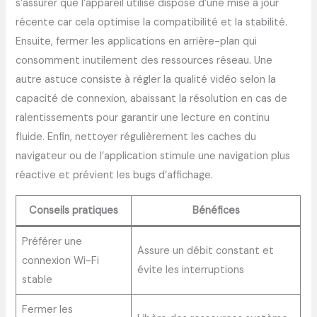
s’assurer que l’appareil utilisé dispose d’une mise à jour
récente car cela optimise la compatibilité et la stabilité.
Ensuite, fermer les applications en arrière-plan qui
consomment inutilement des ressources réseau. Une
autre astuce consiste à régler la qualité vidéo selon la
capacité de connexion, abaissant la résolution en cas de
ralentissements pour garantir une lecture en continu
fluide. Enfin, nettoyer régulièrement les caches du
navigateur ou de l’application stimule une navigation plus
réactive et prévient les bugs d’affichage.
Conseils pratiques
Bénéfices
Préférer une
Assure un débit constant et
connexion Wi-Fi
évite les interruptions
stable
Fermer les