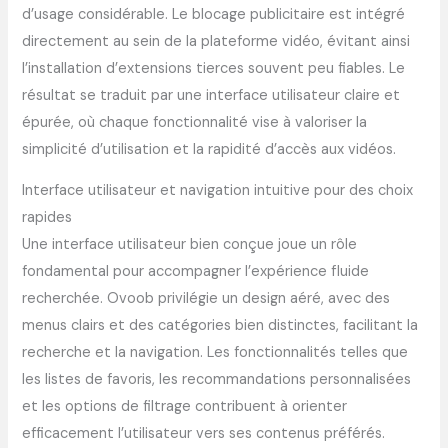
d’usage considérable. Le blocage publicitaire est intégré
directement au sein de la plateforme vidéo, évitant ainsi
l’installation d’extensions tierces souvent peu fiables. Le
résultat se traduit par une interface utilisateur claire et
épurée, où chaque fonctionnalité vise à valoriser la
simplicité d’utilisation et la rapidité d’accès aux vidéos.
Interface utilisateur et navigation intuitive pour des choix
rapides
Une interface utilisateur bien conçue joue un rôle
fondamental pour accompagner l’expérience fluide
recherchée. Ovoob privilégie un design aéré, avec des
menus clairs et des catégories bien distinctes, facilitant la
recherche et la navigation. Les fonctionnalités telles que
les listes de favoris, les recommandations personnalisées
et les options de filtrage contribuent à orienter
efficacement l’utilisateur vers ses contenus préférés.