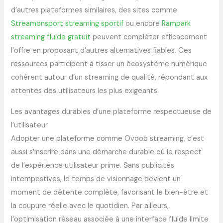
d’autres plateformes similaires, des sites comme
Streamonsport streaming sportif
ou encore
Rampark
streaming fluide gratuit
peuvent compléter efficacement
l’offre en proposant d’autres alternatives fiables. Ces
ressources participent à tisser un écosystème numérique
cohérent autour d’un streaming de qualité, répondant aux
attentes des utilisateurs les plus exigeants.
Les avantages durables d’une plateforme respectueuse de
l’utilisateur
Adopter une plateforme comme Ovoob streaming, c’est
aussi s’inscrire dans une démarche durable où le respect
de l’expérience utilisateur prime. Sans publicités
intempestives, le temps de visionnage devient un
moment de détente complète, favorisant le bien-être et
la coupure réelle avec le quotidien. Par ailleurs,
l’optimisation réseau associée à une interface fluide limite