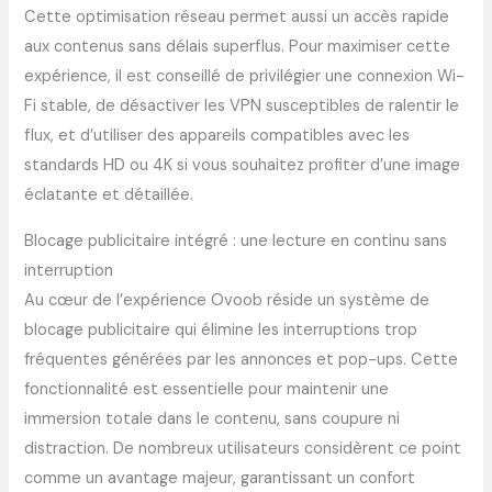
Cette optimisation réseau permet aussi un accès rapide
aux contenus sans délais superflus. Pour maximiser cette
expérience, il est conseillé de privilégier une connexion Wi-
Fi stable, de désactiver les VPN susceptibles de ralentir le
flux, et d’utiliser des appareils compatibles avec les
standards HD ou 4K si vous souhaitez profiter d’une image
éclatante et détaillée.
Blocage publicitaire intégré : une lecture en continu sans
interruption
Au cœur de l’expérience Ovoob réside un système de
blocage publicitaire qui élimine les interruptions trop
fréquentes générées par les annonces et pop-ups. Cette
fonctionnalité est essentielle pour maintenir une
immersion totale dans le contenu, sans coupure ni
distraction. De nombreux utilisateurs considèrent ce point
comme un avantage majeur, garantissant un confort