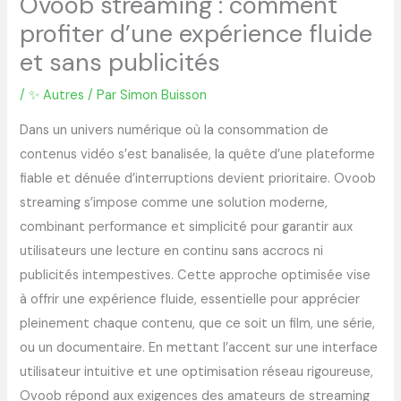
Ovoob streaming : comment
profiter d’une expérience fluide
et sans publicités
/
✨ Autres
/ Par
Simon Buisson
Dans un univers numérique où la consommation de
contenus vidéo s’est banalisée, la quête d’une plateforme
fiable et dénuée d’interruptions devient prioritaire. Ovoob
streaming s’impose comme une solution moderne,
combinant performance et simplicité pour garantir aux
utilisateurs une lecture en continu sans accrocs ni
publicités intempestives. Cette approche optimisée vise
à offrir une expérience fluide, essentielle pour apprécier
pleinement chaque contenu, que ce soit un film, une série,
ou un documentaire. En mettant l’accent sur une interface
utilisateur intuitive et une optimisation réseau rigoureuse,
Ovoob répond aux exigences des amateurs de streaming