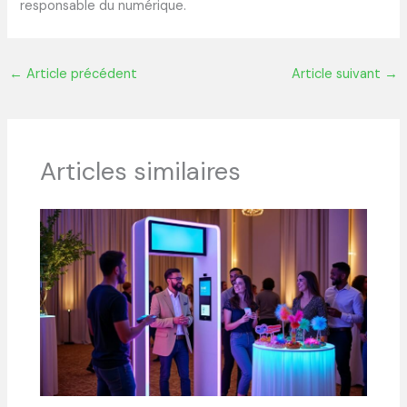
responsable du numérique.
←
Article précédent
Article suivant
→
Articles similaires