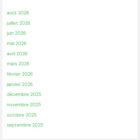
août 2026
juillet 2026
juin 2026
mai 2026
avril 2026
mars 2026
février 2026
janvier 2026
décembre 2025
novembre 2025
octobre 2025
septembre 2025