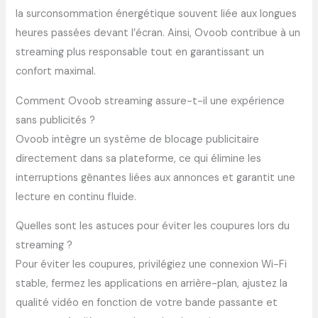
la surconsommation énergétique souvent liée aux longues
heures passées devant l’écran. Ainsi, Ovoob contribue à un
streaming plus responsable tout en garantissant un
confort maximal.
Comment Ovoob streaming assure-t-il une expérience
sans publicités ?
Ovoob intègre un système de blocage publicitaire
directement dans sa plateforme, ce qui élimine les
interruptions gênantes liées aux annonces et garantit une
lecture en continu fluide.
Quelles sont les astuces pour éviter les coupures lors du
streaming ?
Pour éviter les coupures, privilégiez une connexion Wi-Fi
stable, fermez les applications en arrière-plan, ajustez la
qualité vidéo en fonction de votre bande passante et