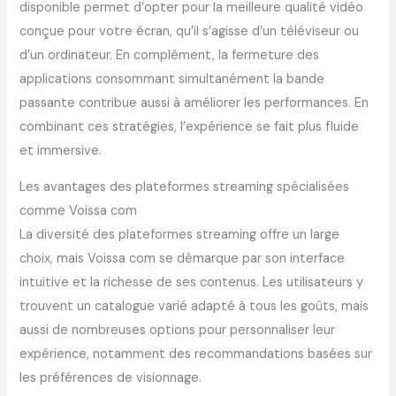
disponible permet d’opter pour la meilleure qualité vidéo
conçue pour votre écran, qu’il s’agisse d’un téléviseur ou
d’un ordinateur. En complément, la fermeture des
applications consommant simultanément la bande
passante contribue aussi à améliorer les performances. En
combinant ces stratégies, l’expérience se fait plus fluide
et immersive.
Les avantages des plateformes streaming spécialisées
comme Voissa com
La diversité des plateformes streaming offre un large
choix, mais Voissa com se démarque par son interface
intuitive et la richesse de ses contenus. Les utilisateurs y
trouvent un catalogue varié adapté à tous les goûts, mais
aussi de nombreuses options pour personnaliser leur
expérience, notamment des recommandations basées sur
les préférences de visionnage.