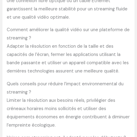
Une connexion fibre optique ou un câble Ethernet
garantissent la meilleure stabilité pour un streaming fluide
et une qualité vidéo optimale.
Comment améliorer la qualité vidéo sur une plateforme de
streaming ?
Adapter la résolution en fonction de la taille et des
capacités de l’écran, fermer les applications utilisant la
bande passante et utiliser un appareil compatible avec les
dernières technologies assurent une meilleure qualité.
Quels conseils pour réduire l’impact environnemental du
streaming ?
Limiter la résolution aux besoins réels, privilégier des
créneaux horaires moins sollicités et utiliser des
équipements économes en énergie contribuent à diminuer
l’empreinte écologique.