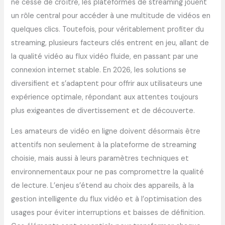
ne cesse de croître, les plateformes de streaming jouent
un rôle central pour accéder à une multitude de vidéos en
quelques clics. Toutefois, pour véritablement profiter du
streaming, plusieurs facteurs clés entrent en jeu, allant de
la qualité vidéo au flux vidéo fluide, en passant par une
connexion internet stable. En 2026, les solutions se
diversifient et s’adaptent pour offrir aux utilisateurs une
expérience optimale, répondant aux attentes toujours
plus exigeantes de divertissement et de découverte.
Les amateurs de vidéo en ligne doivent désormais être
attentifs non seulement à la plateforme de streaming
choisie, mais aussi à leurs paramètres techniques et
environnementaux pour ne pas compromettre la qualité
de lecture. L’enjeu s’étend au choix des appareils, à la
gestion intelligente du flux vidéo et à l’optimisation des
usages pour éviter interruptions et baisses de définition.