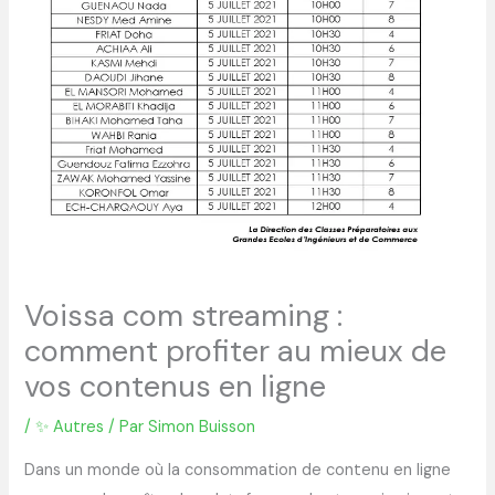
Voissa com streaming :
comment profiter au mieux de
vos contenus en ligne
/
✨ Autres
/ Par
Simon Buisson
Dans un monde où la consommation de contenu en ligne