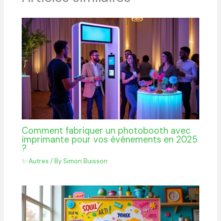
Comment fabriquer un photobooth avec
imprimante pour vos événements en 2025
?
✨ Autres
/ By
Simon Buisson