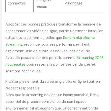
charge du
connectés
visionnage
réseau
Adopter ces bonnes pratiques transforme la manière de
consommer les vidéos en ligne, particulièrement lorsqu’on
utilise des plateformes telles que
Koriom plateforme
streaming
, reconnue pour ses performances. Il est
également utile de suivre les nouveautés et outils
évolutifs passant par des portails comme
Streaming 2026
nouveautés
pour rester à la pointe des tendances et
solutions techniques.
Profiter pleinement du streaming vidéo en ligne tout en
restant responsable
Alors que le streaming devient un incontournable, il est
essentiel de prendre conscience de son impact
environnemental et économique. La consommation de