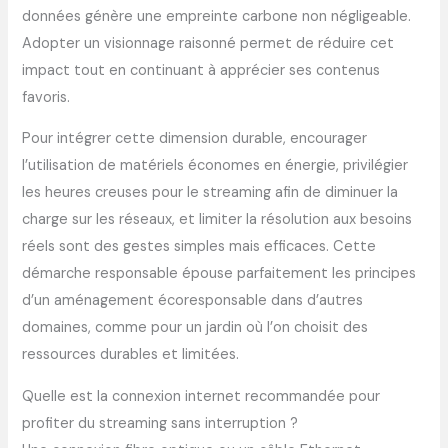
données génère une empreinte carbone non négligeable.
Adopter un visionnage raisonné permet de réduire cet
impact tout en continuant à apprécier ses contenus
favoris.
Pour intégrer cette dimension durable, encourager
l’utilisation de matériels économes en énergie, privilégier
les heures creuses pour le streaming afin de diminuer la
charge sur les réseaux, et limiter la résolution aux besoins
réels sont des gestes simples mais efficaces. Cette
démarche responsable épouse parfaitement les principes
d’un aménagement écoresponsable dans d’autres
domaines, comme pour un jardin où l’on choisit des
ressources durables et limitées.
Quelle est la connexion internet recommandée pour
profiter du streaming sans interruption ?