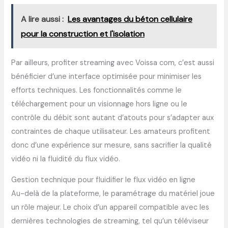
A lire aussi :
Les avantages du béton cellulaire
pour la construction et l'isolation
Par ailleurs, profiter streaming avec Voissa com, c’est aussi
bénéficier d’une interface optimisée pour minimiser les
efforts techniques. Les fonctionnalités comme le
téléchargement pour un visionnage hors ligne ou le
contrôle du débit sont autant d’atouts pour s’adapter aux
contraintes de chaque utilisateur. Les amateurs profitent
donc d’une expérience sur mesure, sans sacrifier la qualité
vidéo ni la fluidité du flux vidéo.
Gestion technique pour fluidifier le flux vidéo en ligne
Au-delà de la plateforme, le paramétrage du matériel joue
un rôle majeur. Le choix d’un appareil compatible avec les
dernières technologies de streaming, tel qu’un téléviseur