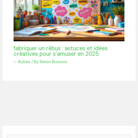
fabriquer un rébus : astuces et idées
créatives pour s’amuser en 2025
✨ Autres
/ By
Simon Buisson