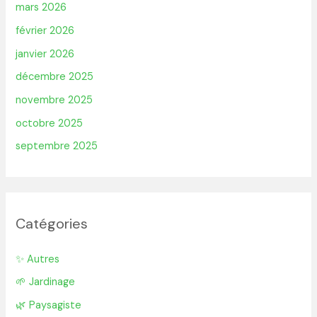
mars 2026
février 2026
janvier 2026
décembre 2025
novembre 2025
octobre 2025
septembre 2025
Catégories
✨ Autres
🌱 Jardinage
🌿 Paysagiste