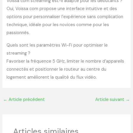
Voissa com streaming est-il adapté pour les débutants ?
Oui, Voissa com propose une interface intuitive et des
options pour personnaliser l’expérience sans complication
technique, idéale pour les novices comme pour les
passionnés.
Quels sont les paramètres Wi-Fi pour optimiser le
streaming ?
Favoriser la fréquence 5 GHz, limiter le nombre d’appareils
connectés et positionner le routeur au centre du
logement améliorent la qualité du flux vidéo.
←
Article précédent
Article suivant
→
Articles similaires