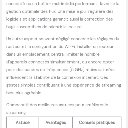
connecté ou un boîtier multimédia performant, favorise la
gestion optimale des flux. Une mise à jour régulière des
logiciels et applications garantit aussi la correction des
bugs susceptibles de ralentir la lecture.
Un autre aspect souvent négligé concerne les réglages du
routeur et la configuration du Wi-Fi. Installer un routeur
dans un emplacement central, limiter le nombre
d’appareils connectés simultanément, ou encore opter
pour des bandes de fréquences (5 GHz) moins saturées
influencent la stabilité de la connexion internet. Ces
gestes simples contribuent à une expérience de streaming
bien plus agréable.
Comparatif des meilleures astuces pour améliorer le
streaming
Astuce
Avantages
Conseils pratiques