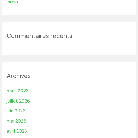
jardin
Commentaires récents
Archives
août 2026
juillet 2026
juin 2026
mai 2026
avril 2026