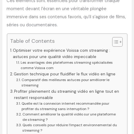
Ces éléments sont essentiels pour transformer chaque
moment devant l’écran en une véritable plongée
immersive dans ses contenus favoris, qu’il s’agisse de films,
séries ou documentaires.
Table of Contents
Optimiser votre expérience Voissa com streaming :
astuces pour une qualité vidéo impeccable
Les avantages des plateformes streaming spécialisées
comme Voissa com
Gestion technique pour fluidifier le flux vidéo en ligne
Comparatif des meilleures astuces pour améliorer le
streaming
Profiter pleinement du streaming vidéo en ligne tout en
restant responsable
Quelle est la connexion internet recommandée pour
profiter du streaming sans interruption ?
Comment améliorer la qualité vidéo sur une plateforme
de streaming ?
Quels conseils pour réduire l’impact environnemental du
streaming ?