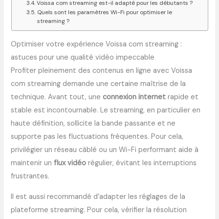
Voissa com streaming est-il adapté pour les débutants ?
Quels sont les paramètres Wi-Fi pour optimiser le
streaming ?
Optimiser votre expérience Voissa com streaming :
astuces pour une qualité vidéo impeccable
Profiter pleinement des contenus en ligne avec Voissa
com streaming demande une certaine maîtrise de la
technique. Avant tout, une
connexion internet
rapide et
stable est incontournable. Le streaming, en particulier en
haute définition, sollicite la bande passante et ne
supporte pas les fluctuations fréquentes. Pour cela,
privilégier un réseau câblé ou un Wi-Fi performant aide à
maintenir un
flux vidéo
régulier, évitant les interruptions
frustrantes.
Il est aussi recommandé d’adapter les réglages de la
plateforme streaming. Pour cela, vérifier la résolution