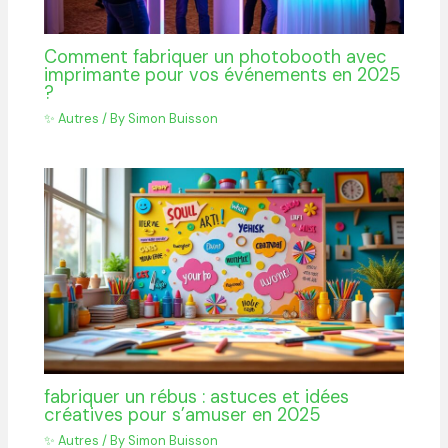
Comment fabriquer un photobooth avec
imprimante pour vos événements en 2025
?
✨ Autres
/ By
Simon Buisson
fabriquer un rébus : astuces et idées
créatives pour s’amuser en 2025
✨ Autres
/ By
Simon Buisson