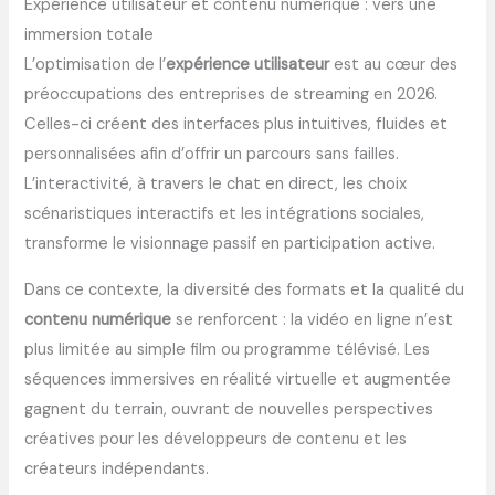
Expérience utilisateur et contenu numérique : vers une
immersion totale
L’optimisation de l’
expérience utilisateur
est au cœur des
préoccupations des entreprises de streaming en 2026.
Celles-ci créent des interfaces plus intuitives, fluides et
personnalisées afin d’offrir un parcours sans failles.
L’interactivité, à travers le chat en direct, les choix
scénaristiques interactifs et les intégrations sociales,
transforme le visionnage passif en participation active.
Dans ce contexte, la diversité des formats et la qualité du
contenu numérique
se renforcent : la vidéo en ligne n’est
plus limitée au simple film ou programme télévisé. Les
séquences immersives en réalité virtuelle et augmentée
gagnent du terrain, ouvrant de nouvelles perspectives
créatives pour les développeurs de contenu et les
créateurs indépendants.