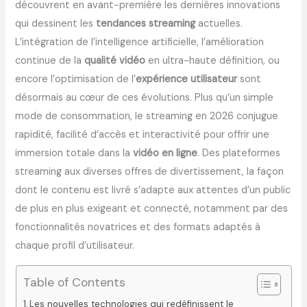
découvrent en avant-première les dernières innovations
qui dessinent les
tendances streaming
actuelles.
L’intégration de l’intelligence artificielle, l’amélioration
continue de la
qualité vidéo
en ultra-haute définition, ou
encore l’optimisation de l’
expérience utilisateur
sont
désormais au cœur de ces évolutions. Plus qu’un simple
mode de consommation, le streaming en 2026 conjugue
rapidité, facilité d’accès et interactivité pour offrir une
immersion totale dans la
vidéo en ligne
. Des plateformes
streaming aux diverses offres de divertissement, la façon
dont le contenu est livré s’adapte aux attentes d’un public
de plus en plus exigeant et connecté, notamment par des
fonctionnalités novatrices et des formats adaptés à
chaque profil d’utilisateur.
Table of Contents
Les nouvelles technologies qui redéfinissent le