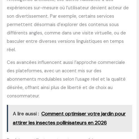
expériences sur-mesure où l’utilisateur devient acteur de
son divertissement. Par exemple, certains services
permettent désormais d’explorer des contenus sous
différents angles, comme dans une visite virtuelle, ou de
basculer entre diverses versions linguistiques en temps
réel.
Ces avancées influencent aussi l’approche commerciale
des plateformes, avec un accent mis sur des
abonnements modulables selon l’usage réel et la qualité
désirée, offrant ainsi plus de liberté et de choix au
consommateur.
A lire aussi :
Comment optimiser votre jardin pour
attirer les insectes pollinisateurs en 2026