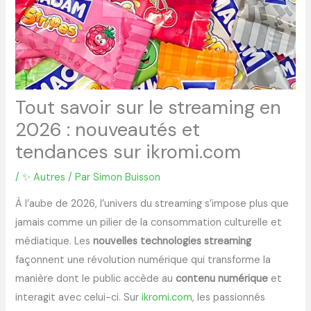
Tout savoir sur le streaming en
2026 : nouveautés et
tendances sur ikromi.com
/
✨ Autres
/ Par
Simon Buisson
À l’aube de 2026, l’univers du streaming s’impose plus que
jamais comme un pilier de la consommation culturelle et
médiatique. Les
nouvelles technologies streaming
façonnent une révolution numérique qui transforme la
manière dont le public accède au
contenu numérique
et
interagit avec celui-ci. Sur
ikromi.com
, les passionnés