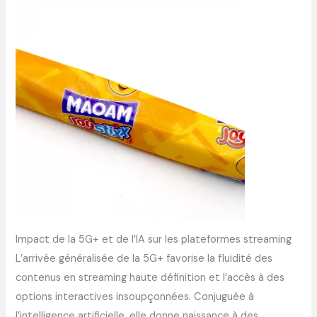
Impact de la 5G+ et de l’IA sur les plateformes streaming
L’arrivée généralisée de la 5G+ favorise la fluidité des
contenus en streaming haute définition et l’accès à des
options interactives insoupçonnées. Conjuguée à
l’intelligence artificielle, elle donne naissance à des