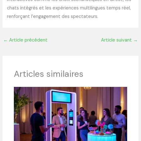
chats intégrés et les expériences multilingues temps réel,
renforçant l’engagement des spectateurs.
←
Article précédent
Article suivant
→
Articles similaires