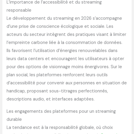
L’importance de l’accessibilité et du streaming
responsable
Le développement du streaming en 2026 s’accompagne
d’une prise de conscience écologique et sociale. Les
acteurs du secteur intègrent des pratiques visant à limiter
l’empreinte carbone liée à la consommation de données.
Ils favorisent l’utilisation d’énergies renouvelables dans
leurs data centers et encouragent les utilisateurs à opter
pour des options de visionnage moins énergivores. Sur le
plan social, les plateformes renforcent leurs outils
d’accessibilité pour convenir aux personnes en situation de
handicap, proposant sous-titrages perfectionnés,
descriptions audio, et interfaces adaptées.
Les engagements des plateformes pour un streaming
durable
La tendance est à la responsabilité globale, où choix