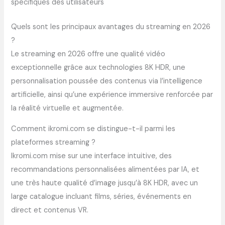
spécifiques des utilisateurs
Quels sont les principaux avantages du streaming en 2026
?
Le streaming en 2026 offre une qualité vidéo
exceptionnelle grâce aux technologies 8K HDR, une
personnalisation poussée des contenus via l’intelligence
artificielle, ainsi qu’une expérience immersive renforcée par
la réalité virtuelle et augmentée.
Comment ikromi.com se distingue-t-il parmi les
plateformes streaming ?
Ikromi.com mise sur une interface intuitive, des
recommandations personnalisées alimentées par IA, et
une très haute qualité d’image jusqu’à 8K HDR, avec un
large catalogue incluant films, séries, événements en
direct et contenus VR.