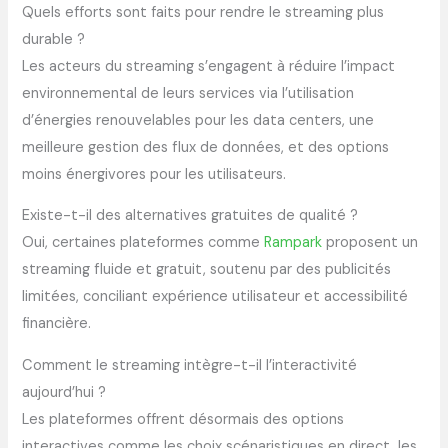
Quels efforts sont faits pour rendre le streaming plus
durable ?
Les acteurs du streaming s’engagent à réduire l’impact
environnemental de leurs services via l’utilisation
d’énergies renouvelables pour les data centers, une
meilleure gestion des flux de données, et des options
moins énergivores pour les utilisateurs.
Existe-t-il des alternatives gratuites de qualité ?
Oui, certaines plateformes comme
Rampark
proposent un
streaming fluide et gratuit, soutenu par des publicités
limitées, conciliant expérience utilisateur et accessibilité
financière.
Comment le streaming intègre-t-il l’interactivité
aujourd’hui ?
Les plateformes offrent désormais des options
interactives comme les choix scénaristiques en direct, les