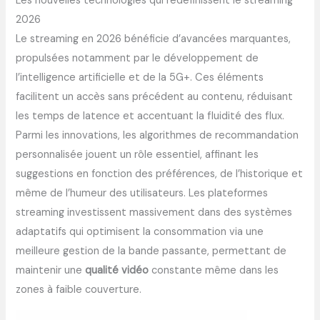
Les nouvelles technologies qui redéfinissent le streaming
2026
Le streaming en 2026 bénéficie d’avancées marquantes,
propulsées notamment par le développement de
l’intelligence artificielle et de la 5G+. Ces éléments
facilitent un accès sans précédent au contenu, réduisant
les temps de latence et accentuant la fluidité des flux.
Parmi les innovations, les algorithmes de recommandation
personnalisée jouent un rôle essentiel, affinant les
suggestions en fonction des préférences, de l’historique et
même de l’humeur des utilisateurs. Les plateformes
streaming investissent massivement dans des systèmes
adaptatifs qui optimisent la consommation via une
meilleure gestion de la bande passante, permettant de
maintenir une
qualité vidéo
constante même dans les
zones à faible couverture.