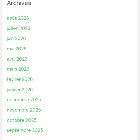
Archives
août 2026
juillet 2026
juin 2026
mai 2026
avril 2026
mars 2026
février 2026
janvier 2026
décembre 2025
novembre 2025
octobre 2025
septembre 2025