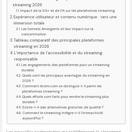
streaming 2026
Impact de la 5G+ et de l’IA sur les plateformes streaming
Expérience utilisateur et contenu numérique : vers une
immersion totale
Les formats émergents et leur impact sur la
consommation
Tableau comparatif des principales plateformes
streaming en 2026
L’importance de l’accessibilité et du streaming
responsable
Les engagements des plateformes pour un streaming
durable
Quels sont les principaux avantages du streaming en
2026 ?
Comment ikromi.com se distingue-t-il parmi les
plateformes streaming ?
Quels efforts sont faits pour rendre le streaming plus
durable ?
Existe-t-il des alternatives gratuites de qualité ?
Comment le streaming intègre-t-il l’interactivité
aujourd’hui ?