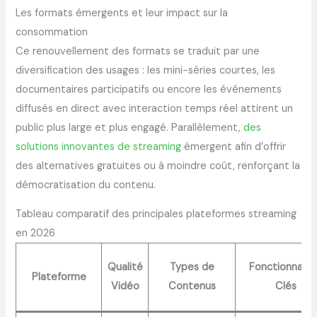
Les formats émergents et leur impact sur la
consommation
Ce renouvellement des formats se traduit par une
diversification des usages : les mini-séries courtes, les
documentaires participatifs ou encore les événements
diffusés en direct avec interaction temps réel attirent un
public plus large et plus engagé. Parallèlement,
des
solutions innovantes de streaming
émergent afin d’offrir
des alternatives gratuites ou à moindre coût, renforçant la
démocratisation du contenu.
Tableau comparatif des principales plateformes streaming
en 2026
Qualité
Types de
Fonctionnalit
Plateforme
Vidéo
Contenus
Clés