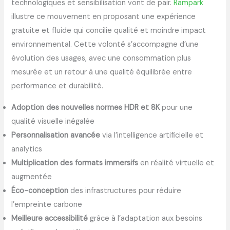
technologiques et sensibilisation vont de pair.
Rampark
illustre ce mouvement en proposant une expérience
gratuite et fluide qui concilie qualité et moindre impact
environnemental. Cette volonté s’accompagne d’une
évolution des usages, avec une consommation plus
mesurée et un retour à une qualité équilibrée entre
performance et durabilité.
Adoption des nouvelles normes HDR et 8K
pour une
qualité visuelle inégalée
Personnalisation avancée
via l’intelligence artificielle et
analytics
Multiplication des formats immersifs
en réalité virtuelle et
augmentée
Éco-conception
des infrastructures pour réduire
l’empreinte carbone
Meilleure accessibilité
grâce à l’adaptation aux besoins