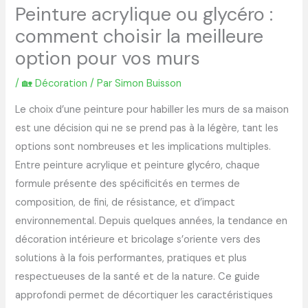
Peinture acrylique ou glycéro :
comment choisir la meilleure
option pour vos murs
/
🏡 Décoration
/ Par
Simon Buisson
Le choix d’une peinture pour habiller les murs de sa maison
est une décision qui ne se prend pas à la légère, tant les
options sont nombreuses et les implications multiples.
Entre peinture acrylique et peinture glycéro, chaque
formule présente des spécificités en termes de
composition, de fini, de résistance, et d’impact
environnemental. Depuis quelques années, la tendance en
décoration intérieure et bricolage s’oriente vers des
solutions à la fois performantes, pratiques et plus
respectueuses de la santé et de la nature. Ce guide
approfondi permet de décortiquer les caractéristiques