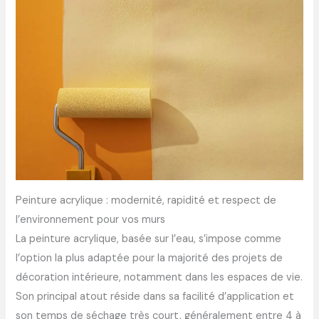
Peinture acrylique : modernité, rapidité et respect de
l’environnement pour vos murs
La peinture acrylique, basée sur l’eau, s’impose comme
l’option la plus adaptée pour la majorité des projets de
décoration intérieure, notamment dans les espaces de vie.
Son principal atout réside dans sa facilité d’application et
son temps de séchage très court, généralement entre 4 à