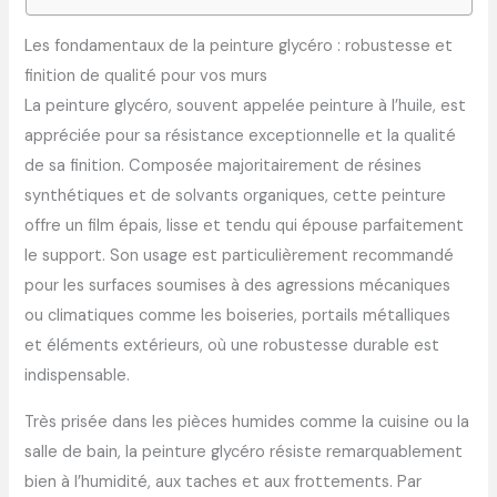
Les fondamentaux de la peinture glycéro : robustesse et
finition de qualité pour vos murs
La peinture glycéro, souvent appelée peinture à l’huile, est
appréciée pour sa résistance exceptionnelle et la qualité
de sa finition. Composée majoritairement de résines
synthétiques et de solvants organiques, cette peinture
offre un film épais, lisse et tendu qui épouse parfaitement
le support. Son usage est particulièrement recommandé
pour les surfaces soumises à des agressions mécaniques
ou climatiques comme les boiseries, portails métalliques
et éléments extérieurs, où une robustesse durable est
indispensable.
Très prisée dans les pièces humides comme la cuisine ou la
salle de bain, la peinture glycéro résiste remarquablement
bien à l’humidité, aux taches et aux frottements. Par