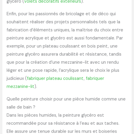
glycéro (
volets décoratifs extérieurs
).
Enfin, pour les passionnés de bricolage et de déco qui
souhaitent réaliser des projets personnalisés tels que la
fabrication d’éléments uniques, la maîtrise du choix entre
peinture acrylique et glycéro est aussi fondamentale. Par
exemple, pour un plateau coulissant en bois peint, une
peinture glycéro assurera durabilité et résistance, tandis
que pour la création d’une mezzanine-lit avec un rendu
léger et une pose rapide, l’acrylique sera le choix le plus
judicieux (
fabriquer plateau coulissant
,
fabriquer
mezzanine-lit
).
Quelle peinture choisir pour une pièce humide comme une
salle de bain ?
Dans les pièces humides, la peinture glycéro est
recommandée pour sa résistance à l’eau et aux taches.
Elle assure une tenue durable sur les murs et boiseries