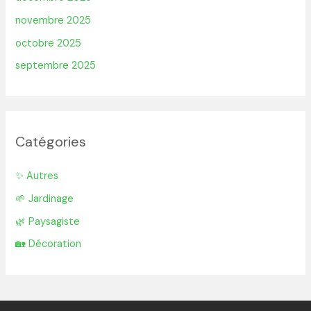
novembre 2025
octobre 2025
septembre 2025
Catégories
✨ Autres
🌱 Jardinage
🌿 Paysagiste
🏡 Décoration