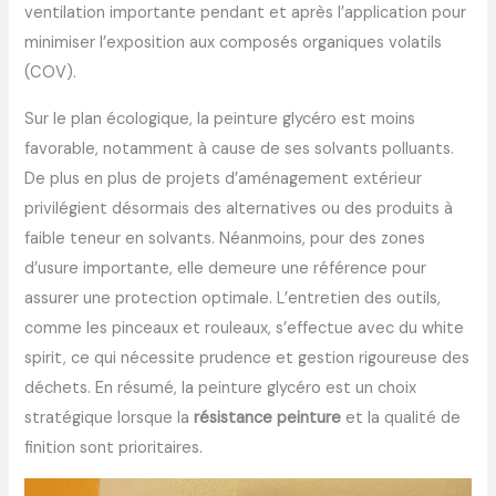
ventilation importante pendant et après l’application pour
minimiser l’exposition aux composés organiques volatils
(COV).
Sur le plan écologique, la peinture glycéro est moins
favorable, notamment à cause de ses solvants polluants.
De plus en plus de projets d’aménagement extérieur
privilégient désormais des alternatives ou des produits à
faible teneur en solvants. Néanmoins, pour des zones
d’usure importante, elle demeure une référence pour
assurer une protection optimale. L’entretien des outils,
comme les pinceaux et rouleaux, s’effectue avec du white
spirit, ce qui nécessite prudence et gestion rigoureuse des
déchets. En résumé, la peinture glycéro est un choix
stratégique lorsque la
résistance peinture
et la qualité de
finition sont prioritaires.