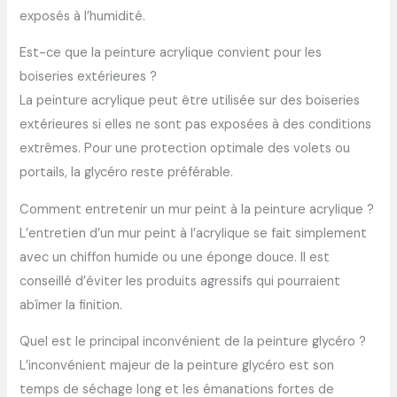
exposés à l’humidité.
Est-ce que la peinture acrylique convient pour les
boiseries extérieures ?
La peinture acrylique peut être utilisée sur des boiseries
extérieures si elles ne sont pas exposées à des conditions
extrêmes. Pour une protection optimale des volets ou
portails, la glycéro reste préférable.
Comment entretenir un mur peint à la peinture acrylique ?
L’entretien d’un mur peint à l’acrylique se fait simplement
avec un chiffon humide ou une éponge douce. Il est
conseillé d’éviter les produits agressifs qui pourraient
abîmer la finition.
Quel est le principal inconvénient de la peinture glycéro ?
L’inconvénient majeur de la peinture glycéro est son
temps de séchage long et les émanations fortes de