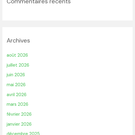
Commentaires récents
Archives
août 2026
juillet 2026
juin 2026
mai 2026
avril 2026
mars 2026
février 2026
janvier 2026
décembre 2025