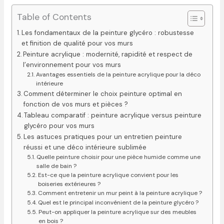
Table of Contents
Les fondamentaux de la peinture glycéro : robustesse
et finition de qualité pour vos murs
Peinture acrylique : modernité, rapidité et respect de
l’environnement pour vos murs
Avantages essentiels de la peinture acrylique pour la déco
intérieure
Comment déterminer le choix peinture optimal en
fonction de vos murs et pièces ?
Tableau comparatif : peinture acrylique versus peinture
glycéro pour vos murs
Les astuces pratiques pour un entretien peinture
réussi et une déco intérieure sublimée
Quelle peinture choisir pour une pièce humide comme une
salle de bain ?
Est-ce que la peinture acrylique convient pour les
boiseries extérieures ?
Comment entretenir un mur peint à la peinture acrylique ?
Quel est le principal inconvénient de la peinture glycéro ?
Peut-on appliquer la peinture acrylique sur des meubles
en bois ?