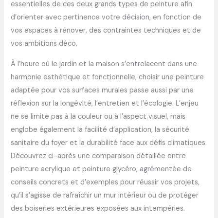
essentielles de ces deux grands types de peinture afin
d’orienter avec pertinence votre décision, en fonction de
vos espaces à rénover, des contraintes techniques et de
vos ambitions déco.
À l’heure où le jardin et la maison s’entrelacent dans une
harmonie esthétique et fonctionnelle, choisir une peinture
adaptée pour vos surfaces murales passe aussi par une
réflexion sur la longévité, l’entretien et l’écologie. L’enjeu
ne se limite pas à la couleur ou à l’aspect visuel, mais
englobe également la facilité d’application, la sécurité
sanitaire du foyer et la durabilité face aux défis climatiques.
Découvrez ci-après une comparaison détaillée entre
peinture acrylique et peinture glycéro, agrémentée de
conseils concrets et d’exemples pour réussir vos projets,
qu’il s’agisse de rafraîchir un mur intérieur ou de protéger
des boiseries extérieures exposées aux intempéries.