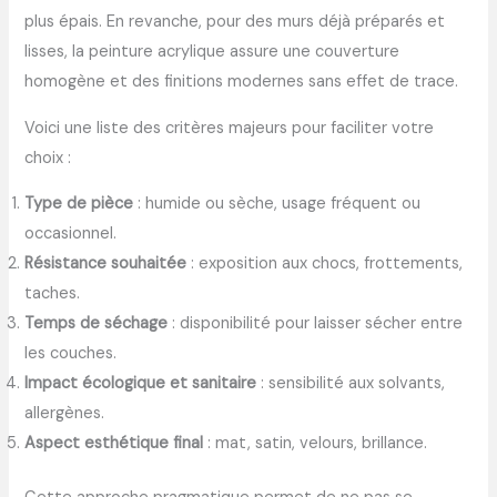
plus épais. En revanche, pour des murs déjà préparés et
lisses, la peinture acrylique assure une couverture
homogène et des finitions modernes sans effet de trace.
Voici une liste des critères majeurs pour faciliter votre
choix :
Type de pièce
: humide ou sèche, usage fréquent ou
occasionnel.
Résistance souhaitée
: exposition aux chocs, frottements,
taches.
Temps de séchage
: disponibilité pour laisser sécher entre
les couches.
Impact écologique et sanitaire
: sensibilité aux solvants,
allergènes.
Aspect esthétique final
: mat, satin, velours, brillance.