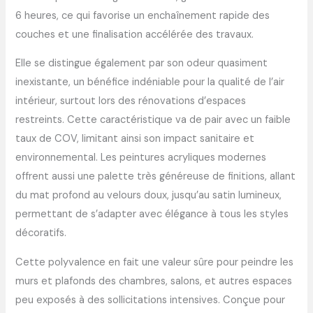
6 heures, ce qui favorise un enchaînement rapide des
couches et une finalisation accélérée des travaux.
Elle se distingue également par son odeur quasiment
inexistante, un bénéfice indéniable pour la qualité de l’air
intérieur, surtout lors des rénovations d’espaces
restreints. Cette caractéristique va de pair avec un faible
taux de COV, limitant ainsi son impact sanitaire et
environnemental. Les peintures acryliques modernes
offrent aussi une palette très généreuse de finitions, allant
du mat profond au velours doux, jusqu’au satin lumineux,
permettant de s’adapter avec élégance à tous les styles
décoratifs.
Cette polyvalence en fait une valeur sûre pour peindre les
murs et plafonds des chambres, salons, et autres espaces
peu exposés à des sollicitations intensives. Conçue pour