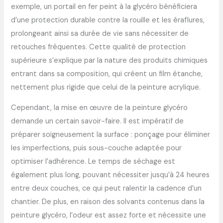
exemple, un portail en fer peint à la glycéro bénéficiera
d’une protection durable contre la rouille et les éraflures,
prolongeant ainsi sa durée de vie sans nécessiter de
retouches fréquentes. Cette qualité de protection
supérieure s’explique par la nature des produits chimiques
entrant dans sa composition, qui créent un film étanche,
nettement plus rigide que celui de la peinture acrylique.
Cependant, la mise en œuvre de la peinture glycéro
demande un certain savoir-faire. Il est impératif de
préparer soigneusement la surface : ponçage pour éliminer
les imperfections, puis sous-couche adaptée pour
optimiser l’adhérence. Le temps de séchage est
également plus long, pouvant nécessiter jusqu’à 24 heures
entre deux couches, ce qui peut ralentir la cadence d’un
chantier. De plus, en raison des solvants contenus dans la
peinture glycéro, l’odeur est assez forte et nécessite une