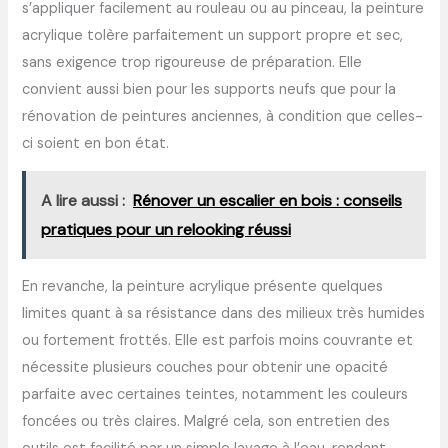
s’appliquer facilement au rouleau ou au pinceau, la peinture
acrylique tolère parfaitement un support propre et sec,
sans exigence trop rigoureuse de préparation. Elle
convient aussi bien pour les supports neufs que pour la
rénovation de peintures anciennes, à condition que celles-
ci soient en bon état.
A lire aussi :
Rénover un escalier en bois : conseils
pratiques pour un relooking réussi
En revanche, la peinture acrylique présente quelques
limites quant à sa résistance dans des milieux très humides
ou fortement frottés. Elle est parfois moins couvrante et
nécessite plusieurs couches pour obtenir une opacité
parfaite avec certaines teintes, notamment les couleurs
foncées ou très claires. Malgré cela, son entretien des