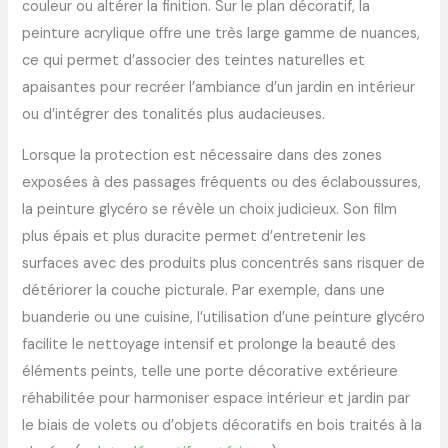
couleur ou altérer la finition. Sur le plan décoratif, la
peinture acrylique offre une très large gamme de nuances,
ce qui permet d’associer des teintes naturelles et
apaisantes pour recréer l’ambiance d’un jardin en intérieur
ou d’intégrer des tonalités plus audacieuses.
Lorsque la protection est nécessaire dans des zones
exposées à des passages fréquents ou des éclaboussures,
la peinture glycéro se révèle un choix judicieux. Son film
plus épais et plus duracite permet d’entretenir les
surfaces avec des produits plus concentrés sans risquer de
détériorer la couche picturale. Par exemple, dans une
buanderie ou une cuisine, l’utilisation d’une peinture glycéro
facilite le nettoyage intensif et prolonge la beauté des
éléments peints, telle une porte décorative extérieure
réhabilitée pour harmoniser espace intérieur et jardin par
le biais de volets ou d’objets décoratifs en bois traités à la