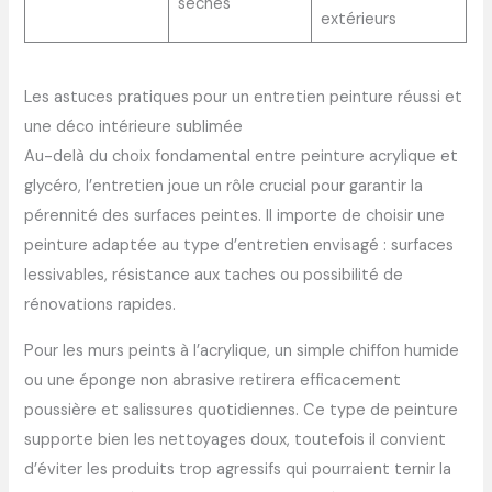
sèches
extérieurs
Les astuces pratiques pour un entretien peinture réussi et
une déco intérieure sublimée
Au-delà du choix fondamental entre peinture acrylique et
glycéro, l’entretien joue un rôle crucial pour garantir la
pérennité des surfaces peintes. Il importe de choisir une
peinture adaptée au type d’entretien envisagé : surfaces
lessivables, résistance aux taches ou possibilité de
rénovations rapides.
Pour les murs peints à l’acrylique, un simple chiffon humide
ou une éponge non abrasive retirera efficacement
poussière et salissures quotidiennes. Ce type de peinture
supporte bien les nettoyages doux, toutefois il convient
d’éviter les produits trop agressifs qui pourraient ternir la