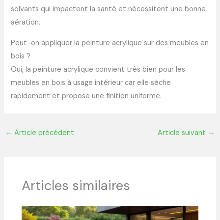
solvants qui impactent la santé et nécessitent une bonne
aération.
Peut-on appliquer la peinture acrylique sur des meubles en
bois ?
Oui, la peinture acrylique convient très bien pour les
meubles en bois à usage intérieur car elle sèche
rapidement et propose une finition uniforme.
←
Article précédent
Article suivant
→
Articles similaires