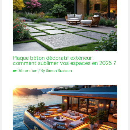
Plaque béton décoratif extérieur :
comment sublimer vos espaces en 2025 ?
🏡 Décoration
/ By
Simon Buisson