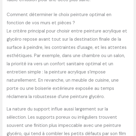
Comment déterminer le choix peinture optimal en
fonction de vos murs et pièces ?
Le critère principal pour choisir entre peinture acrylique et
glycéro repose avant tout sur la destination finale de la
surface à peindre, les contraintes d’usage, et les attentes
esthétiques. Par exemple, dans une chambre ou un salon,
la priorité ira vers un confort sanitaire optimal et un
entretien simple : la peinture acrylique s’impose
naturellement. En revanche, un meuble de cuisine, une
porte ou une boiserie extérieure exposée au temps
réclamera la robustesse d’une peinture glycéro.
La nature du support influe aussi largement sur la
sélection. Les supports poreux ou irréguliers trouvent
souvent une finition plus impeccable avec une peinture
glycéro, qui tend à combler les petits défauts par son film