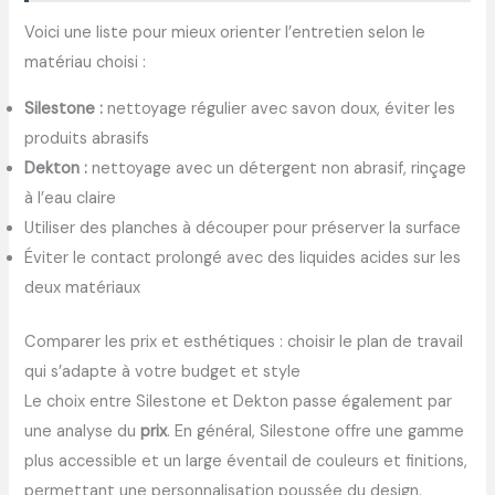
Voici une liste pour mieux orienter l’entretien selon le
matériau choisi :
Silestone :
nettoyage régulier avec savon doux, éviter les
produits abrasifs
Dekton :
nettoyage avec un détergent non abrasif, rinçage
à l’eau claire
Utiliser des planches à découper pour préserver la surface
Éviter le contact prolongé avec des liquides acides sur les
deux matériaux
Comparer les prix et esthétiques : choisir le plan de travail
qui s’adapte à votre budget et style
Le choix entre Silestone et Dekton passe également par
une analyse du
prix
. En général, Silestone offre une gamme
plus accessible et un large éventail de couleurs et finitions,
permettant une personnalisation poussée du design.