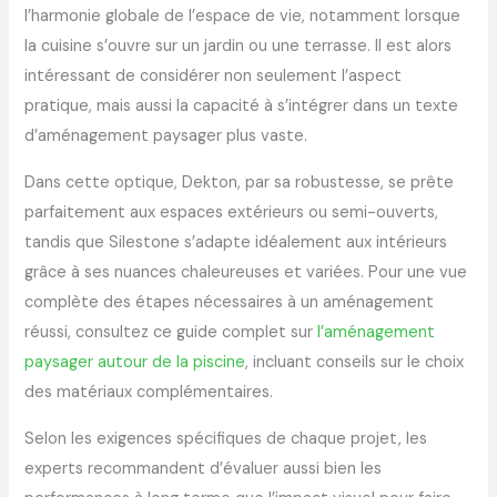
l’harmonie globale de l’espace de vie, notamment lorsque
la cuisine s’ouvre sur un jardin ou une terrasse. Il est alors
intéressant de considérer non seulement l’aspect
pratique, mais aussi la capacité à s’intégrer dans un texte
d’aménagement paysager plus vaste.
Dans cette optique, Dekton, par sa robustesse, se prête
parfaitement aux espaces extérieurs ou semi-ouverts,
tandis que Silestone s’adapte idéalement aux intérieurs
grâce à ses nuances chaleureuses et variées. Pour une vue
complète des étapes nécessaires à un aménagement
réussi, consultez ce guide complet sur
l’aménagement
paysager autour de la piscine
, incluant conseils sur le choix
des matériaux complémentaires.
Selon les exigences spécifiques de chaque projet, les
experts recommandent d’évaluer aussi bien les