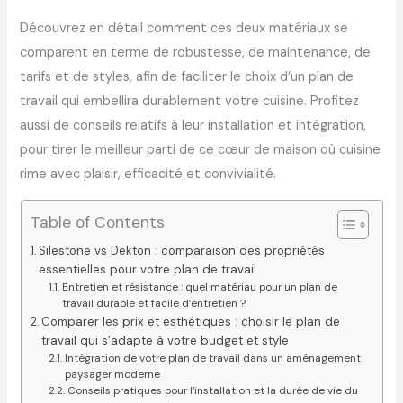
Découvrez en détail comment ces deux matériaux se
comparent en terme de robustesse, de maintenance, de
tarifs et de styles, afin de faciliter le choix d’un plan de
travail qui embellira durablement votre cuisine. Profitez
aussi de conseils relatifs à leur installation et intégration,
pour tirer le meilleur parti de ce cœur de maison où cuisine
rime avec plaisir, efficacité et convivialité.
Table of Contents
Silestone vs Dekton : comparaison des propriétés
essentielles pour votre plan de travail
Entretien et résistance : quel matériau pour un plan de
travail durable et facile d’entretien ?
Comparer les prix et esthétiques : choisir le plan de
travail qui s’adapte à votre budget et style
Intégration de votre plan de travail dans un aménagement
paysager moderne
Conseils pratiques pour l’installation et la durée de vie du