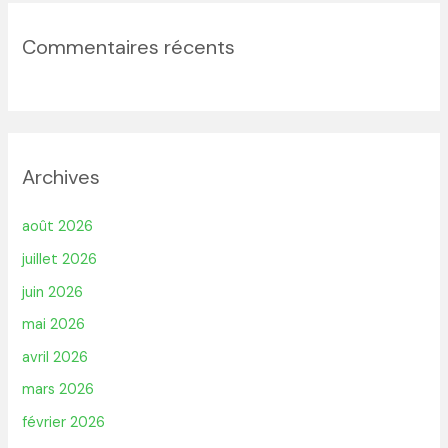
Commentaires récents
Archives
août 2026
juillet 2026
juin 2026
mai 2026
avril 2026
mars 2026
février 2026