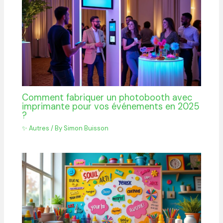
Comment fabriquer un photobooth avec
imprimante pour vos événements en 2025
?
✨ Autres
/ By
Simon Buisson