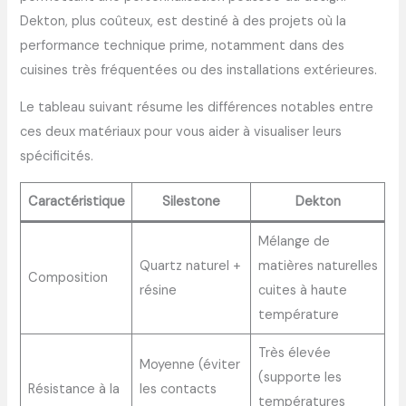
Dekton, plus coûteux, est destiné à des projets où la
performance technique prime, notamment dans des
cuisines très fréquentées ou des installations extérieures.
Le tableau suivant résume les différences notables entre
ces deux matériaux pour vous aider à visualiser leurs
spécificités.
Caractéristique
Silestone
Dekton
Mélange de
Quartz naturel +
matières naturelles
Composition
résine
cuites à haute
température
Très élevée
Moyenne (éviter
(supporte les
Résistance à la
les contacts
températures