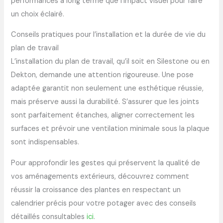
performances à long terme que l’impact visuel pour faire
un choix éclairé.
Conseils pratiques pour l’installation et la durée de vie du
plan de travail
L’installation du plan de travail, qu’il soit en Silestone ou en
Dekton, demande une attention rigoureuse. Une pose
adaptée garantit non seulement une esthétique réussie,
mais préserve aussi la durabilité. S’assurer que les joints
sont parfaitement étanches, aligner correctement les
surfaces et prévoir une ventilation minimale sous la plaque
sont indispensables.
Pour approfondir les gestes qui préservent la qualité de
vos aménagements extérieurs, découvrez comment
réussir la croissance des plantes en respectant un
calendrier précis pour votre potager avec des conseils
détaillés consultables
ici
.