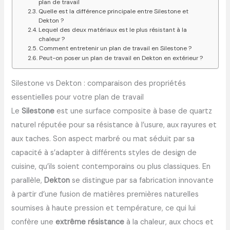
plan de travail
Quelle est la différence principale entre Silestone et
Dekton ?
Lequel des deux matériaux est le plus résistant à la
chaleur ?
Comment entretenir un plan de travail en Silestone ?
Peut-on poser un plan de travail en Dekton en extérieur ?
Silestone vs Dekton : comparaison des propriétés
essentielles pour votre plan de travail
Le
Silestone
est une surface composite à base de quartz
naturel réputée pour sa résistance à l’usure, aux rayures et
aux taches. Son aspect marbré ou mat séduit par sa
capacité à s’adapter à différents styles de design de
cuisine, qu’ils soient contemporains ou plus classiques. En
parallèle,
Dekton
se distingue par sa fabrication innovante
à partir d’une fusion de matières premières naturelles
soumises à haute pression et température, ce qui lui
confère une
extrême résistance
à la chaleur, aux chocs et