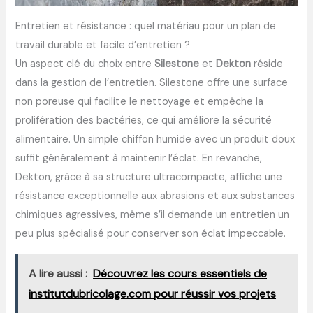
Entretien et résistance : quel matériau pour un plan de
travail durable et facile d’entretien ?
Un aspect clé du choix entre
Silestone
et
Dekton
réside
dans la gestion de l’entretien. Silestone offre une surface
non poreuse qui facilite le nettoyage et empêche la
prolifération des bactéries, ce qui améliore la sécurité
alimentaire. Un simple chiffon humide avec un produit doux
suffit généralement à maintenir l’éclat. En revanche,
Dekton, grâce à sa structure ultracompacte, affiche une
résistance exceptionnelle aux abrasions et aux substances
chimiques agressives, même s’il demande un entretien un
peu plus spécialisé pour conserver son éclat impeccable.
A lire aussi :
Découvrez les cours essentiels de
institutdubricolage.com pour réussir vos projets