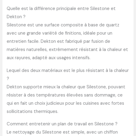
Quelle est la différence principale entre Silestone et
Dekton ?
Silestone est une surface composite à base de quartz
avec une grande variété de finitions, idéale pour un
entretien facile. Dekton est fabriqué par fusion de
matières naturelles, extrêmement résistant à la chaleur et
aux rayures, adapté aux usages intensifs.
Lequel des deux matériaux est le plus résistant à la chaleur
?
Dekton supporte mieux la chaleur que Silestone, pouvant
résister à des températures élevées sans dommage, ce
qui en fait un choix judicieux pour les cuisines avec fortes
sollicitations thermiques.
Comment entretenir un plan de travail en Silestone ?
Le nettoyage du Silestone est simple, avec un chiffon