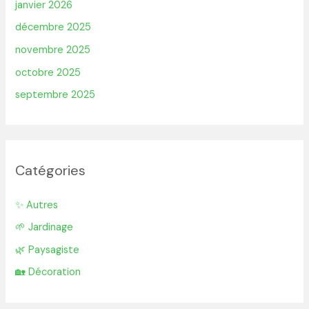
janvier 2026
décembre 2025
novembre 2025
octobre 2025
septembre 2025
Catégories
✨ Autres
🌱 Jardinage
🌿 Paysagiste
🏡 Décoration