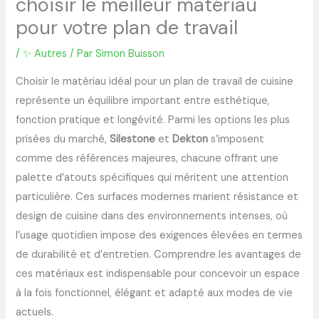
choisir le meilleur matériau
pour votre plan de travail
/
✨ Autres
/ Par
Simon Buisson
Choisir le matériau idéal pour un plan de travail de cuisine
représente un équilibre important entre esthétique,
fonction pratique et longévité. Parmi les options les plus
prisées du marché,
Silestone
et
Dekton
s’imposent
comme des références majeures, chacune offrant une
palette d’atouts spécifiques qui méritent une attention
particulière. Ces surfaces modernes marient résistance et
design de cuisine dans des environnements intenses, où
l’usage quotidien impose des exigences élevées en termes
de durabilité et d’entretien. Comprendre les avantages de
ces matériaux est indispensable pour concevoir un espace
à la fois fonctionnel, élégant et adapté aux modes de vie
actuels.