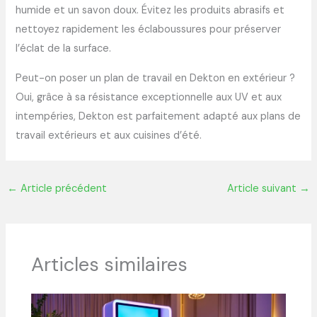
humide et un savon doux. Évitez les produits abrasifs et
nettoyez rapidement les éclaboussures pour préserver
l’éclat de la surface.
Peut-on poser un plan de travail en Dekton en extérieur ?
Oui, grâce à sa résistance exceptionnelle aux UV et aux
intempéries, Dekton est parfaitement adapté aux plans de
travail extérieurs et aux cuisines d’été.
←
Article précédent
Article suivant
→
Articles similaires