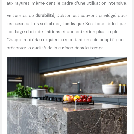
aux rayures, même dans le cadre d’une utilisation intensive.
En termes de
durabilité
, Dekton est souvent privilégié pour
les cuisines très sollicitées, tandis que Silestone séduit par
son large choix de finitions et son entretien plus simple.
Chaque matériau requiert cependant un soin adapté pour
préserver la qualité de la surface dans le temps.