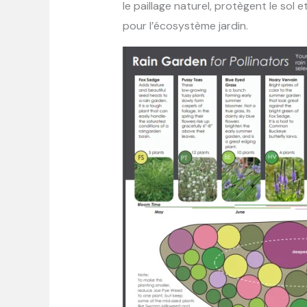
le paillage naturel, protègent le sol 
pour l’écosystème jardin.