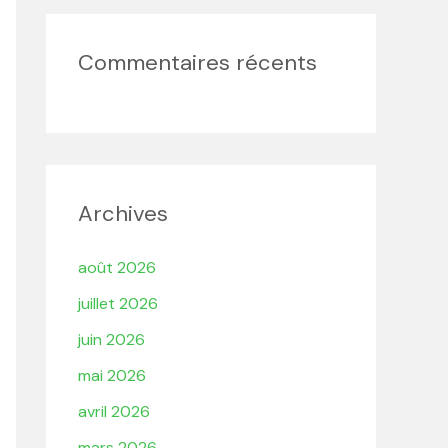
Commentaires récents
Archives
août 2026
juillet 2026
juin 2026
mai 2026
avril 2026
mars 2026