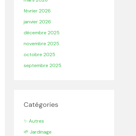
février 2026
janvier 2026
décembre 2025
novembre 2025
octobre 2025
septembre 2025
Catégories
✨ Autres
🌱 Jardinage