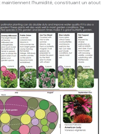
et maintiennent l’humidité, constituant un atout