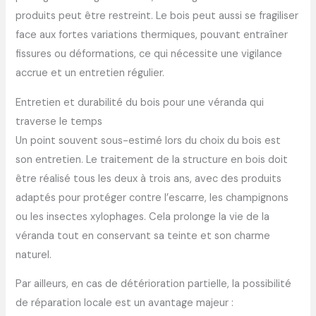
produits peut être restreint. Le bois peut aussi se fragiliser
face aux fortes variations thermiques, pouvant entraîner
fissures ou déformations, ce qui nécessite une vigilance
accrue et un entretien régulier.
Entretien et durabilité du bois pour une véranda qui
traverse le temps
Un point souvent sous-estimé lors du choix du bois est
son entretien. Le traitement de la structure en bois doit
être réalisé tous les deux à trois ans, avec des produits
adaptés pour protéger contre l’escarre, les champignons
ou les insectes xylophages. Cela prolonge la vie de la
véranda tout en conservant sa teinte et son charme
naturel.
Par ailleurs, en cas de détérioration partielle, la possibilité
de réparation locale est un avantage majeur :