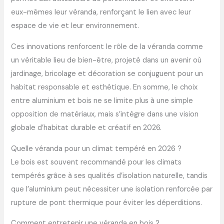
eux-mêmes leur véranda, renforçant le lien avec leur
espace de vie et leur environnement.
Ces innovations renforcent le rôle de la véranda comme
un véritable lieu de bien-être, projeté dans un avenir où
jardinage, bricolage et décoration se conjuguent pour un
habitat responsable et esthétique. En somme, le choix
entre aluminium et bois ne se limite plus à une simple
opposition de matériaux, mais s’intègre dans une vision
globale d’habitat durable et créatif en 2026.
Quelle véranda pour un climat tempéré en 2026 ?
Le bois est souvent recommandé pour les climats
tempérés grâce à ses qualités d’isolation naturelle, tandis
que l’aluminium peut nécessiter une isolation renforcée par
rupture de pont thermique pour éviter les déperditions.
Comment entretenir une véranda en bois ?