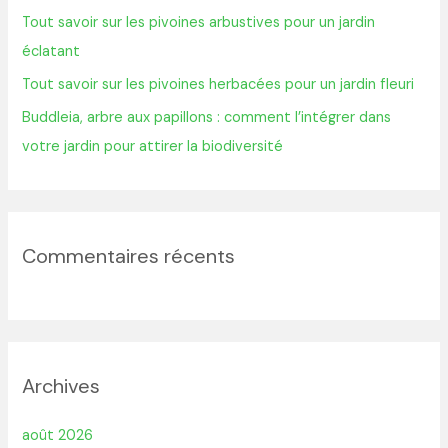
Tout savoir sur les pivoines arbustives pour un jardin
éclatant
:
Tout savoir sur les pivoines herbacées pour un jardin fleuri
Buddleia, arbre aux papillons : comment l’intégrer dans
votre jardin pour attirer la biodiversité
Commentaires récents
Archives
août 2026