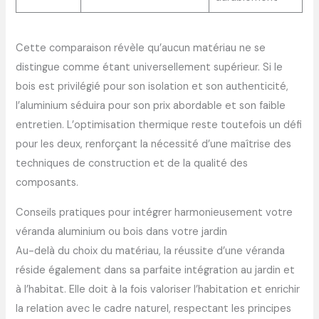
Cette comparaison révèle qu’aucun matériau ne se
distingue comme étant universellement supérieur. Si le
bois est privilégié pour son isolation et son authenticité,
l’aluminium séduira pour son prix abordable et son faible
entretien. L’optimisation thermique reste toutefois un défi
pour les deux, renforçant la nécessité d’une maîtrise des
techniques de construction et de la qualité des
composants.
Conseils pratiques pour intégrer harmonieusement votre
véranda aluminium ou bois dans votre jardin
Au-delà du choix du matériau, la réussite d’une véranda
réside également dans sa parfaite intégration au jardin et
à l’habitat. Elle doit à la fois valoriser l’habitation et enrichir
la relation avec le cadre naturel, respectant les principes