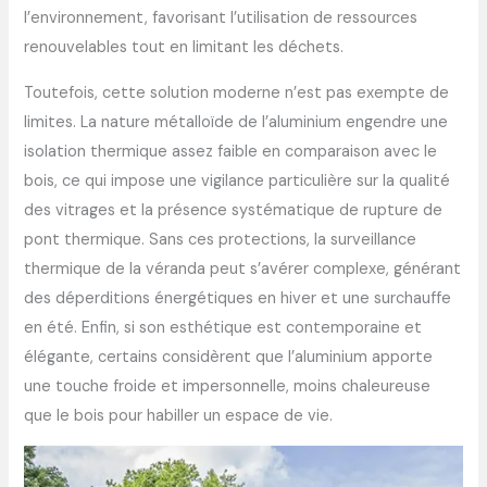
l’environnement, favorisant l’utilisation de ressources
renouvelables tout en limitant les déchets.
Toutefois, cette solution moderne n’est pas exempte de
limites. La nature métalloïde de l’aluminium engendre une
isolation thermique assez faible en comparaison avec le
bois, ce qui impose une vigilance particulière sur la qualité
des vitrages et la présence systématique de rupture de
pont thermique. Sans ces protections, la surveillance
thermique de la véranda peut s’avérer complexe, générant
des déperditions énergétiques en hiver et une surchauffe
en été. Enfin, si son esthétique est contemporaine et
élégante, certains considèrent que l’aluminium apporte
une touche froide et impersonnelle, moins chaleureuse
que le bois pour habiller un espace de vie.