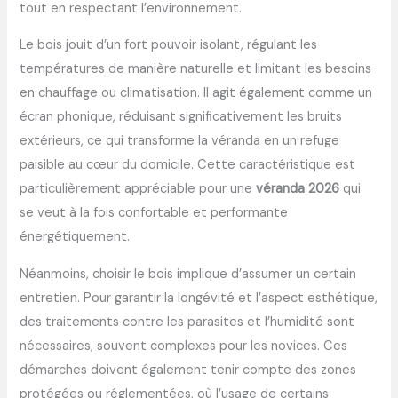
tout en respectant l’environnement.
Le bois jouit d’un fort pouvoir isolant, régulant les
températures de manière naturelle et limitant les besoins
en chauffage ou climatisation. Il agit également comme un
écran phonique, réduisant significativement les bruits
extérieurs, ce qui transforme la véranda en un refuge
paisible au cœur du domicile. Cette caractéristique est
particulièrement appréciable pour une
véranda 2026
qui
se veut à la fois confortable et performante
énergétiquement.
Néanmoins, choisir le bois implique d’assumer un certain
entretien. Pour garantir la longévité et l’aspect esthétique,
des traitements contre les parasites et l’humidité sont
nécessaires, souvent complexes pour les novices. Ces
démarches doivent également tenir compte des zones
protégées ou réglementées, où l’usage de certains