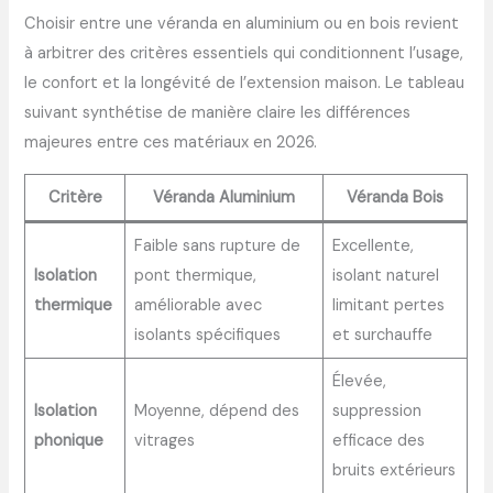
Choisir entre une véranda en aluminium ou en bois revient
à arbitrer des critères essentiels qui conditionnent l’usage,
le confort et la longévité de l’extension maison. Le tableau
suivant synthétise de manière claire les différences
majeures entre ces matériaux en 2026.
Critère
Véranda Aluminium
Véranda Bois
Faible sans rupture de
Excellente,
Isolation
pont thermique,
isolant naturel
thermique
améliorable avec
limitant pertes
isolants spécifiques
et surchauffe
Élevée,
Isolation
Moyenne, dépend des
suppression
phonique
vitrages
efficace des
bruits extérieurs