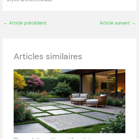
←
Article précédent
Article suivant
→
Articles similaires