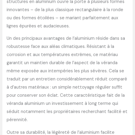
structures en aluminium ouvre la porte à plusieurs formes
innovantes – de la plus classique rectangulaire à la ronde
ou des formes étoilées – se mariant parfaitement aux
lignes épurées et audacieuses.
Un des principaux avantages de l’aluminium réside dans sa
robustesse face aux aléas climatiques. Résistant à la
corrosion et aux températures extrêmes, ce matériau
garantit un maintien durable de l’aspect de la véranda
même exposée aux intempéries les plus sévères. Cela se
traduit par un entretien considérablement réduit comparé
à d’autres matériaux : un simple nettoyage régulier suffit
pour conserver son éclat. Cette caractéristique fait de la
véranda aluminium un investissement à long terme qui
séduit notamment les propriétaires recherchant facilité et
pérennité.
Outre sa durabilité, la légèreté de l’aluminium facilite