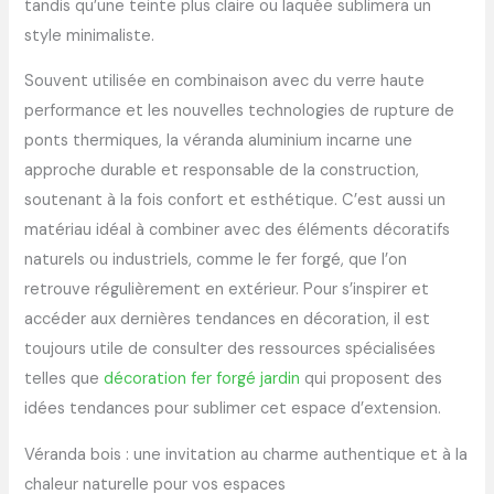
tandis qu’une teinte plus claire ou laquée sublimera un
style minimaliste.
Souvent utilisée en combinaison avec du verre haute
performance et les nouvelles technologies de rupture de
ponts thermiques, la véranda aluminium incarne une
approche durable et responsable de la construction,
soutenant à la fois confort et esthétique. C’est aussi un
matériau idéal à combiner avec des éléments décoratifs
naturels ou industriels, comme le fer forgé, que l’on
retrouve régulièrement en extérieur. Pour s’inspirer et
accéder aux dernières tendances en décoration, il est
toujours utile de consulter des ressources spécialisées
telles que
décoration fer forgé jardin
qui proposent des
idées tendances pour sublimer cet espace d’extension.
Véranda bois : une invitation au charme authentique et à la
chaleur naturelle pour vos espaces