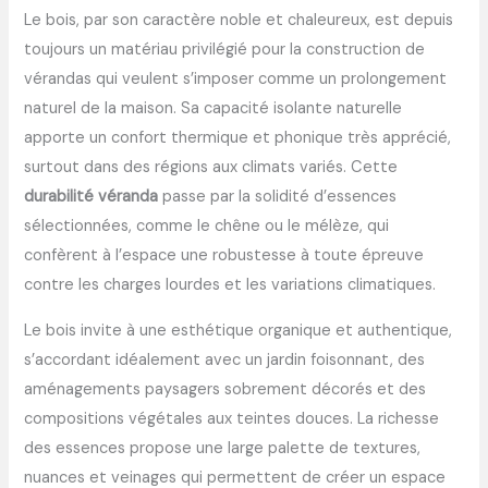
Le bois, par son caractère noble et chaleureux, est depuis
toujours un matériau privilégié pour la construction de
vérandas qui veulent s’imposer comme un prolongement
naturel de la maison. Sa capacité isolante naturelle
apporte un confort thermique et phonique très apprécié,
surtout dans des régions aux climats variés. Cette
durabilité véranda
passe par la solidité d’essences
sélectionnées, comme le chêne ou le mélèze, qui
confèrent à l’espace une robustesse à toute épreuve
contre les charges lourdes et les variations climatiques.
Le bois invite à une esthétique organique et authentique,
s’accordant idéalement avec un jardin foisonnant, des
aménagements paysagers sobrement décorés et des
compositions végétales aux teintes douces. La richesse
des essences propose une large palette de textures,
nuances et veinages qui permettent de créer un espace