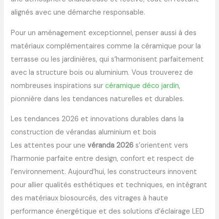
alignés avec une démarche responsable.
Pour un aménagement exceptionnel, penser aussi à des
matériaux complémentaires comme la céramique pour la
terrasse ou les jardinières, qui s’harmonisent parfaitement
avec la structure bois ou aluminium. Vous trouverez de
nombreuses inspirations sur
céramique déco jardin
,
pionnière dans les tendances naturelles et durables.
Les tendances 2026 et innovations durables dans la
construction de vérandas aluminium et bois
Les attentes pour une
véranda 2026
s’orientent vers
l’harmonie parfaite entre design, confort et respect de
l’environnement. Aujourd’hui, les constructeurs innovent
pour allier qualités esthétiques et techniques, en intégrant
des matériaux biosourcés, des vitrages à haute
performance énergétique et des solutions d’éclairage LED