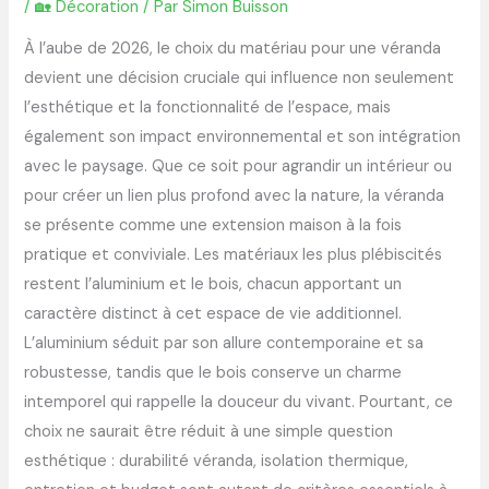
/
🏡 Décoration
/ Par
Simon Buisson
À l’aube de 2026, le choix du matériau pour une véranda
devient une décision cruciale qui influence non seulement
l’esthétique et la fonctionnalité de l’espace, mais
également son impact environnemental et son intégration
avec le paysage. Que ce soit pour agrandir un intérieur ou
pour créer un lien plus profond avec la nature, la véranda
se présente comme une extension maison à la fois
pratique et conviviale. Les matériaux les plus plébiscités
restent l’aluminium et le bois, chacun apportant un
caractère distinct à cet espace de vie additionnel.
L’aluminium séduit par son allure contemporaine et sa
robustesse, tandis que le bois conserve un charme
intemporel qui rappelle la douceur du vivant. Pourtant, ce
choix ne saurait être réduit à une simple question
esthétique : durabilité véranda, isolation thermique,