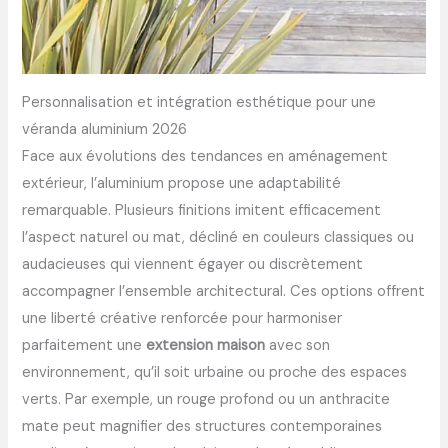
Personnalisation et intégration esthétique pour une
véranda aluminium 2026
Face aux évolutions des tendances en aménagement
extérieur, l’aluminium propose une adaptabilité
remarquable. Plusieurs finitions imitent efficacement
l’aspect naturel ou mat, décliné en couleurs classiques ou
audacieuses qui viennent égayer ou discrètement
accompagner l’ensemble architectural. Ces options offrent
une liberté créative renforcée pour harmoniser
parfaitement une
extension maison
avec son
environnement, qu’il soit urbaine ou proche des espaces
verts. Par exemple, un rouge profond ou un anthracite
mate peut magnifier des structures contemporaines