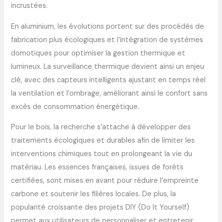
incrustées.
En aluminium, les évolutions portent sur des procédés de
fabrication plus écologiques et l’intégration de systèmes
domotiques pour optimiser la gestion thermique et
lumineux. La surveillance thermique devient ainsi un enjeu
clé, avec des capteurs intelligents ajustant en temps réel
la ventilation et l’ombrage, améliorant ainsi le confort sans
excès de consommation énergétique.
Pour le bois, la recherche s’attache à développer des
traitements écologiques et durables afin de limiter les
interventions chimiques tout en prolongeant la vie du
matériau. Les essences françaises, issues de forêts
certifiées, sont mises en avant pour réduire l’empreinte
carbone et soutenir les filières locales. De plus, la
popularité croissante des projets DIY (Do It Yourself)
permet aux utilisateurs de personnaliser et entretenir