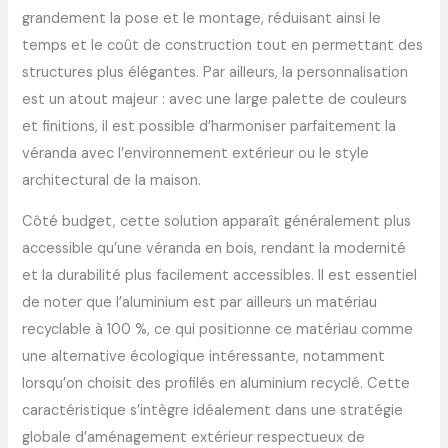
grandement la pose et le montage, réduisant ainsi le
temps et le coût de construction tout en permettant des
structures plus élégantes. Par ailleurs, la personnalisation
est un atout majeur : avec une large palette de couleurs
et finitions, il est possible d’harmoniser parfaitement la
véranda avec l’environnement extérieur ou le style
architectural de la maison.
Côté budget, cette solution apparaît généralement plus
accessible qu’une véranda en bois, rendant la modernité
et la durabilité plus facilement accessibles. Il est essentiel
de noter que l’aluminium est par ailleurs un matériau
recyclable à 100 %, ce qui positionne ce matériau comme
une alternative écologique intéressante, notamment
lorsqu’on choisit des profilés en aluminium recyclé. Cette
caractéristique s’intègre idéalement dans une stratégie
globale d’aménagement extérieur respectueux de