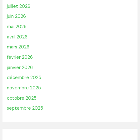
juillet 2026
juin 2026
mai 2026
avril 2026
mars 2026
février 2026
janvier 2026
décembre 2025
novembre 2025
octobre 2025
septembre 2025