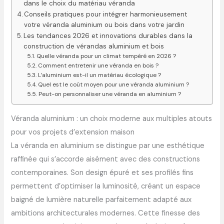
dans le choix du matériau véranda
Conseils pratiques pour intégrer harmonieusement
votre véranda aluminium ou bois dans votre jardin
Les tendances 2026 et innovations durables dans la
construction de vérandas aluminium et bois
Quelle véranda pour un climat tempéré en 2026 ?
Comment entretenir une véranda en bois ?
L’aluminium est-il un matériau écologique ?
Quel est le coût moyen pour une véranda aluminium ?
Peut-on personnaliser une véranda en aluminium ?
Véranda aluminium : un choix moderne aux multiples atouts
pour vos projets d’extension maison
La véranda en aluminium se distingue par une esthétique
raffinée qui s’accorde aisément avec des constructions
contemporaines. Son design épuré et ses profilés fins
permettent d’optimiser la luminosité, créant un espace
baigné de lumière naturelle parfaitement adapté aux
ambitions architecturales modernes. Cette finesse des