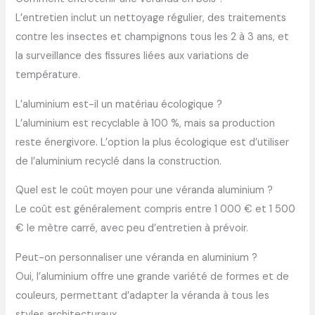
L’entretien inclut un nettoyage régulier, des traitements
contre les insectes et champignons tous les 2 à 3 ans, et
la surveillance des fissures liées aux variations de
température.
L’aluminium est-il un matériau écologique ?
L’aluminium est recyclable à 100 %, mais sa production
reste énergivore. L’option la plus écologique est d’utiliser
de l’aluminium recyclé dans la construction.
Quel est le coût moyen pour une véranda aluminium ?
Le coût est généralement compris entre 1 000 € et 1 500
€ le mètre carré, avec peu d’entretien à prévoir.
Peut-on personnaliser une véranda en aluminium ?
Oui, l’aluminium offre une grande variété de formes et de
couleurs, permettant d’adapter la véranda à tous les
styles architecturaux.