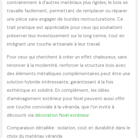
contrairement à d’autres matériaux plus rigides, le bois se
travaille facilement, permettant de remplacer ou réparer
une pièce sans engager de lourdes restructurations. Ce
trait pratique est appréciable pour ceux qui souhaitent
préserver leur investissement sur le long terme, tout en
intégrant une touche artisanale à leur travail.
Pour ceux qui cherchent à créer un effet chaleureux, sans
renoncer à la modernité, renforcer la structure bois avec
des éléments métalliques complémentaires peut être une
solution hybride intéressante, garantissant à la fois
esthétique et solidité. En complément, les idées
d’aménagement extérieur pour Noël peuvent aussi offrir
une touche conviviale à la véranda, que l’on invite à
découvrir via
décoration Noël extérieur
.
Comparaison détaillée : isolation, coût et durabilité dans le
choix du matériau véranda