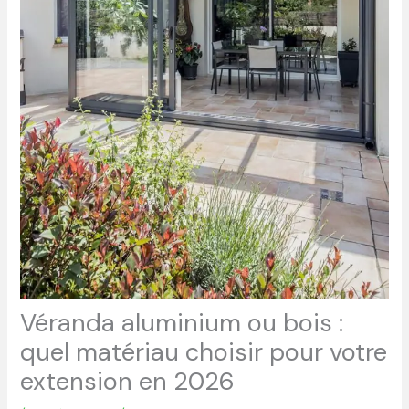
Véranda aluminium ou bois :
quel matériau choisir pour votre
extension en 2026