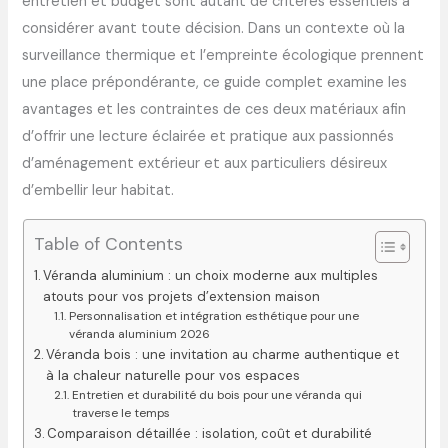
entretien et budget sont autant de critères essentiels à
considérer avant toute décision. Dans un contexte où la
surveillance thermique et l’empreinte écologique prennent
une place prépondérante, ce guide complet examine les
avantages et les contraintes de ces deux matériaux afin
d’offrir une lecture éclairée et pratique aux passionnés
d’aménagement extérieur et aux particuliers désireux
d’embellir leur habitat.
Table of Contents
Véranda aluminium : un choix moderne aux multiples
atouts pour vos projets d’extension maison
Personnalisation et intégration esthétique pour une
véranda aluminium 2026
Véranda bois : une invitation au charme authentique et
à la chaleur naturelle pour vos espaces
Entretien et durabilité du bois pour une véranda qui
traverse le temps
Comparaison détaillée : isolation, coût et durabilité