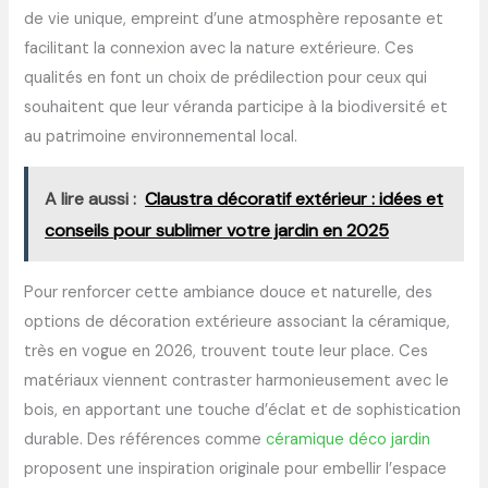
de vie unique, empreint d’une atmosphère reposante et
facilitant la connexion avec la nature extérieure. Ces
qualités en font un choix de prédilection pour ceux qui
souhaitent que leur véranda participe à la biodiversité et
au patrimoine environnemental local.
A lire aussi :
Claustra décoratif extérieur : idées et
conseils pour sublimer votre jardin en 2025
Pour renforcer cette ambiance douce et naturelle, des
options de décoration extérieure associant la céramique,
très en vogue en 2026, trouvent toute leur place. Ces
matériaux viennent contraster harmonieusement avec le
bois, en apportant une touche d’éclat et de sophistication
durable. Des références comme
céramique déco jardin
proposent une inspiration originale pour embellir l’espace